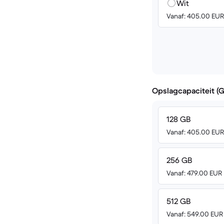
Wit
Vanaf: 405.00 EUR
Opslagcapaciteit (
128 GB
Vanaf: 405.00 EUR
256 GB
Vanaf: 479.00 EUR
512 GB
Vanaf: 549.00 EUR