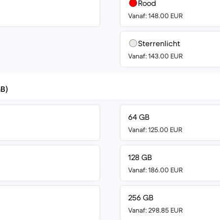
Rood
Vanaf: 148.00 EUR
Sterrenlicht
Vanaf: 143.00 EUR
GB)
64 GB
Vanaf: 125.00 EUR
128 GB
Vanaf: 186.00 EUR
256 GB
Vanaf: 298.85 EUR