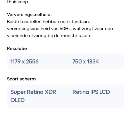
thuisknop.
Verversingssnelheid:
Beide toestellen hebben een standaard
verversingssnelheid van 60Hz, wat zorgt voor een
vloeiende ervaring bij de meeste taken.
Resolutie
1179 x 2556
750 x 1334
Soort scherm
Super Retina XDR
Retina IPS LCD
OLED