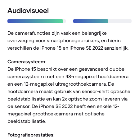
Audiovisueel
De camerafuncties zijn vaak een belangrijke
overweging voor smartphonegebruikers, en hierin
verschillen de iPhone 15 en iPhone SE 2022 aanzienlijk.
Camerasysteem:
De iPhone 15 beschikt over een geavanceerd dubbel
camerasysteem met een 48-megapixel hoofdcamera
en een 12-megapixel ultragroothoekcamera. De
hoofdcamera maakt gebruik van sensor-shift optische
beeldstabilisatie en kan 2x optische zoom leveren via
de sensor. De iPhone SE 2022 heeft een enkele 12-
megapixel groothoekcamera met optische
beeldstabilisatie.
Fotografieprestaties: