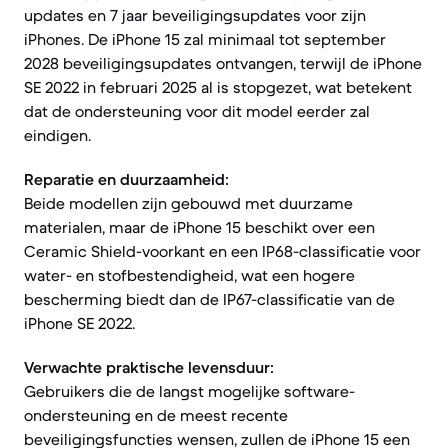
updates en 7 jaar beveiligingsupdates voor zijn
iPhones. De iPhone 15 zal minimaal tot september
2028 beveiligingsupdates ontvangen, terwijl de iPhone
SE 2022 in februari 2025 al is stopgezet, wat betekent
dat de ondersteuning voor dit model eerder zal
eindigen.
Reparatie en duurzaamheid:
Beide modellen zijn gebouwd met duurzame
materialen, maar de iPhone 15 beschikt over een
Ceramic Shield-voorkant en een IP68-classificatie voor
water- en stofbestendigheid, wat een hogere
bescherming biedt dan de IP67-classificatie van de
iPhone SE 2022.
Verwachte praktische levensduur:
Gebruikers die de langst mogelijke software-
ondersteuning en de meest recente
beveiligingsfuncties wensen, zullen de iPhone 15 een