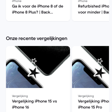
iPhone
iPhone
Ga ik voor de iPhone 8 of de
Refurbished iPhon
iPhone 8 Plus? | Back
voor minder | Bac
Market
Onze recente vergelijkingen
Vergelijking
Vergelijking
Vergelijking iPhone 15 vs
Vergelijking iPhon
iPhone 16
iPhone 15 Pro