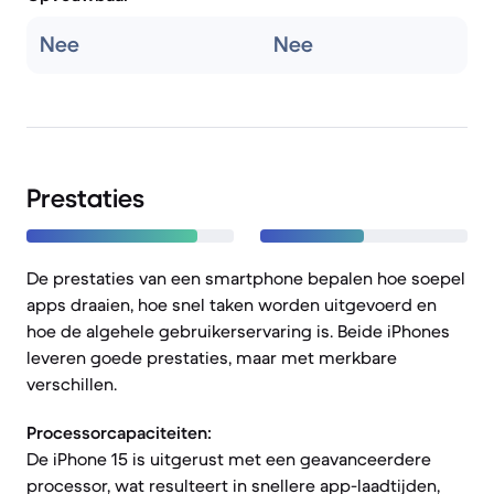
Nee
Nee
Prestaties
De prestaties van een smartphone bepalen hoe soepel
apps draaien, hoe snel taken worden uitgevoerd en
hoe de algehele gebruikerservaring is. Beide iPhones
leveren goede prestaties, maar met merkbare
verschillen.
Processorcapaciteiten:
De iPhone 15 is uitgerust met een geavanceerdere
processor, wat resulteert in snellere app-laadtijden,