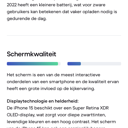
2022 heeft een kleinere batterij, wat voor zware
gebruikers kan betekenen dat vaker opladen nodig is
gedurende de dag.
Schermkwaliteit
Het scherm is een van de meest interactieve
onderdelen van een smartphone en de kwaliteit ervan
heeft een grote invloed op de kijkervaring.
Displaytechnologie en helderheid:
De iPhone 15 beschikt over een Super Retina XDR
OLED-display, wat zorgt voor diepe zwarttinten,
levendige kleuren en een hoog contrast. Het scherm