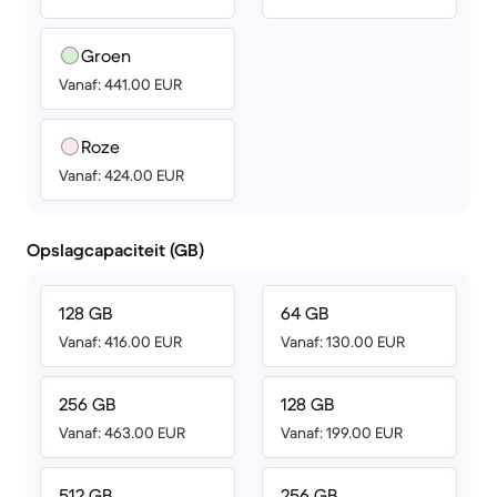
Groen
Vanaf: 441.00 EUR
Roze
Vanaf: 424.00 EUR
Opslagcapaciteit (GB)
128 GB
64 GB
Vanaf: 416.00 EUR
Vanaf: 130.00 EUR
256 GB
128 GB
Vanaf: 463.00 EUR
Vanaf: 199.00 EUR
512 GB
256 GB