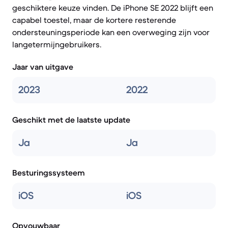
geschiktere keuze vinden. De iPhone SE 2022 blijft een
capabel toestel, maar de kortere resterende
ondersteuningsperiode kan een overweging zijn voor
langetermijngebruikers.
Jaar van uitgave
2023
2022
Geschikt met de laatste update
Ja
Ja
Besturingssysteem
iOS
iOS
Opvouwbaar