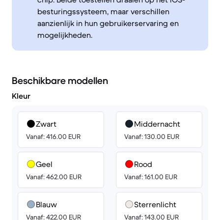
besturingssysteem, maar verschillen
aanzienlijk in hun gebruikerservaring en
mogelijkheden.
Beschikbare modellen
Kleur
Zwart
Middernacht
Vanaf: 416.00 EUR
Vanaf: 130.00 EUR
Geel
Rood
Vanaf: 462.00 EUR
Vanaf: 161.00 EUR
Blauw
Sterrenlicht
Vanaf: 422.00 EUR
Vanaf: 143.00 EUR