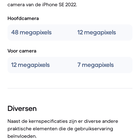
camera van de iPhone SE 2022.
Hoofdcamera
48 megapixels
12 megapixels
Voor camera
12 megapixels
7 megapixels
Diversen
Naast de kernspecificaties zijn er diverse andere
praktische elementen die de gebruikservaring
beïnvloeden.