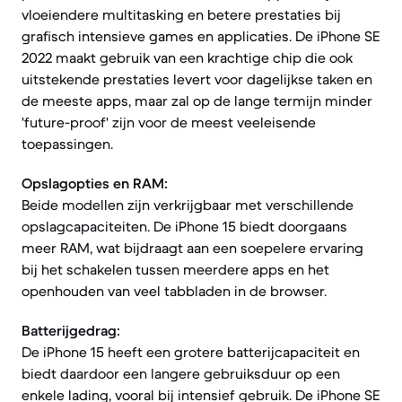
vloeiendere multitasking en betere prestaties bij
grafisch intensieve games en applicaties. De iPhone SE
2022 maakt gebruik van een krachtige chip die ook
uitstekende prestaties levert voor dagelijkse taken en
de meeste apps, maar zal op de lange termijn minder
'future-proof' zijn voor de meest veeleisende
toepassingen.
Opslagopties en RAM:
Beide modellen zijn verkrijgbaar met verschillende
opslagcapaciteiten. De iPhone 15 biedt doorgaans
meer RAM, wat bijdraagt aan een soepelere ervaring
bij het schakelen tussen meerdere apps en het
openhouden van veel tabbladen in de browser.
Batterijgedrag:
De iPhone 15 heeft een grotere batterijcapaciteit en
biedt daardoor een langere gebruiksduur op een
enkele lading, vooral bij intensief gebruik. De iPhone SE