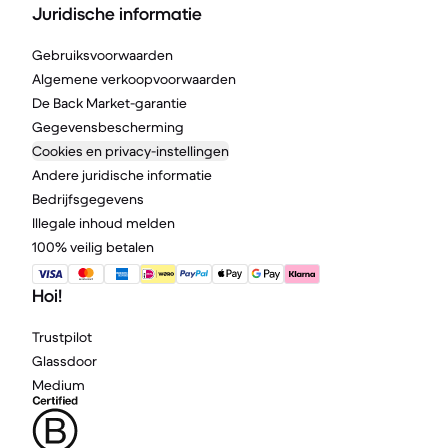
Juridische informatie
Gebruiksvoorwaarden
Algemene verkoopvoorwaarden
De Back Market-garantie
Gegevensbescherming
Cookies en privacy-instellingen
Andere juridische informatie
Bedrijfsgegevens
Illegale inhoud melden
100% veilig betalen
Hoi!
Trustpilot
Glassdoor
Medium