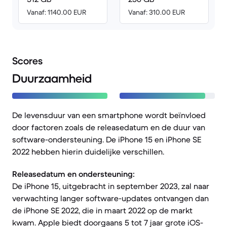
Vanaf: 1140.00 EUR
Vanaf: 310.00 EUR
Scores
Duurzaamheid
De levensduur van een smartphone wordt beïnvloed
door factoren zoals de releasedatum en de duur van
software-ondersteuning. De iPhone 15 en iPhone SE
2022 hebben hierin duidelijke verschillen.
Releasedatum en ondersteuning:
De iPhone 15, uitgebracht in september 2023, zal naar
verwachting langer software-updates ontvangen dan
de iPhone SE 2022, die in maart 2022 op de markt
kwam. Apple biedt doorgaans 5 tot 7 jaar grote iOS-