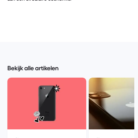
Bekijk alle artikelen