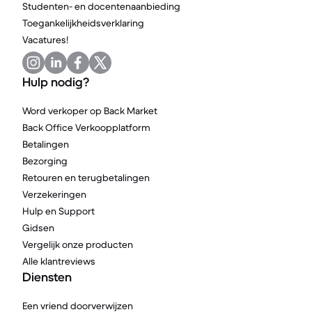
Studenten- en docentenaanbieding
Toegankelijkheidsverklaring
Vacatures!
Hulp nodig?
Word verkoper op Back Market
Back Office Verkoopplatform
Betalingen
Bezorging
Retouren en terugbetalingen
Verzekeringen
Hulp en Support
Gidsen
Vergelijk onze producten
Alle klantreviews
Diensten
Een vriend doorverwijzen