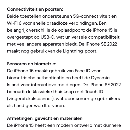
Connectiviteit en poorten:
Beide toestellen ondersteunen 5G-connectiviteit en
Wi-Fi 6 voor snelle draadloze verbindingen. Een
belangrijk verschil is de oplaadpoort: de iPhone 15 is
overgestapt op USB-C, wat universele compatibiliteit
met veel andere apparaten biedt. De iPhone SE 2022
maakt nog gebruik van de Lightning-poort.
Sensoren en biometrie:
De iPhone 15 maakt gebruik van Face ID voor
biometrische authenticatie en heeft de Dynamic
Island voor interactieve meldingen. De iPhone SE 2022
behoudt de klassieke thuisknop met Touch ID
(vingerafdrukscanner), wat door sommige gebruikers
als handiger wordt ervaren.
Afmetingen, gewicht en materialen:
De iPhone 15 heeft een modern ontwerp met dunnere