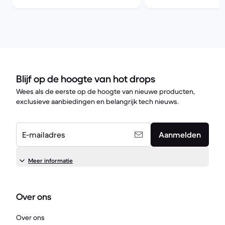
Blijf op de hoogte van hot drops
Wees als de eerste op de hoogte van nieuwe producten,
exclusieve aanbiedingen en belangrijk tech nieuws.
E-mailadres
Aanmelden
Meer informatie
Over ons
Over ons