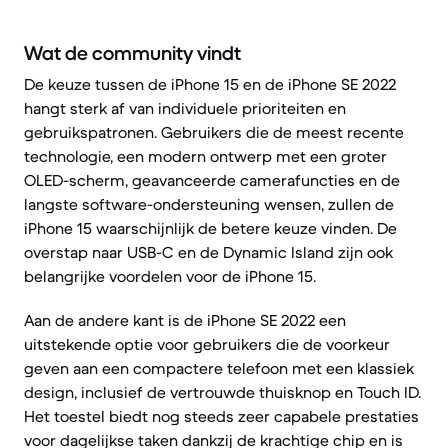
Wat de community vindt
De keuze tussen de iPhone 15 en de iPhone SE 2022
hangt sterk af van individuele prioriteiten en
gebruikspatronen. Gebruikers die de meest recente
technologie, een modern ontwerp met een groter
OLED-scherm, geavanceerde camerafuncties en de
langste software-ondersteuning wensen, zullen de
iPhone 15 waarschijnlijk de betere keuze vinden. De
overstap naar USB-C en de Dynamic Island zijn ook
belangrijke voordelen voor de iPhone 15.
Aan de andere kant is de iPhone SE 2022 een
uitstekende optie voor gebruikers die de voorkeur
geven aan een compactere telefoon met een klassiek
design, inclusief de vertrouwde thuisknop en Touch ID.
Het toestel biedt nog steeds zeer capabele prestaties
voor dagelijkse taken dankzij de krachtige chip en is