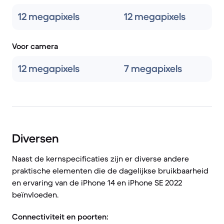
12 megapixels
12 megapixels
Voor camera
12 megapixels
7 megapixels
Diversen
Naast de kernspecificaties zijn er diverse andere
praktische elementen die de dagelijkse bruikbaarheid
en ervaring van de iPhone 14 en iPhone SE 2022
beïnvloeden.
Connectiviteit en poorten: