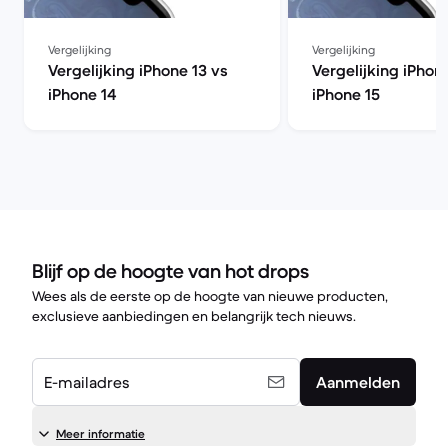
Vergelijking
Vergelijking
Vergelijking iPhone 13 vs
Vergelijking iPhon
iPhone 14
iPhone 15
Blijf op de hoogte van hot drops
Wees als de eerste op de hoogte van nieuwe producten,
exclusieve aanbiedingen en belangrijk tech nieuws.
E-mailadres
Aanmelden
Meer informatie