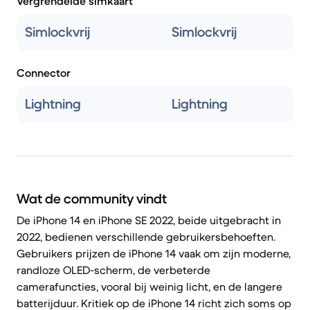
Vergrendelde simkaart
Simlockvrij
Simlockvrij
Connector
Lightning
Lightning
Wat de community vindt
De iPhone 14 en iPhone SE 2022, beide uitgebracht in
2022, bedienen verschillende gebruikersbehoeften.
Gebruikers prijzen de iPhone 14 vaak om zijn moderne,
randloze OLED-scherm, de verbeterde
camerafuncties, vooral bij weinig licht, en de langere
batterijduur. Kritiek op de iPhone 14 richt zich soms op