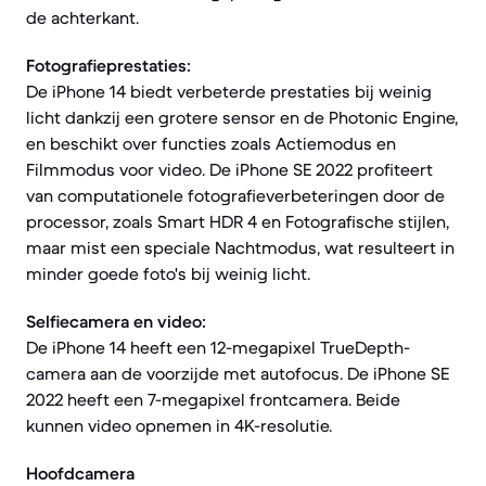
de achterkant.
Fotografieprestaties:
De iPhone 14 biedt verbeterde prestaties bij weinig
licht dankzij een grotere sensor en de Photonic Engine,
en beschikt over functies zoals Actiemodus en
Filmmodus voor video. De iPhone SE 2022 profiteert
van computationele fotografieverbeteringen door de
processor, zoals Smart HDR 4 en Fotografische stijlen,
maar mist een speciale Nachtmodus, wat resulteert in
minder goede foto's bij weinig licht.
Selfiecamera en video:
De iPhone 14 heeft een 12-megapixel TrueDepth-
camera aan de voorzijde met autofocus. De iPhone SE
2022 heeft een 7-megapixel frontcamera. Beide
kunnen video opnemen in 4K-resolutie.
Hoofdcamera