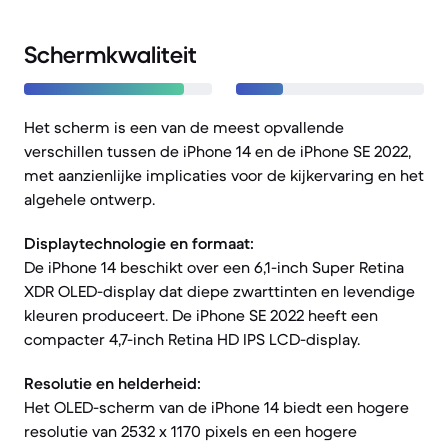
Schermkwaliteit
Het scherm is een van de meest opvallende
verschillen tussen de iPhone 14 en de iPhone SE 2022,
met aanzienlijke implicaties voor de kijkervaring en het
algehele ontwerp.
Displaytechnologie en formaat:
De iPhone 14 beschikt over een 6,1-inch Super Retina
XDR OLED-display dat diepe zwarttinten en levendige
kleuren produceert. De iPhone SE 2022 heeft een
compacter 4,7-inch Retina HD IPS LCD-display.
Resolutie en helderheid:
Het OLED-scherm van de iPhone 14 biedt een hogere
resolutie van 2532 x 1170 pixels en een hogere