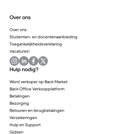
Over ons
Over ons
Studenten- en docentenaanbieding
Toegankelijkheidsverklaring
Vacatures!
Hulp nodig?
Word verkoper op Back Market
Back Office Verkoopplatform
Betalingen
Bezorging
Retouren en terugbetalingen
Verzekeringen
Hulp en Support
Gidsen