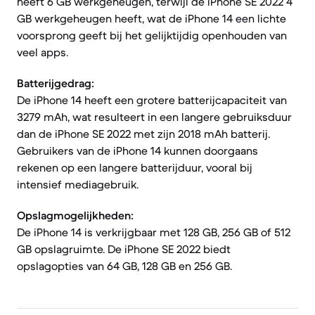
heeft 6 GB werkgeheugen, terwijl de iPhone SE 2022 4
GB werkgeheugen heeft, wat de iPhone 14 een lichte
voorsprong geeft bij het gelijktijdig openhouden van
veel apps.
Batterijgedrag:
De iPhone 14 heeft een grotere batterijcapaciteit van
3279 mAh, wat resulteert in een langere gebruiksduur
dan de iPhone SE 2022 met zijn 2018 mAh batterij.
Gebruikers van de iPhone 14 kunnen doorgaans
rekenen op een langere batterijduur, vooral bij
intensief mediagebruik.
Opslagmogelijkheden:
De iPhone 14 is verkrijgbaar met 128 GB, 256 GB of 512
GB opslagruimte. De iPhone SE 2022 biedt
opslagopties van 64 GB, 128 GB en 256 GB.