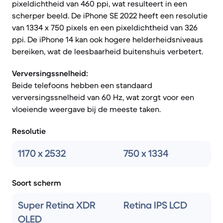
pixeldichtheid van 460 ppi, wat resulteert in een
scherper beeld. De iPhone SE 2022 heeft een resolutie
van 1334 x 750 pixels en een pixeldichtheid van 326
ppi. De iPhone 14 kan ook hogere helderheidsniveaus
bereiken, wat de leesbaarheid buitenshuis verbetert.
Verversingssnelheid:
Beide telefoons hebben een standaard
verversingssnelheid van 60 Hz, wat zorgt voor een
vloeiende weergave bij de meeste taken.
Resolutie
1170 x 2532
750 x 1334
Soort scherm
Super Retina XDR
Retina IPS LCD
OLED