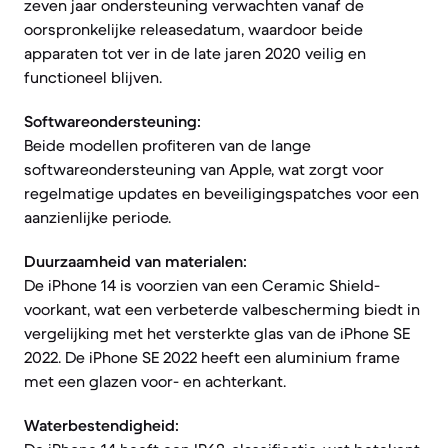
zeven jaar ondersteuning verwachten vanaf de
oorspronkelijke releasedatum, waardoor beide
apparaten tot ver in de late jaren 2020 veilig en
functioneel blijven.
Softwareondersteuning:
Beide modellen profiteren van de lange
softwareondersteuning van Apple, wat zorgt voor
regelmatige updates en beveiligingspatches voor een
aanzienlijke periode.
Duurzaamheid van materialen:
De iPhone 14 is voorzien van een Ceramic Shield-
voorkant, wat een verbeterde valbescherming biedt in
vergelijking met het versterkte glas van de iPhone SE
2022. De iPhone SE 2022 heeft een aluminium frame
met een glazen voor- en achterkant.
Waterbestendigheid: