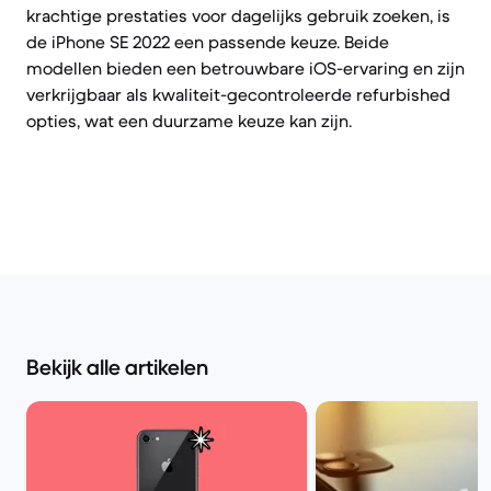
krachtige prestaties voor dagelijks gebruik zoeken, is
de iPhone SE 2022 een passende keuze. Beide
modellen bieden een betrouwbare iOS-ervaring en zijn
verkrijgbaar als kwaliteit-gecontroleerde refurbished
opties, wat een duurzame keuze kan zijn.
Bekijk alle artikelen