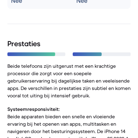
Nee
Nee
Prestaties
Beide telefoons zijn uitgerust met een krachtige
processor die zorgt voor een soepele
gebruikerservaring bij dagelijkse taken en veeleisende
apps. De verschillen in prestaties zijn subtiel en komen
vooral tot uiting bij intensief gebruik.
Systeemresponsiviteit:
Beide apparaten bieden een snelle en vloeiende
ervaring bij het openen van apps, multitasken en
navigeren door het besturingssysteem. De iPhone 14