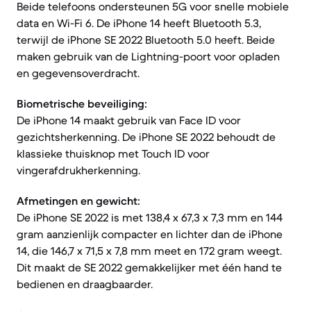
Beide telefoons ondersteunen 5G voor snelle mobiele
data en Wi-Fi 6. De iPhone 14 heeft Bluetooth 5.3,
terwijl de iPhone SE 2022 Bluetooth 5.0 heeft. Beide
maken gebruik van de Lightning-poort voor opladen
en gegevensoverdracht.
Biometrische beveiliging:
De iPhone 14 maakt gebruik van Face ID voor
gezichtsherkenning. De iPhone SE 2022 behoudt de
klassieke thuisknop met Touch ID voor
vingerafdrukherkenning.
Afmetingen en gewicht:
De iPhone SE 2022 is met 138,4 x 67,3 x 7,3 mm en 144
gram aanzienlijk compacter en lichter dan de iPhone
14, die 146,7 x 71,5 x 7,8 mm meet en 172 gram weegt.
Dit maakt de SE 2022 gemakkelijker met één hand te
bedienen en draagbaarder.