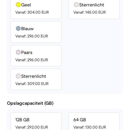
Geel
Sterrenlicht
Vanaf: 304.00 EUR
Vanaf: 145.00 EUR
Blauw
Vanaf: 296.00 EUR
Paars
Vanaf: 296.00 EUR
Sterrenlicht
Vanaf: 309.00 EUR
Opslagcapaciteit (GB)
128 GB
64 GB
Vanaf: 292.00 EUR
Vanaf: 130.00 EUR