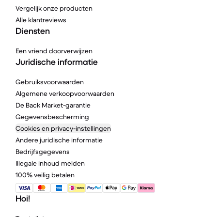
Vergelijk onze producten
Alle klantreviews
Diensten
Een vriend doorverwijzen
Juridische informatie
Gebruiksvoorwaarden
Algemene verkoopvoorwaarden
De Back Market-garantie
Gegevensbescherming
Cookies en privacy-instellingen
Andere juridische informatie
Bedrijfsgegevens
Illegale inhoud melden
100% veilig betalen
Hoi!