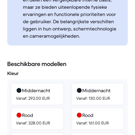
maar ze bieden uiteenlopende fysieke
ervaringen en functionele prioriteiten voor
de gebruiker. De belangrijkste verschillen
liggen in hun ontwerp, schermtechnologie
en cameramogelijkheden.
Beschikbare modellen
Kleur
Middernacht
Middernacht
Vanaf: 292.00 EUR
Vanaf: 130.00 EUR
Rood
Rood
Vanaf: 328.00 EUR
Vanaf: 161.00 EUR