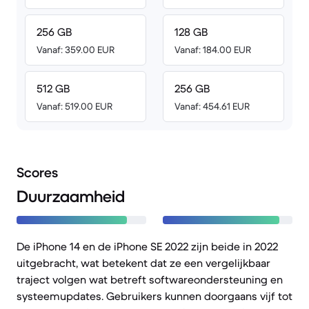
256 GB
128 GB
Vanaf: 359.00 EUR
Vanaf: 184.00 EUR
512 GB
256 GB
Vanaf: 519.00 EUR
Vanaf: 454.61 EUR
Scores
Duurzaamheid
De iPhone 14 en de iPhone SE 2022 zijn beide in 2022
uitgebracht, wat betekent dat ze een vergelijkbaar
traject volgen wat betreft softwareondersteuning en
systeemupdates. Gebruikers kunnen doorgaans vijf tot