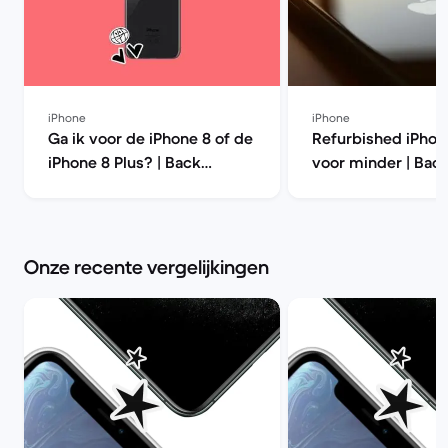
iPhone
iPhone
Ga ik voor de iPhone 8 of de
Refurbished iPhon
iPhone 8 Plus? | Back
voor minder | Bac
Market
Onze recente vergelijkingen