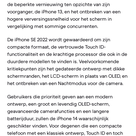
de beperkte vernieuwing ten opzichte van zijn
voorganger, de iPhone 13, en het ontbreken van een
hogere verversingssnelheid voor het scherm in
vergelijking met sommige concurrenten.
De iPhone SE 2022 wordt gewaardeerd om zijn
compacte formaat, de vertrouwde Touch ID-
functionaliteit en de krachtige processor die ook in de
duurdere modellen te vinden is. Veelvoorkomende
kritiekpunten zijn het gedateerde ontwerp met dikke
schermranden, het LCD-scherm in plaats van OLED, en
het ontbreken van een Nachtmodus voor de camera.
Gebruikers die prioriteit geven aan een modern
ontwerp, een groot en levendig OLED-scherm,
geavanceerde camerafuncties en een langere
batterijduur, zullen de iPhone 14 waarschijnlijk
geschikter vinden. Voor degenen die een compacte
telefoon met een klassiek ontwerp, Touch ID en toch