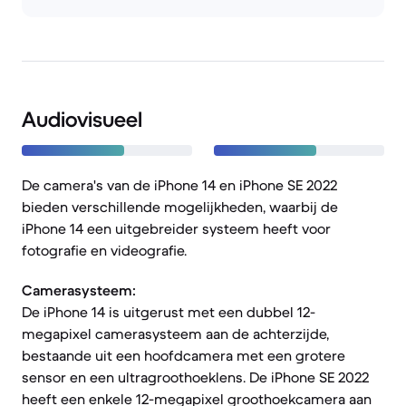
Audiovisueel
De camera's van de iPhone 14 en iPhone SE 2022
bieden verschillende mogelijkheden, waarbij de
iPhone 14 een uitgebreider systeem heeft voor
fotografie en videografie.
Camerasysteem:
De iPhone 14 is uitgerust met een dubbel 12-
megapixel camerasysteem aan de achterzijde,
bestaande uit een hoofdcamera met een grotere
sensor en een ultragroothoeklens. De iPhone SE 2022
heeft een enkele 12-megapixel groothoekcamera aan