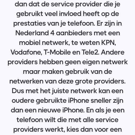
dan dat de service provider die je
gebruikt veel invloed heeft op de
prestaties van je telefoon. Er zijn in
Nederland 4 aanbieders met een
mobiel netwerk, te weten KPN,
Vodafone, T-Mobile en Tele2. Andere
providers hebben geen eigen netwerk
maar maken gebruik van de
netwerken van deze grote providers.
Dus met het juiste netwerk kan een
oudere gebruikte iPhone sneller zijn
dan een nieuwe iPhone. En als je een
telefoon wilt die met alle service
providers werkt, kies dan voor een