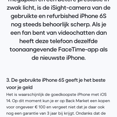
zwak licht, is de iSight-camera van de
gebruikte en refurbished iPhone 6S
nog steeds behoorlijk scherp. Als je
een fan bent van videochatten dan
heeft deze telefoon dezelfde
toonaangevende FaceTime-app als
de nieuwste iPhone.
3. De gebruikte iPhone 6S geeft je het beste
voor je geld
Het is waarschijnlijk de goedkoopste iPhone met iOS
14. Op dit moment kun je er op Back Market een kopen
voor ongeveer € 100 en vergeet niet dat je daar ook
nog een garantie van 3 jaar bij krijgt. Ondanks dat de