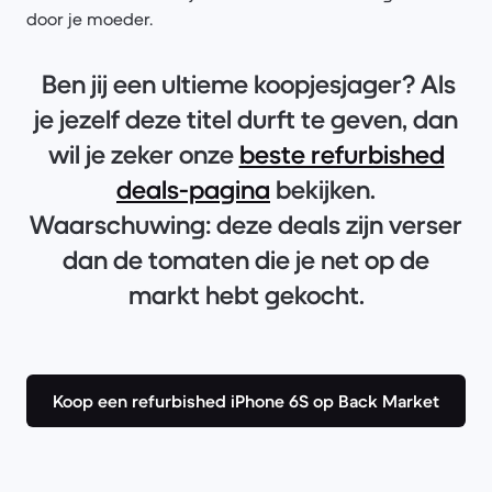
door je moeder.
Ben jij een ultieme koopjesjager? Als
je jezelf deze titel durft te geven, dan
wil je zeker onze
beste refurbished
deals-pagina
bekijken.
Waarschuwing: deze deals zijn verser
dan de tomaten die je net op de
markt hebt gekocht.
Koop een refurbished iPhone 6S op Back Market