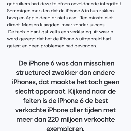
gebruikers had deze telefoon onvoldoende integriteit.
Sommigen merkten dat de iPhone 6 in hun zakken
boog en Apple deed er niets aan... Ten minste niet
direct. Mensen klaagden, maar zonder succes.
De tech-gigant gaf zelfs een verklaring uit waarin
werd gezegd dat het de iPhone 6 uitgebreid had
getest en geen problemen had gevonden.
De iPhone 6 was dan misschien
structureel zwakker dan andere
iPhones, dat maakte het toch geen
slecht apparaat. Kijkend naar de
feiten is de iPhone 6 de best
verkochte iPhone aller tijden met
meer dan 220 miljoen verkochte
exemplaren.