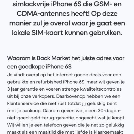
simlockvrije iPhone 6S die GSM- en
CDMA-antennes heeft! Op deze
manier zul je overal waar je gaat een
lokale SIM-kaart kunnen gebruiken.
Waarom is Back Market het juiste adres voor
een goedkope iPhone 6S
Je vindt overal op het internet goede deals voor een
gebruikte en refurbished iPhone 6S, maar wij geven je
3 jaar garantie en voeren strenge kwaliteitscontroles
uit bij onze verkopers. Daarbovenop hebben we een
klantenservice die niet rust totdat jij gelukkig bent
met je aankoop. Daarom geven we je een 30-dagen-
niet-goed-geld-terug-garantie, ongeacht wat je koopt.
Wij willen je een telefoon geven die je net zo gelukkig
maakt als een maaltijd die met liefde is klaargemaakt