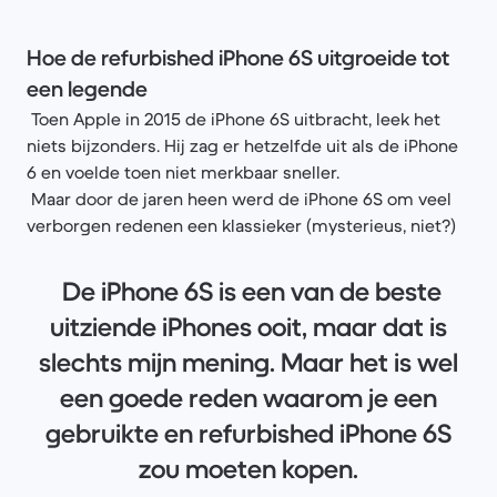
Hoe de refurbished iPhone 6S uitgroeide tot
een legende
Toen Apple in 2015 de iPhone 6S uitbracht, leek het
niets bijzonders. Hij zag er hetzelfde uit als de iPhone
6 en voelde toen niet merkbaar sneller.
Maar door de jaren heen werd de iPhone 6S om veel
verborgen redenen een klassieker (mysterieus, niet?)
De iPhone 6S is een van de beste
uitziende iPhones ooit, maar dat is
slechts mijn mening. Maar het is wel
een goede reden waarom je een
gebruikte en refurbished iPhone 6S
zou moeten kopen.