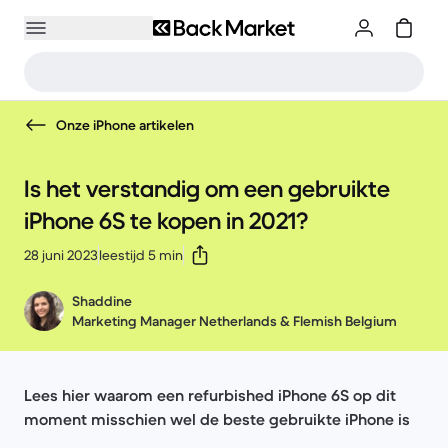
Onze iPhone artikelen
Is het verstandig om een gebruikte
iPhone 6S te kopen in 2021?
28 juni 2023
leestijd 5 min
Shaddine
Marketing Manager Netherlands & Flemish Belgium
Lees hier waarom een refurbished iPhone 6S op dit
moment misschien wel de beste gebruikte iPhone is