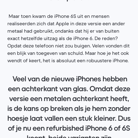
Maar toen kwam de iPhone 6S uit en mensen
realiseerden zich dat Apple in deze versie een ander
metaal had gebruikt, ondanks dat hij er van buiten
exact hetzelfde uitzag als de iPhone 6. De reden?
Opdat deze telefoon niet zou buigen. Velen vonden dit
een blijk van toegeven van schuld. Maar hoe je het ook
wendt of keert, het is absoluut een robuustere iPhone.
Veel van de nieuwe iPhones hebben
een achterkant van glas. Omdat deze
versie een metalen achterkant heeft,
is de kans op breken als je hem zonder
hoesje laat vallen een stuk kleiner. Dus
of je nu een refurbished iPhone 6 of 6S