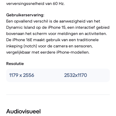
verversingssnelheid van 60 Hz.
Gebruikerservaring:
Een opvallend verschil is de aanwezigheid van het
Dynamic Island op de iPhone 15, een interactief gebied
bovenaan het scherm voor meldingen en activiteiten.
De iPhone 16E maakt gebruik van een traditionele
inkeping (notch) voor de camera en sensoren,
vergelijkbaar met eerdere iPhone-modellen.
Resolutie
1179 x 2556
2532x1170
Audiovisueel