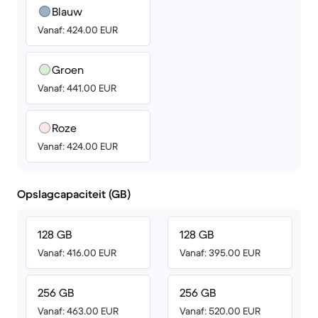
Blauw
Vanaf: 424.00 EUR
Groen
Vanaf: 441.00 EUR
Roze
Vanaf: 424.00 EUR
Opslagcapaciteit (GB)
128 GB
128 GB
Vanaf: 416.00 EUR
Vanaf: 395.00 EUR
256 GB
256 GB
Vanaf: 463.00 EUR
Vanaf: 520.00 EUR