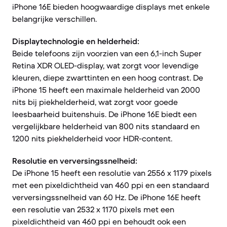
iPhone 16E bieden hoogwaardige displays met enkele
belangrijke verschillen.
Displaytechnologie en helderheid:
Beide telefoons zijn voorzien van een 6,1-inch Super
Retina XDR OLED-display, wat zorgt voor levendige
kleuren, diepe zwarttinten en een hoog contrast. De
iPhone 15 heeft een maximale helderheid van 2000
nits bij piekhelderheid, wat zorgt voor goede
leesbaarheid buitenshuis. De iPhone 16E biedt een
vergelijkbare helderheid van 800 nits standaard en
1200 nits piekhelderheid voor HDR-content.
Resolutie en verversingssnelheid:
De iPhone 15 heeft een resolutie van 2556 x 1179 pixels
met een pixeldichtheid van 460 ppi en een standaard
verversingssnelheid van 60 Hz. De iPhone 16E heeft
een resolutie van 2532 x 1170 pixels met een
pixeldichtheid van 460 ppi en behoudt ook een