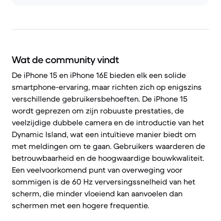
Wat de community vindt
De iPhone 15 en iPhone 16E bieden elk een solide
smartphone-ervaring, maar richten zich op enigszins
verschillende gebruikersbehoeften. De iPhone 15
wordt geprezen om zijn robuuste prestaties, de
veelzijdige dubbele camera en de introductie van het
Dynamic Island, wat een intuïtieve manier biedt om
met meldingen om te gaan. Gebruikers waarderen de
betrouwbaarheid en de hoogwaardige bouwkwaliteit.
Een veelvoorkomend punt van overweging voor
sommigen is de 60 Hz verversingssnelheid van het
scherm, die minder vloeiend kan aanvoelen dan
schermen met een hogere frequentie.