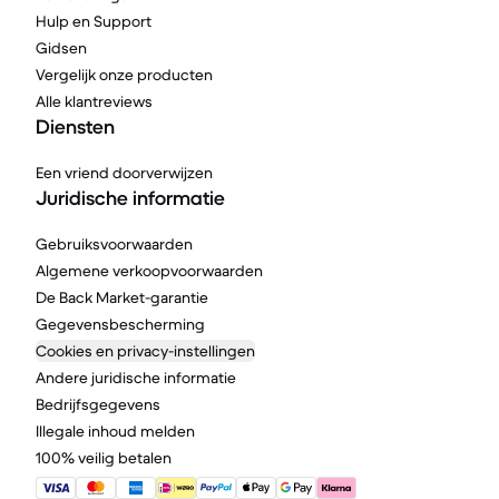
Hulp en Support
Gidsen
Vergelijk onze producten
Alle klantreviews
Diensten
Een vriend doorverwijzen
Juridische informatie
Gebruiksvoorwaarden
Algemene verkoopvoorwaarden
De Back Market-garantie
Gegevensbescherming
Cookies en privacy-instellingen
Andere juridische informatie
Bedrijfsgegevens
Illegale inhoud melden
100% veilig betalen