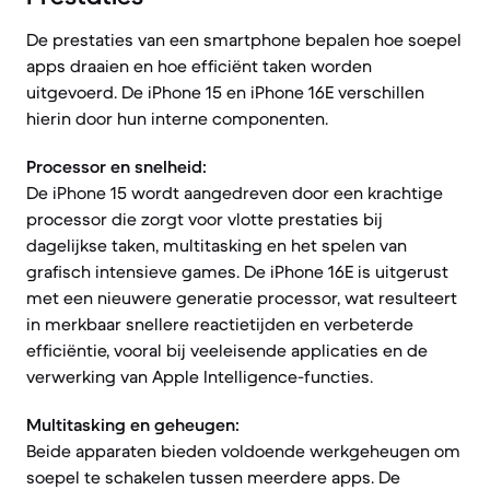
De prestaties van een smartphone bepalen hoe soepel
apps draaien en hoe efficiënt taken worden
uitgevoerd. De iPhone 15 en iPhone 16E verschillen
hierin door hun interne componenten.
Processor en snelheid:
De iPhone 15 wordt aangedreven door een krachtige
processor die zorgt voor vlotte prestaties bij
dagelijkse taken, multitasking en het spelen van
grafisch intensieve games. De iPhone 16E is uitgerust
met een nieuwere generatie processor, wat resulteert
in merkbaar snellere reactietijden en verbeterde
efficiëntie, vooral bij veeleisende applicaties en de
verwerking van Apple Intelligence-functies.
Multitasking en geheugen:
Beide apparaten bieden voldoende werkgeheugen om
soepel te schakelen tussen meerdere apps. De