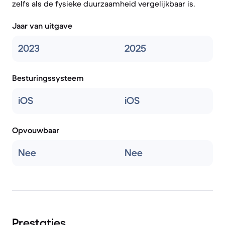
zelfs als de fysieke duurzaamheid vergelijkbaar is.
Jaar van uitgave
2023
2025
Besturingssysteem
iOS
iOS
Opvouwbaar
Nee
Nee
Prestaties