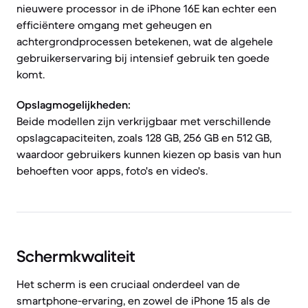
nieuwere processor in de iPhone 16E kan echter een
efficiëntere omgang met geheugen en
achtergrondprocessen betekenen, wat de algehele
gebruikerservaring bij intensief gebruik ten goede
komt.
Opslagmogelijkheden:
Beide modellen zijn verkrijgbaar met verschillende
opslagcapaciteiten, zoals 128 GB, 256 GB en 512 GB,
waardoor gebruikers kunnen kiezen op basis van hun
behoeften voor apps, foto's en video's.
Schermkwaliteit
Het scherm is een cruciaal onderdeel van de
smartphone-ervaring, en zowel de iPhone 15 als de