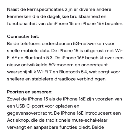
Naast de kernspecificaties zijn er diverse andere
kenmerken die de dagelijkse bruikbaarheid en
functionaliteit van de iPhone 15 en iPhone 16E bepalen.
Connectiviteit:
Beide telefoons ondersteunen 5G-netwerken voor
snelle mobiele data. De iPhone 15 is uitgerust met Wi-
Fi 6E en Bluetooth 5.3. De iPhone 16E beschikt over een
nieuw ontwikkelde 5G-modem en ondersteunt
waarschijnlijk Wi-Fi 7 en Bluetooth 5.4, wat zorgt voor
snellere en stabielere draadloze verbindingen.
Poorten en sensoren:
Zowel de iPhone 15 als de iPhone 16E zijn voorzien van
een USB-C-poort voor opladen en
gegevensoverdracht. De iPhone 16E introduceert een
Actieknop, die de traditionele mute-schakelaar
vervangt en aanpasbare functies biedt. Beide