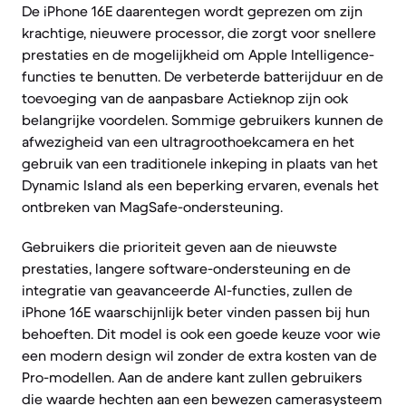
De iPhone 16E daarentegen wordt geprezen om zijn
krachtige, nieuwere processor, die zorgt voor snellere
prestaties en de mogelijkheid om Apple Intelligence-
functies te benutten. De verbeterde batterijduur en de
toevoeging van de aanpasbare Actieknop zijn ook
belangrijke voordelen. Sommige gebruikers kunnen de
afwezigheid van een ultragroothoekcamera en het
gebruik van een traditionele inkeping in plaats van het
Dynamic Island als een beperking ervaren, evenals het
ontbreken van MagSafe-ondersteuning.
Gebruikers die prioriteit geven aan de nieuwste
prestaties, langere software-ondersteuning en de
integratie van geavanceerde AI-functies, zullen de
iPhone 16E waarschijnlijk beter vinden passen bij hun
behoeften. Dit model is ook een goede keuze voor wie
een modern design wil zonder de extra kosten van de
Pro-modellen. Aan de andere kant zullen gebruikers
die waarde hechten aan een bewezen camerasysteem