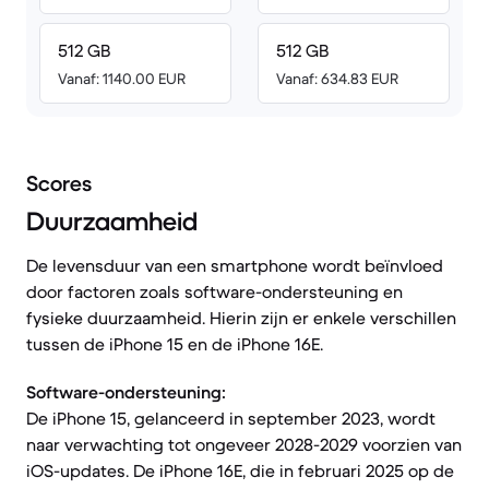
512 GB
512 GB
Vanaf: 1140.00 EUR
Vanaf: 634.83 EUR
Scores
Duurzaamheid
De levensduur van een smartphone wordt beïnvloed
door factoren zoals software-ondersteuning en
fysieke duurzaamheid. Hierin zijn er enkele verschillen
tussen de iPhone 15 en de iPhone 16E.
Software-ondersteuning:
De iPhone 15, gelanceerd in september 2023, wordt
naar verwachting tot ongeveer 2028-2029 voorzien van
iOS-updates. De iPhone 16E, die in februari 2025 op de