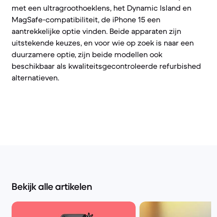
met een ultragroothoeklens, het Dynamic Island en
MagSafe-compatibiliteit, de iPhone 15 een
aantrekkelijke optie vinden. Beide apparaten zijn
uitstekende keuzes, en voor wie op zoek is naar een
duurzamere optie, zijn beide modellen ook
beschikbaar als kwaliteitsgecontroleerde refurbished
alternatieven.
Bekijk alle artikelen