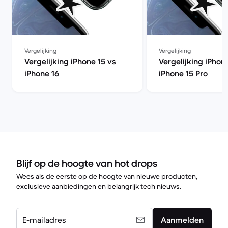
Vergelijking
Vergelijking
Vergelijking iPhone 15 vs
Vergelijking iPhon
iPhone 16
iPhone 15 Pro
Blijf op de hoogte van hot drops
Wees als de eerste op de hoogte van nieuwe producten,
exclusieve aanbiedingen en belangrijk tech nieuws.
E-mailadres
Aanmelden