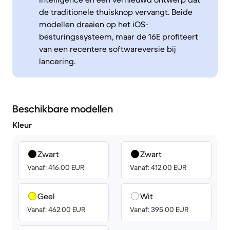
de traditionele thuisknop vervangt. Beide
modellen draaien op het iOS-
besturingssysteem, maar de 16E profiteert
van een recentere softwareversie bij
lancering.
Beschikbare modellen
Kleur
Zwart
Zwart
Vanaf: 416.00 EUR
Vanaf: 412.00 EUR
Geel
Wit
Vanaf: 462.00 EUR
Vanaf: 395.00 EUR