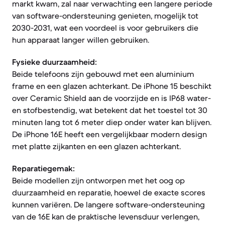
markt kwam, zal naar verwachting een langere periode
van software-ondersteuning genieten, mogelijk tot
2030-2031, wat een voordeel is voor gebruikers die
hun apparaat langer willen gebruiken.
Fysieke duurzaamheid:
Beide telefoons zijn gebouwd met een aluminium
frame en een glazen achterkant. De iPhone 15 beschikt
over Ceramic Shield aan de voorzijde en is IP68 water-
en stofbestendig, wat betekent dat het toestel tot 30
minuten lang tot 6 meter diep onder water kan blijven.
De iPhone 16E heeft een vergelijkbaar modern design
met platte zijkanten en een glazen achterkant.
Reparatiegemak:
Beide modellen zijn ontworpen met het oog op
duurzaamheid en reparatie, hoewel de exacte scores
kunnen variëren. De langere software-ondersteuning
van de 16E kan de praktische levensduur verlengen,