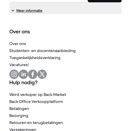
Meer informatie
Over ons
Over ons
Studenten- en docentenaanbieding
Toegankelijkheidsverklaring
Vacatures!
Hulp nodig?
Word verkoper op Back Market
Back Office Verkoopplatform
Betalingen
Bezorging
Retouren en terugbetalingen
Verzekeringen