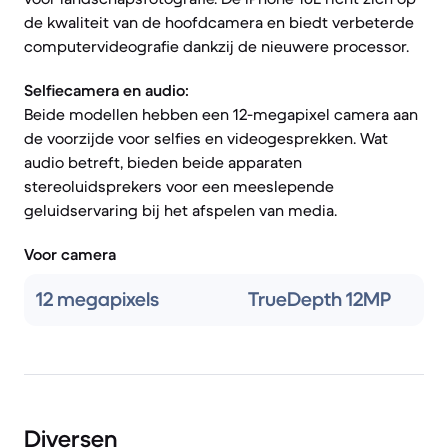
de kwaliteit van de hoofdcamera en biedt verbeterde
computervideografie dankzij de nieuwere processor.
Selfiecamera en audio:
Beide modellen hebben een 12-megapixel camera aan
de voorzijde voor selfies en videogesprekken. Wat
audio betreft, bieden beide apparaten
stereoluidsprekers voor een meeslepende
geluidservaring bij het afspelen van media.
Voor camera
12 megapixels
TrueDepth 12MP
Diversen