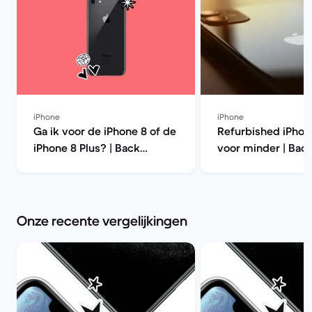
iPhone
iPhone
Ga ik voor de iPhone 8 of de
Refurbished iPhon
iPhone 8 Plus? | Back
voor minder | Bac
Market
Onze recente vergelijkingen