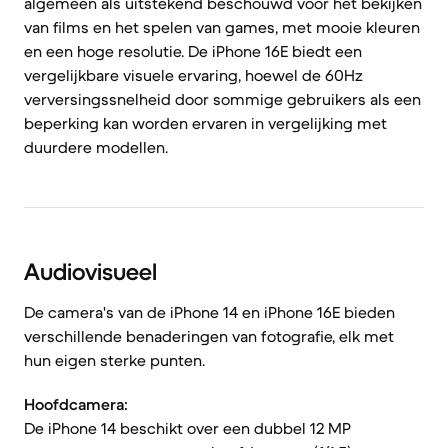
algemeen als uitstekend beschouwd voor het bekijken
van films en het spelen van games, met mooie kleuren
en een hoge resolutie. De iPhone 16E biedt een
vergelijkbare visuele ervaring, hoewel de 60Hz
verversingssnelheid door sommige gebruikers als een
beperking kan worden ervaren in vergelijking met
duurdere modellen.
Audiovisueel
De camera's van de iPhone 14 en iPhone 16E bieden
verschillende benaderingen van fotografie, elk met
hun eigen sterke punten.
Hoofdcamera:
De iPhone 14 beschikt over een dubbel 12 MP