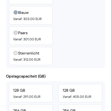
Blauw
Vanaf: 303.00 EUR
Paars
Vanaf: 301.00 EUR
Sterrenlicht
Vanaf: 312.00 EUR
Opslagcapaciteit (GB)
128 GB
128 GB
Vanaf: 291.00 EUR
Vanaf: 405.00 EUR
256 GB
256 GB