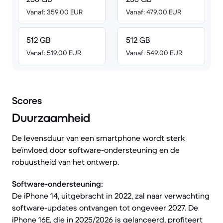
Vanaf: 359.00 EUR
Vanaf: 479.00 EUR
512 GB
512 GB
Vanaf: 519.00 EUR
Vanaf: 549.00 EUR
Scores
Duurzaamheid
De levensduur van een smartphone wordt sterk
beïnvloed door software-ondersteuning en de
robuustheid van het ontwerp.
Software-ondersteuning:
De iPhone 14, uitgebracht in 2022, zal naar verwachting
software-updates ontvangen tot ongeveer 2027. De
iPhone 16E, die in 2025/2026 is gelanceerd, profiteert