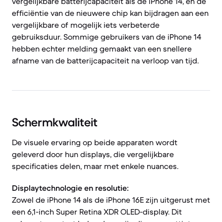
vergelijkbare batterijcapaciteit als de iPhone 14, en de
efficiëntie van de nieuwere chip kan bijdragen aan een
vergelijkbare of mogelijk iets verbeterde
gebruiksduur. Sommige gebruikers van de iPhone 14
hebben echter melding gemaakt van een snellere
afname van de batterijcapaciteit na verloop van tijd.
Schermkwaliteit
De visuele ervaring op beide apparaten wordt
geleverd door hun displays, die vergelijkbare
specificaties delen, maar met enkele nuances.
Displaytechnologie en resolutie:
Zowel de iPhone 14 als de iPhone 16E zijn uitgerust met
een 6,1-inch Super Retina XDR OLED-display. Dit