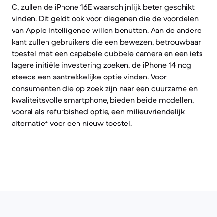
C, zullen de iPhone 16E waarschijnlijk beter geschikt
vinden. Dit geldt ook voor diegenen die de voordelen
van Apple Intelligence willen benutten. Aan de andere
kant zullen gebruikers die een bewezen, betrouwbaar
toestel met een capabele dubbele camera en een iets
lagere initiële investering zoeken, de iPhone 14 nog
steeds een aantrekkelijke optie vinden. Voor
consumenten die op zoek zijn naar een duurzame en
kwaliteitsvolle smartphone, bieden beide modellen,
vooral als refurbished optie, een milieuvriendelijk
alternatief voor een nieuw toestel.