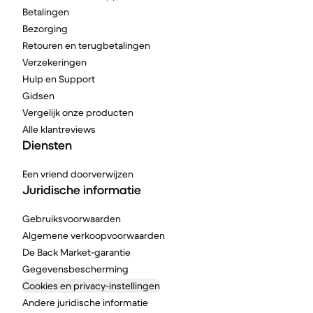
Betalingen
Bezorging
Retouren en terugbetalingen
Verzekeringen
Hulp en Support
Gidsen
Vergelijk onze producten
Alle klantreviews
Diensten
Een vriend doorverwijzen
Juridische informatie
Gebruiksvoorwaarden
Algemene verkoopvoorwaarden
De Back Market-garantie
Gegevensbescherming
Cookies en privacy-instellingen
Andere juridische informatie