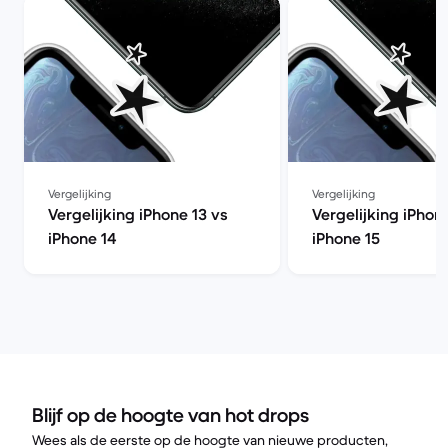
Vergelijking
Vergelijking
Vergelijking iPhone 13 vs
Vergelijking iPhon
iPhone 14
iPhone 15
Blijf op de hoogte van hot drops
Wees als de eerste op de hoogte van nieuwe producten,