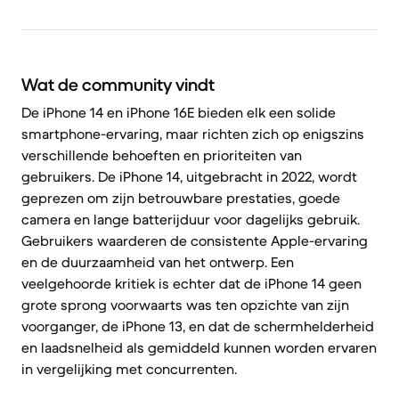
Wat de community vindt
De iPhone 14 en iPhone 16E bieden elk een solide
smartphone-ervaring, maar richten zich op enigszins
verschillende behoeften en prioriteiten van
gebruikers. De iPhone 14, uitgebracht in 2022, wordt
geprezen om zijn betrouwbare prestaties, goede
camera en lange batterijduur voor dagelijks gebruik.
Gebruikers waarderen de consistente Apple-ervaring
en de duurzaamheid van het ontwerp. Een
veelgehoorde kritiek is echter dat de iPhone 14 geen
grote sprong voorwaarts was ten opzichte van zijn
voorganger, de iPhone 13, en dat de schermhelderheid
en laadsnelheid als gemiddeld kunnen worden ervaren
in vergelijking met concurrenten.