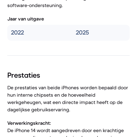
software-ondersteuning.
Jaar van uitgave
2022
2025
Prestaties
De prestaties van beide iPhones worden bepaald door
hun interne chipsets en de hoeveelheid
werkgeheugen, wat een directe impact heeft op de
dagelijkse gebruikservaring.
Verwerkingskracht:
De iPhone 14 wordt aangedreven door een krachtige