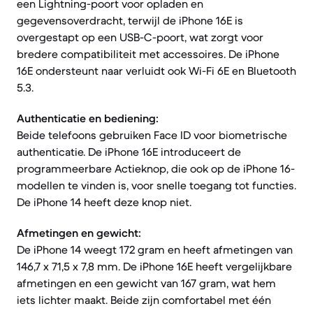
een Lightning-poort voor opladen en
gegevensoverdracht, terwijl de iPhone 16E is
overgestapt op een USB-C-poort, wat zorgt voor
bredere compatibiliteit met accessoires. De iPhone
16E ondersteunt naar verluidt ook Wi-Fi 6E en Bluetooth
5.3.
Authenticatie en bediening:
Beide telefoons gebruiken Face ID voor biometrische
authenticatie. De iPhone 16E introduceert de
programmeerbare Actieknop, die ook op de iPhone 16-
modellen te vinden is, voor snelle toegang tot functies.
De iPhone 14 heeft deze knop niet.
Afmetingen en gewicht:
De iPhone 14 weegt 172 gram en heeft afmetingen van
146,7 x 71,5 x 7,8 mm. De iPhone 16E heeft vergelijkbare
afmetingen en een gewicht van 167 gram, wat hem
iets lichter maakt. Beide zijn comfortabel met één