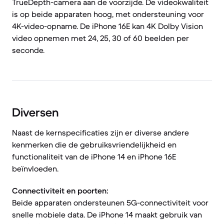
TrueDepth-camera aan de voorzijde. De videokwaliteit
is op beide apparaten hoog, met ondersteuning voor
4K-video-opname. De iPhone 16E kan 4K Dolby Vision
video opnemen met 24, 25, 30 of 60 beelden per
seconde.
Diversen
Naast de kernspecificaties zijn er diverse andere
kenmerken die de gebruiksvriendelijkheid en
functionaliteit van de iPhone 14 en iPhone 16E
beïnvloeden.
Connectiviteit en poorten:
Beide apparaten ondersteunen 5G-connectiviteit voor
snelle mobiele data. De iPhone 14 maakt gebruik van