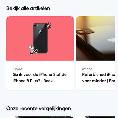
Bekijk alle artikelen
iPhone
iPhone
Ga ik voor de iPhone 8 of de
Refurbished iPhon
iPhone 8 Plus? | Back
voor minder | Bac
Market
Onze recente vergelijkingen