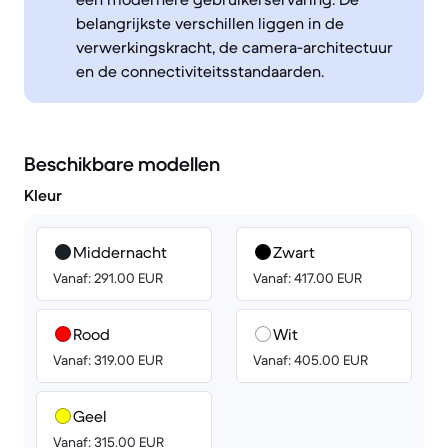
belangrijkste verschillen liggen in de
verwerkingskracht, de camera-architectuur
en de connectiviteitsstandaarden.
Beschikbare modellen
Kleur
Middernacht
Zwart
Vanaf: 291.00 EUR
Vanaf: 417.00 EUR
Rood
Wit
Vanaf: 319.00 EUR
Vanaf: 405.00 EUR
Geel
Vanaf: 315.00 EUR