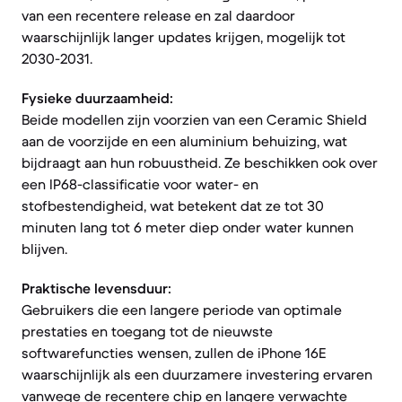
van een recentere release en zal daardoor
waarschijnlijk langer updates krijgen, mogelijk tot
2030-2031.
Fysieke duurzaamheid:
Beide modellen zijn voorzien van een Ceramic Shield
aan de voorzijde en een aluminium behuizing, wat
bijdraagt aan hun robuustheid. Ze beschikken ook over
een IP68-classificatie voor water- en
stofbestendigheid, wat betekent dat ze tot 30
minuten lang tot 6 meter diep onder water kunnen
blijven.
Praktische levensduur:
Gebruikers die een langere periode van optimale
prestaties en toegang tot de nieuwste
softwarefuncties wensen, zullen de iPhone 16E
waarschijnlijk als een duurzamere investering ervaren
vanwege de recentere chip en langere verwachte