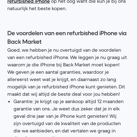
refurbished iPhone
op het oog want die kun je bij ons
natuurlijk het beste kopen.
De voordelen van een refurbished iPhone via
Back Market
Goed, we hebben je nu overtuigd van de voordelen
van een refurbished iPhone. We leggen je nu graag uit
waarom je die iPhone bij Back Market moet kopen!
We geven je een aantal garanties, waardoor je
allereerst weet wat je krijgt, en daarnaast zo lang
mogelijk van je refurbished iPhone kunt genieten. Dit
maakt dat wij altijd de beste deal voor jou hebben!
Garantie: je krijgt op je aankoop altijd 12 maanden
garantie van ons. Je weet dus zeker dat je in elk
geval drie jaar van je iPhone kunt genieten! Wij
zijn overtuigd van de kwaliteit van de producten
die we aanbieden, en dat vertalen we graag in