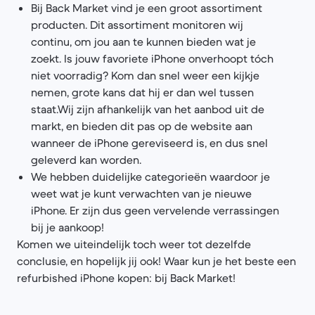
Bij Back Market vind je een groot assortiment
producten. Dit assortiment monitoren wij
continu, om jou aan te kunnen bieden wat je
zoekt. Is jouw favoriete iPhone onverhoopt tóch
niet voorradig? Kom dan snel weer een kijkje
nemen, grote kans dat hij er dan wel tussen
staat.Wij zijn afhankelijk van het aanbod uit de
markt, en bieden dit pas op de website aan
wanneer de iPhone gereviseerd is, en dus snel
geleverd kan worden.
We hebben duidelijke categorieën waardoor je
weet wat je kunt verwachten van je nieuwe
iPhone. Er zijn dus geen vervelende verrassingen
bij je aankoop!
Komen we uiteindelijk toch weer tot dezelfde
conclusie, en hopelijk jij ook! Waar kun je het beste een
refurbished iPhone kopen: bij Back Market!