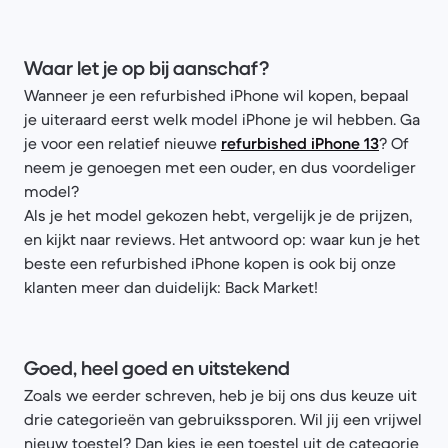
Waar let je op bij aanschaf?
Wanneer je een refurbished iPhone wil kopen, bepaal
je uiteraard eerst welk model iPhone je wil hebben. Ga
je voor een relatief nieuwe
refurbished iPhone 13
? Of
neem je genoegen met een ouder, en dus voordeliger
model?
Als je het model gekozen hebt, vergelijk je de prijzen,
en kijkt naar reviews. Het antwoord op: waar kun je het
beste een refurbished iPhone kopen is ook bij onze
klanten meer dan duidelijk: Back Market!
Goed, heel goed en uitstekend
Zoals we eerder schreven, heb je bij ons dus keuze uit
drie categorieën van gebruikssporen. Wil jij een vrijwel
nieuw toestel? Dan kies je een toestel uit de categorie