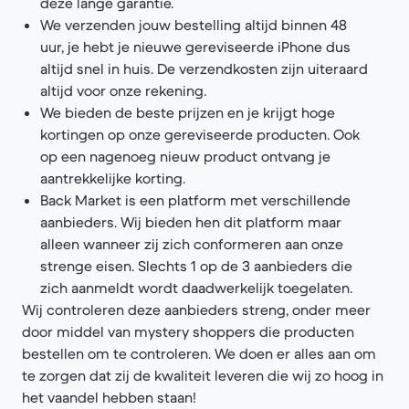
deze lange garantie.
We verzenden jouw bestelling altijd binnen 48
uur, je hebt je nieuwe gereviseerde iPhone dus
altijd snel in huis. De verzendkosten zijn uiteraard
altijd voor onze rekening.
We bieden de beste prijzen en je krijgt hoge
kortingen op onze gereviseerde producten. Ook
op een nagenoeg nieuw product ontvang je
aantrekkelijke korting.
Back Market is een platform met verschillende
aanbieders. Wij bieden hen dit platform maar
alleen wanneer zij zich conformeren aan onze
strenge eisen. Slechts 1 op de 3 aanbieders die
zich aanmeldt wordt daadwerkelijk toegelaten.
Wij controleren deze aanbieders streng, onder meer
door middel van mystery shoppers die producten
bestellen om te controleren. We doen er alles aan om
te zorgen dat zij de kwaliteit leveren die wij zo hoog in
het vaandel hebben staan!