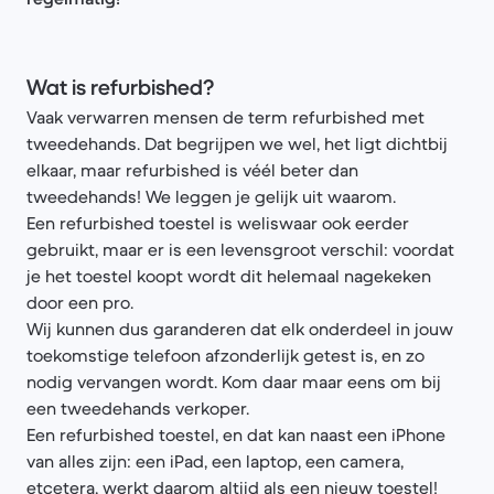
Wat is refurbished?
Vaak verwarren mensen de term refurbished met
tweedehands. Dat begrijpen we wel, het ligt dichtbij
elkaar, maar refurbished is véél beter dan
tweedehands! We leggen je gelijk uit waarom.
Een refurbished toestel is weliswaar ook eerder
gebruikt, maar er is een levensgroot verschil: voordat
je het toestel koopt wordt dit helemaal nagekeken
door een pro.
Wij kunnen dus garanderen dat elk onderdeel in jouw
toekomstige telefoon afzonderlijk getest is, en zo
nodig vervangen wordt. Kom daar maar eens om bij
een tweedehands verkoper.
Een refurbished toestel, en dat kan naast een iPhone
van alles zijn: een iPad, een laptop, een camera,
etcetera, werkt daarom altijd als een nieuw toestel!