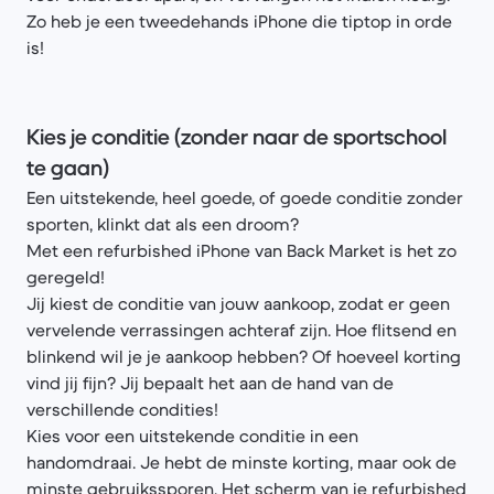
Zo heb je een tweedehands iPhone die tiptop in orde
is!
Kies je conditie (zonder naar de sportschool
te gaan)
Een uitstekende, heel goede, of goede conditie zonder
sporten, klinkt dat als een droom?
Met een refurbished iPhone van Back Market is het zo
geregeld!
Jij kiest de conditie van jouw aankoop, zodat er geen
vervelende verrassingen achteraf zijn. Hoe flitsend en
blinkend wil je je aankoop hebben? Of hoeveel korting
vind jij fijn? Jij bepaalt het aan de hand van de
verschillende condities!
Kies voor een uitstekende conditie in een
handomdraai. Je hebt de minste korting, maar ook de
minste gebruikssporen. Het scherm van je refurbished