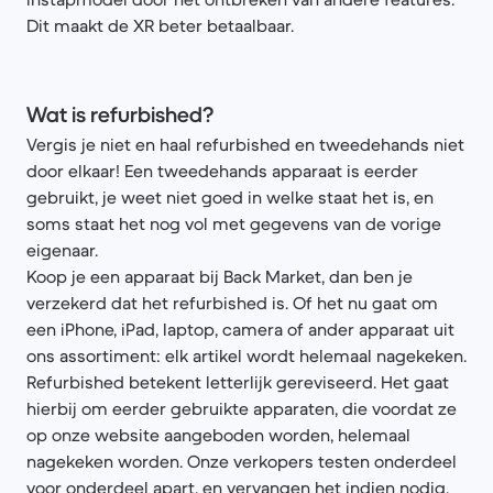
Dit maakt de XR beter betaalbaar.
Wat is refurbished?
Vergis je niet en haal refurbished en tweedehands niet
door elkaar! Een tweedehands apparaat is eerder
gebruikt, je weet niet goed in welke staat het is, en
soms staat het nog vol met gegevens van de vorige
eigenaar.
Koop je een apparaat bij Back Market, dan ben je
verzekerd dat het refurbished is. Of het nu gaat om
een iPhone, iPad, laptop, camera of ander apparaat uit
ons assortiment: elk artikel wordt helemaal nagekeken.
Refurbished betekent letterlijk gereviseerd. Het gaat
hierbij om eerder gebruikte apparaten, die voordat ze
op onze website aangeboden worden, helemaal
nagekeken worden. Onze verkopers testen onderdeel
voor onderdeel apart, en vervangen het indien nodig.