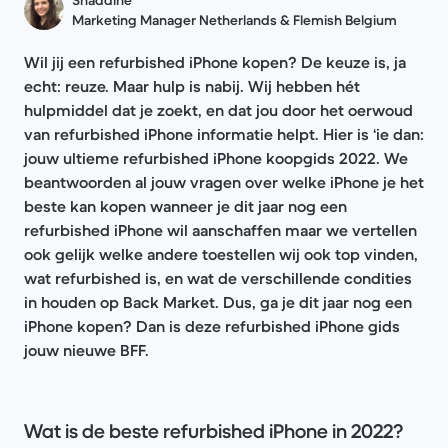
Shaddine
Marketing Manager Netherlands & Flemish Belgium
Wil jij een refurbished iPhone kopen? De keuze is, ja
echt: reuze. Maar hulp is nabij. Wij hebben hét
hulpmiddel dat je zoekt, en dat jou door het oerwoud
van refurbished iPhone informatie helpt. Hier is ‘ie dan:
jouw ultieme refurbished iPhone koopgids 2022. We
beantwoorden al jouw vragen over welke iPhone je het
beste kan kopen wanneer je dit jaar nog een
refurbished iPhone wil aanschaffen maar we vertellen
ook gelijk welke andere toestellen wij ook top vinden,
wat refurbished is, en wat de verschillende condities
in houden op Back Market. Dus, ga je dit jaar nog een
iPhone kopen? Dan is deze refurbished iPhone gids
jouw nieuwe BFF.
Wat is de beste refurbished iPhone in 2022?