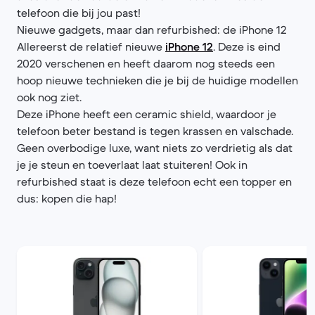
telefoon die bij jou past!
Nieuwe gadgets, maar dan refurbished: de iPhone 12
Allereerst de relatief nieuwe
iPhone 12
. Deze is eind
2020 verschenen en heeft daarom nog steeds een
hoop nieuwe technieken die je bij de huidige modellen
ook nog ziet.
Deze iPhone heeft een ceramic shield, waardoor je
telefoon beter bestand is tegen krassen en valschade.
Geen overbodige luxe, want niets zo verdrietig als dat
je je steun en toeverlaat laat stuiteren! Ook in
refurbished staat is deze telefoon echt een topper en
dus: kopen die hap!