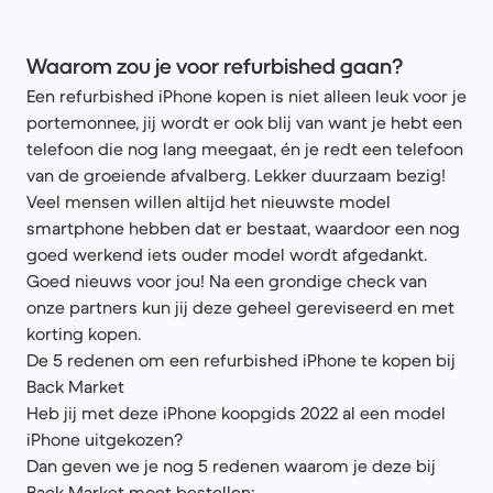
Waarom zou je voor refurbished gaan?
Een refurbished iPhone kopen is niet alleen leuk voor je
portemonnee, jij wordt er ook blij van want je hebt een
telefoon die nog lang meegaat, én je redt een telefoon
van de groeiende afvalberg. Lekker duurzaam bezig!
Veel mensen willen altijd het nieuwste model
smartphone hebben dat er bestaat, waardoor een nog
goed werkend iets ouder model wordt afgedankt.
Goed nieuws voor jou! Na een grondige check van
onze partners kun jij deze geheel gereviseerd en met
korting kopen.
De 5 redenen om een refurbished iPhone te kopen bij
Back Market
Heb jij met deze iPhone koopgids 2022 al een model
iPhone uitgekozen?
Dan geven we je nog 5 redenen waarom je deze bij
Back Market moet bestellen: