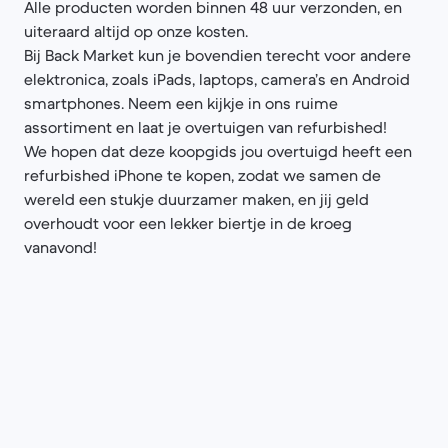
Alle producten worden binnen 48 uur verzonden, en
uiteraard altijd op onze kosten.
Bij Back Market kun je bovendien terecht voor andere
elektronica, zoals iPads, laptops, camera’s en Android
smartphones. Neem een kijkje in ons ruime
assortiment en laat je overtuigen van refurbished!
We hopen dat deze koopgids jou overtuigd heeft een
refurbished iPhone te kopen, zodat we samen de
wereld een stukje duurzamer maken, en jij geld
overhoudt voor een lekker biertje in de kroeg
vanavond!