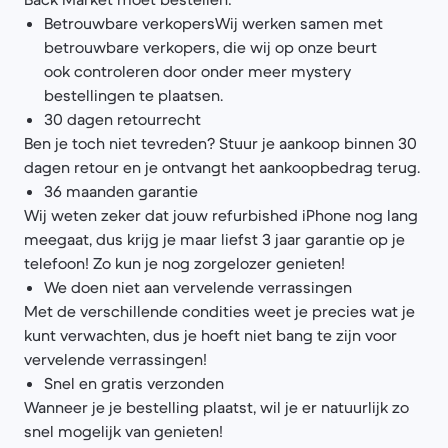
Betrouwbare verkopersWij werken samen met
betrouwbare verkopers, die wij op onze beurt
ook controleren door onder meer mystery
bestellingen te plaatsen.
30 dagen retourrecht
Ben je toch niet tevreden? Stuur je aankoop binnen 30
dagen retour en je ontvangt het aankoopbedrag terug.
36 maanden garantie
Wij weten zeker dat jouw refurbished iPhone nog lang
meegaat, dus krijg je maar liefst 3 jaar garantie op je
telefoon! Zo kun je nog zorgelozer genieten!
We doen niet aan vervelende verrassingen
Met de verschillende condities weet je precies wat je
kunt verwachten, dus je hoeft niet bang te zijn voor
vervelende verrassingen!
Snel en gratis verzonden
Wanneer je je bestelling plaatst, wil je er natuurlijk zo
snel mogelijk van genieten!