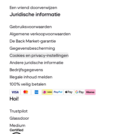
Een vriend doorverwijzen
Juridische informatie
Gebruiksvoorwaarden
Algemene verkoopvoorwaarden
De Back Market-garantie
Gegevensbescherming
Cookies en privacy-instellingen
Andere juridische informatie
Bedrijfsgegevens
Illegale inhoud melden
100% veilig betalen
Hoi!
Trustpilot
Glassdoor
Medium