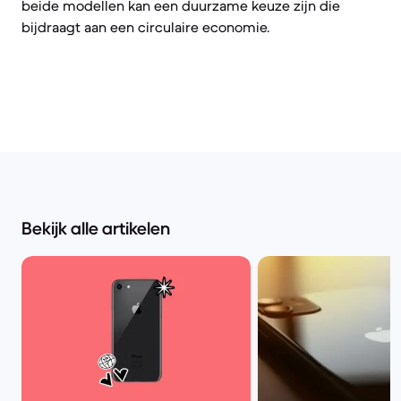
beide modellen kan een duurzame keuze zijn die
bijdraagt aan een circulaire economie.
Bekijk alle artikelen