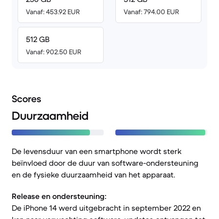
Vanaf: 453.92 EUR
Vanaf: 794.00 EUR
512 GB
Vanaf: 902.50 EUR
Scores
Duurzaamheid
De levensduur van een smartphone wordt sterk
beïnvloed door de duur van software-ondersteuning
en de fysieke duurzaamheid van het apparaat.
Release en ondersteuning:
De iPhone 14 werd uitgebracht in september 2022 en