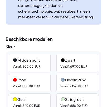
cameramogelijkheden en
schermtechnologie, wat resulteert in een
merkbaar verschil in de gebruikerservaring.
Beschikbare modellen
Kleur
Middernacht
Zwart
Vanaf: 300.00 EUR
Vanaf: 697.00 EUR
Rood
Nevelblauw
Vanaf: 335.00 EUR
Vanaf: 686.00 EUR
Geel
Saliegroen
Vanaf: 340.00 EUR
Vanaf: 686.00 EUR