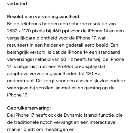
verbetert.
Resolutie en verversingssnelheid:
Beide telefoons hebben een scherpe resolutie van
2532 x 1170 pixels bij 460 ppi voor de iPhone 14 en een
vergelijkbare dichtheid voor de iPhone 17, wat
resulteert in een helder en gedetailleerd beeld. Een
belangrijk verschil is dat de iPhone 14 een standaard
verversingssnelheid van 60 Hz heeft, terwijl de iPhone
17 is uitgerust met een ProMotion-display dat
adaptieve verversingssnelheden tot 120 Hz
ondersteunt. Dit zorgt voor een aanzienlijk vloeiendere
weergave bij scrollen, animaties en gaming op de
iPhone 17.
Gebruikerservaring:
De iPhone 17 heeft ook de Dynamic Island-functie, die
de traditionele notch vervangt en een interactieve
manier biedt om meldingen en