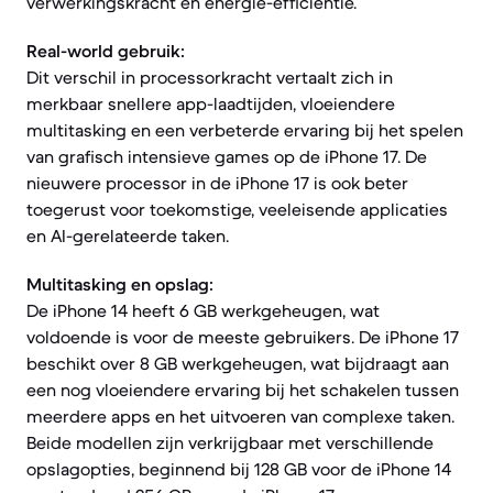
verwerkingskracht en energie-efficiëntie.
Real-world gebruik:
Dit verschil in processorkracht vertaalt zich in
merkbaar snellere app-laadtijden, vloeiendere
multitasking en een verbeterde ervaring bij het spelen
van grafisch intensieve games op de iPhone 17. De
nieuwere processor in de iPhone 17 is ook beter
toegerust voor toekomstige, veeleisende applicaties
en AI-gerelateerde taken.
Multitasking en opslag:
De iPhone 14 heeft 6 GB werkgeheugen, wat
voldoende is voor de meeste gebruikers. De iPhone 17
beschikt over 8 GB werkgeheugen, wat bijdraagt aan
een nog vloeiendere ervaring bij het schakelen tussen
meerdere apps en het uitvoeren van complexe taken.
Beide modellen zijn verkrijgbaar met verschillende
opslagopties, beginnend bij 128 GB voor de iPhone 14