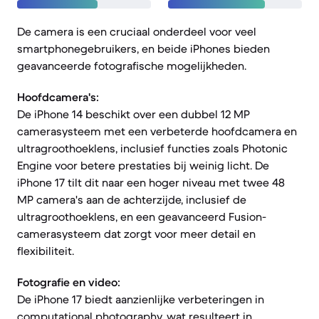
De camera is een cruciaal onderdeel voor veel
smartphonegebruikers, en beide iPhones bieden
geavanceerde fotografische mogelijkheden.
Hoofdcamera's:
De iPhone 14 beschikt over een dubbel 12 MP
camerasysteem met een verbeterde hoofdcamera en
ultragroothoeklens, inclusief functies zoals Photonic
Engine voor betere prestaties bij weinig licht. De
iPhone 17 tilt dit naar een hoger niveau met twee 48
MP camera's aan de achterzijde, inclusief de
ultragroothoeklens, en een geavanceerd Fusion-
camerasysteem dat zorgt voor meer detail en
flexibiliteit.
Fotografie en video:
De iPhone 17 biedt aanzienlijke verbeteringen in
computational photography, wat resulteert in