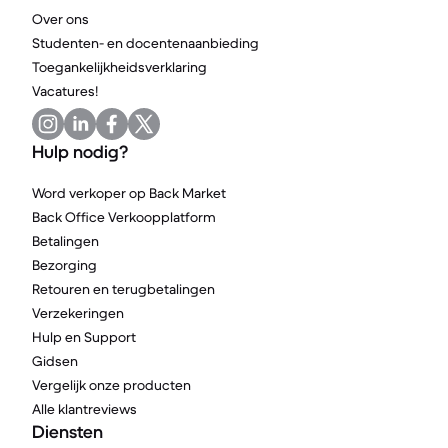
Over ons
Studenten- en docentenaanbieding
Toegankelijkheidsverklaring
Vacatures!
Hulp nodig?
Word verkoper op Back Market
Back Office Verkoopplatform
Betalingen
Bezorging
Retouren en terugbetalingen
Verzekeringen
Hulp en Support
Gidsen
Vergelijk onze producten
Alle klantreviews
Diensten