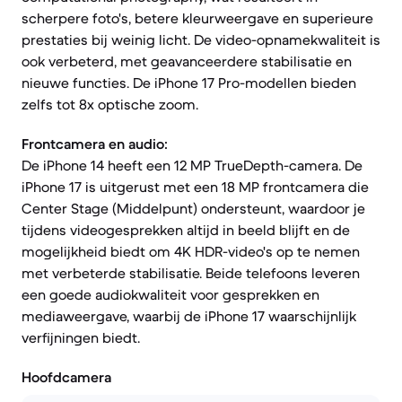
scherpere foto's, betere kleurweergave en superieure
prestaties bij weinig licht. De video-opnamekwaliteit is
ook verbeterd, met geavanceerdere stabilisatie en
nieuwe functies. De iPhone 17 Pro-modellen bieden
zelfs tot 8x optische zoom.
Frontcamera en audio:
De iPhone 14 heeft een 12 MP TrueDepth-camera. De
iPhone 17 is uitgerust met een 18 MP frontcamera die
Center Stage (Middelpunt) ondersteunt, waardoor je
tijdens videogesprekken altijd in beeld blijft en de
mogelijkheid biedt om 4K HDR-video's op te nemen
met verbeterde stabilisatie. Beide telefoons leveren
een goede audiokwaliteit voor gesprekken en
mediaweergave, waarbij de iPhone 17 waarschijnlijk
verfijningen biedt.
Hoofdcamera