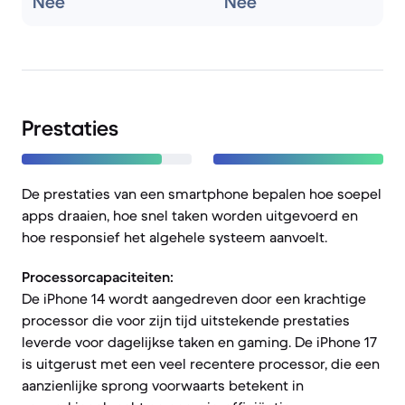
Nee
Nee
Prestaties
De prestaties van een smartphone bepalen hoe soepel
apps draaien, hoe snel taken worden uitgevoerd en
hoe responsief het algehele systeem aanvoelt.
Processorcapaciteiten:
De iPhone 14 wordt aangedreven door een krachtige
processor die voor zijn tijd uitstekende prestaties
leverde voor dagelijkse taken en gaming. De iPhone 17
is uitgerust met een veel recentere processor, die een
aanzienlijke sprong voorwaarts betekent in