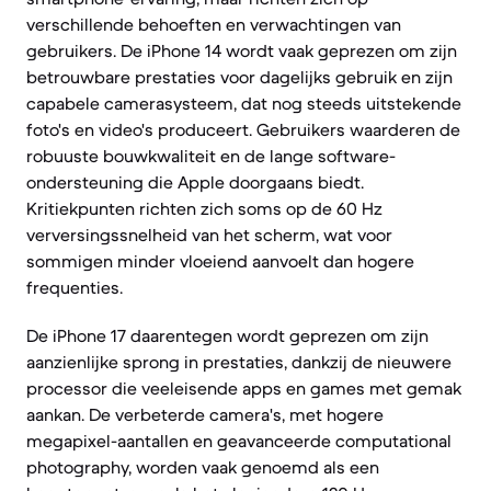
verschillende behoeften en verwachtingen van
gebruikers. De iPhone 14 wordt vaak geprezen om zijn
betrouwbare prestaties voor dagelijks gebruik en zijn
capabele camerasysteem, dat nog steeds uitstekende
foto's en video's produceert. Gebruikers waarderen de
robuuste bouwkwaliteit en de lange software-
ondersteuning die Apple doorgaans biedt.
Kritiekpunten richten zich soms op de 60 Hz
verversingssnelheid van het scherm, wat voor
sommigen minder vloeiend aanvoelt dan hogere
frequenties.
De iPhone 17 daarentegen wordt geprezen om zijn
aanzienlijke sprong in prestaties, dankzij de nieuwere
processor die veeleisende apps en games met gemak
aankan. De verbeterde camera's, met hogere
megapixel-aantallen en geavanceerde computational
photography, worden vaak genoemd als een