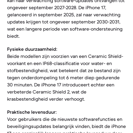
kan naar verwachting software-updates ontvangen tot
ongeveer september 2027-2028. De iPhone 17,
gelanceerd in september 2025, zal naar verwachting
updates krijgen tot ongeveer september 2030-2031,
wat een langere periode van software-ondersteuning
biedt.
Fysieke duurzaamheid:
Beide modellen zijn voorzien van een Ceramic Shield-
voorkant en een IP68-classificatie voor water- en
stofbestendigheid, wat betekent dat ze bestand zijn
tegen onderdompeling tot 6 meter diep gedurende
30 minuten. De iPhone 17 introduceert echter een
verbeterde Ceramic Shield 2, wat de
krasbestendigheid verder verhoogt.
Praktische levensduur:
Voor gebruikers die de nieuwste softwarefuncties en
beveiligingsupdates belangrijk vinden, biedt de iPhone