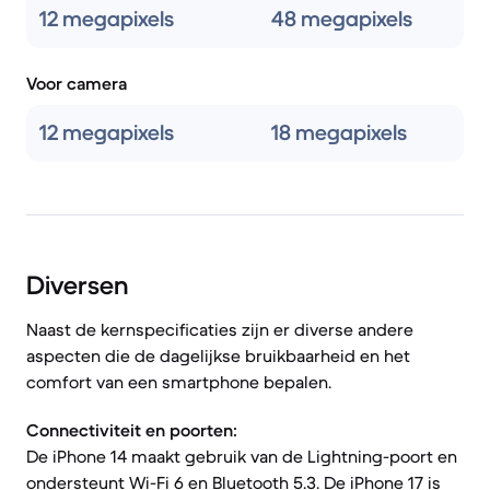
12 megapixels
48 megapixels
Voor camera
12 megapixels
18 megapixels
Diversen
Naast de kernspecificaties zijn er diverse andere
aspecten die de dagelijkse bruikbaarheid en het
comfort van een smartphone bepalen.
Connectiviteit en poorten:
De iPhone 14 maakt gebruik van de Lightning-poort en
ondersteunt Wi-Fi 6 en Bluetooth 5.3. De iPhone 17 is