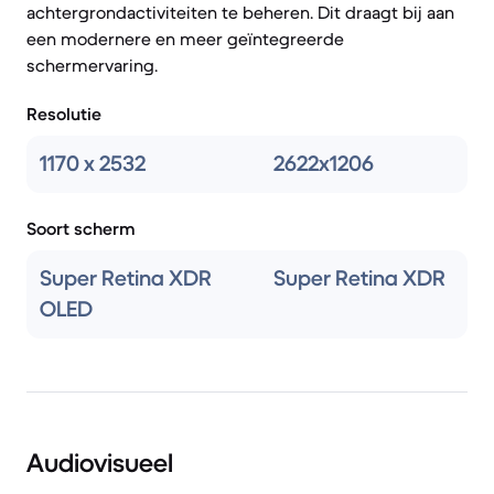
achtergrondactiviteiten te beheren. Dit draagt bij aan
een modernere en meer geïntegreerde
schermervaring.
Resolutie
1170 x 2532
2622x1206
Soort scherm
Super Retina XDR
Super Retina XDR
OLED
Audiovisueel