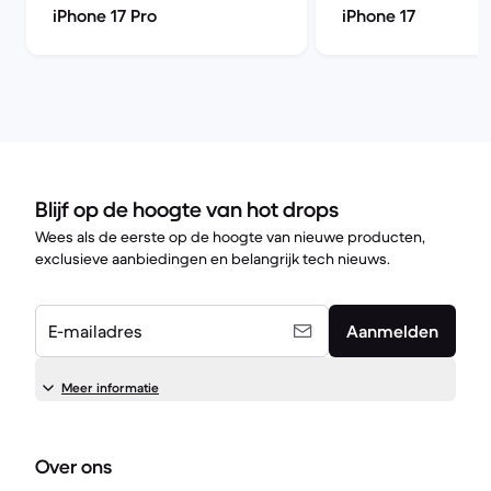
iPhone 17 Pro
iPhone 17
Blijf op de hoogte van hot drops
Wees als de eerste op de hoogte van nieuwe producten,
exclusieve aanbiedingen en belangrijk tech nieuws.
E-mailadres
Aanmelden
Meer informatie
Over ons