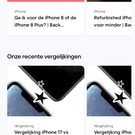
iPhone
iPhone
Ga ik voor de iPhone 8 of de
Refurbished iPhon
iPhone 8 Plus? | Back
voor minder | Bac
Market
Onze recente vergelijkingen
Vergelijking
Vergelijking
Vergelijking iPhone 17 vs
Vergelijking iPhon