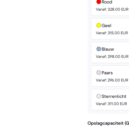
Rood
Vanaf: 328.00 EUR
Geel
Vanaf: 315.00 EUR
Blauw
Vanaf: 298.00 EUR
Paars
Vanaf: 296.00 EUR
Sterrenlicht
Vanaf: 311.00 EUR
Opslagcapaciteit (