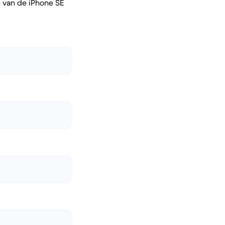
 van de iPhone SE