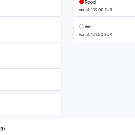
Rood
Vanaf: 109.00 EUR
Wit
Vanaf: 124.00 EUR
GB)