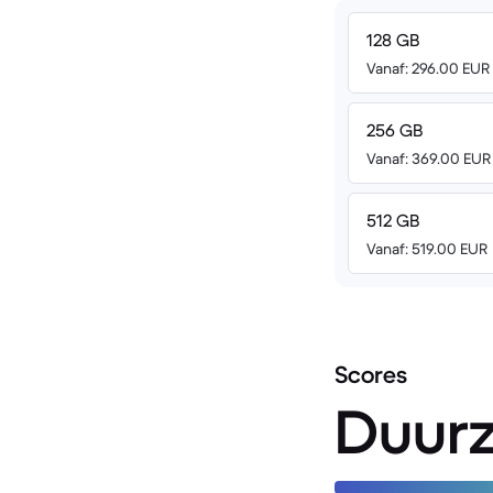
128 GB
Vanaf: 296.00 EUR
256 GB
Vanaf: 369.00 EUR
512 GB
Vanaf: 519.00 EUR
Scores
Duur