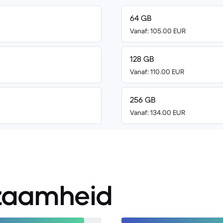
64 GB
Vanaf: 105.00 EUR
128 GB
Vanaf: 110.00 EUR
256 GB
Vanaf: 134.00 EUR
zaamheid