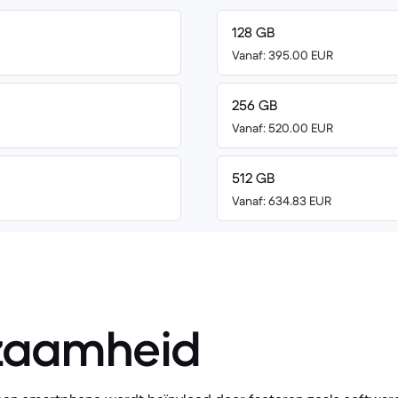
128 GB
Vanaf: 395.00 EUR
256 GB
Vanaf: 520.00 EUR
512 GB
Vanaf: 634.83 EUR
zaamheid