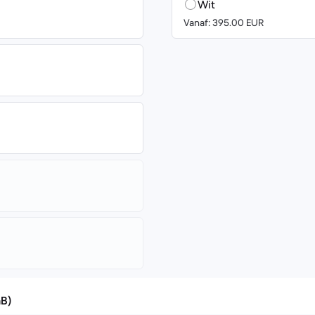
Wit
Vanaf: 395.00 EUR
GB)