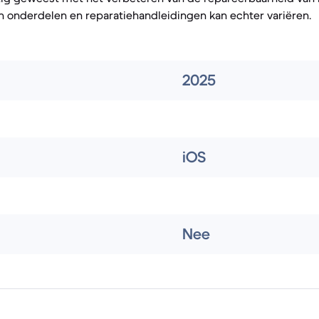
 onderdelen en reparatiehandleidingen kan echter variëren.
2025
iOS
Nee