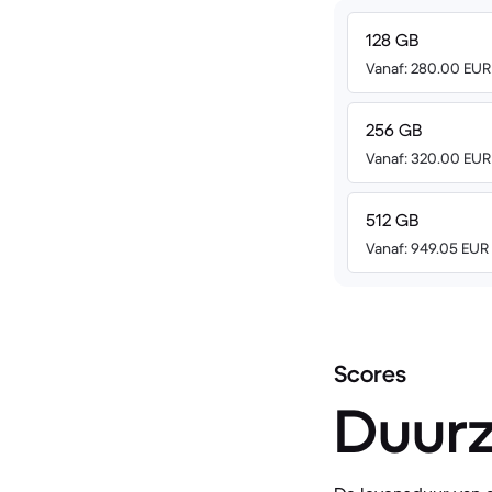
128 GB
Vanaf: 280.00 EUR
256 GB
Vanaf: 320.00 EUR
512 GB
Vanaf: 949.05 EUR
Scores
Duur