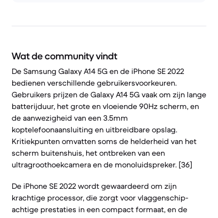
Wat de community vindt
De Samsung Galaxy A14 5G en de iPhone SE 2022
bedienen verschillende gebruikersvoorkeuren.
Gebruikers prijzen de Galaxy A14 5G vaak om zijn lange
batterijduur, het grote en vloeiende 90Hz scherm, en
de aanwezigheid van een 3.5mm
koptelefoonaansluiting en uitbreidbare opslag.
Kritiekpunten omvatten soms de helderheid van het
scherm buitenshuis, het ontbreken van een
ultragroothoekcamera en de monoluidspreker. [36]
De iPhone SE 2022 wordt gewaardeerd om zijn
krachtige processor, die zorgt voor vlaggenschip-
achtige prestaties in een compact formaat, en de