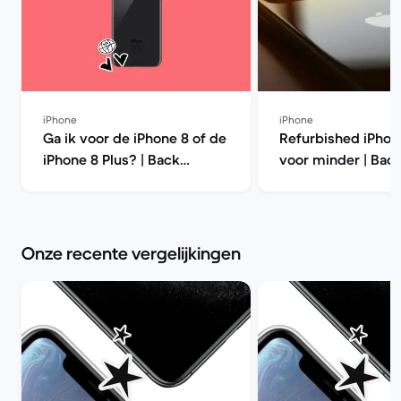
iPhone
iPhone
Ga ik voor de iPhone 8 of de
Refurbished iPhon
iPhone 8 Plus? | Back
voor minder | Bac
Market
Onze recente vergelijkingen