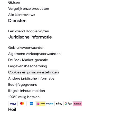
Gidsen
Vergelijk onze producten
Alle klantreviews
Diensten
Een vriend doorverwijzen
Juridische informatie
Gebruiksvoorwaarden
Algemene verkoopvoorwaarden
De Back Market-garantie
Gegevensbescherming
Cookies en privacy-instellingen
Andere juridische informatie
Bedrijfsgegevens
Illegale inhoud melden
100% veilig betalen
Hoi!