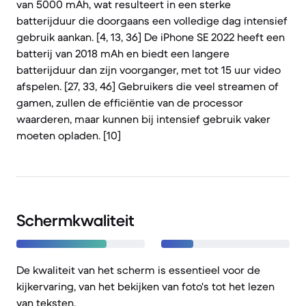
van 5000 mAh, wat resulteert in een sterke
batterijduur die doorgaans een volledige dag intensief
gebruik aankan. [4, 13, 36] De iPhone SE 2022 heeft een
batterij van 2018 mAh en biedt een langere
batterijduur dan zijn voorganger, met tot 15 uur video
afspelen. [27, 33, 46] Gebruikers die veel streamen of
gamen, zullen de efficiëntie van de processor
waarderen, maar kunnen bij intensief gebruik vaker
moeten opladen. [10]
Schermkwaliteit
De kwaliteit van het scherm is essentieel voor de
kijkervaring, van het bekijken van foto's tot het lezen
van teksten.