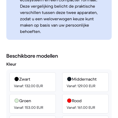
Deze vergelijking belicht de praktische
verschillen tussen deze twee apparaten,
zodat u een weloverwogen keuze kunt
maken op basis van uw persoonlijke
behoeften.
Beschikbare modellen
Kleur
Zwart
Middernacht
Vanaf: 132.00 EUR
Vanaf: 129.00 EUR
Groen
Rood
Vanaf: 153.00 EUR
Vanaf: 161.00 EUR