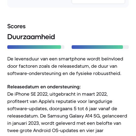
Scores
Duurzaamheid
De levensduur van een smartphone wordt beïnvloed
door factoren zoals de releasedatum, de duur van
software-ondersteuning en de fysieke robuustheid.
Releasedatum en ondersteuning:
De iPhone SE 2022, uitgebracht in maart 2022,
profiteert van Apple's reputatie voor langdurige
software-updates, doorgaans 5 tot 6 jaar vanaf de
releasedatum. De Samsung Galaxy A14 5G, gelanceerd
in januari 2023, wordt geleverd met een belofte van
twee grote Android OS-updates en vier jaar