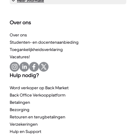
Meer informatie
Over ons
Over ons
Studenten- en docentenaanbieding
Toegankelijkheidsverklaring
Vacatures!
Hulp nodig?
Word verkoper op Back Market
Back Office Verkoopplatform
Betalingen
Bezorging
Retouren en terugbetalingen
Verzekeringen
Hulp en Support