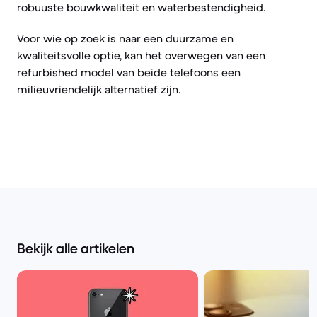
robuuste bouwkwaliteit en waterbestendigheid.
Voor wie op zoek is naar een duurzame en
kwaliteitsvolle optie, kan het overwegen van een
refurbished model van beide telefoons een
milieuvriendelijk alternatief zijn.
Bekijk alle artikelen