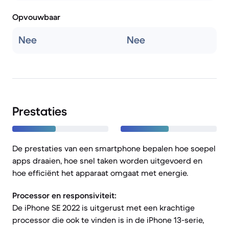
Opvouwbaar
Nee
Nee
Prestaties
De prestaties van een smartphone bepalen hoe soepel
apps draaien, hoe snel taken worden uitgevoerd en
hoe efficiënt het apparaat omgaat met energie.
Processor en responsiviteit:
De iPhone SE 2022 is uitgerust met een krachtige
processor die ook te vinden is in de iPhone 13-serie,