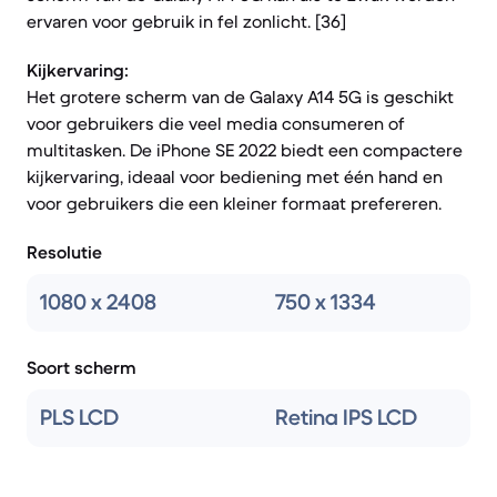
ervaren voor gebruik in fel zonlicht. [36]
Kijkervaring:
Het grotere scherm van de Galaxy A14 5G is geschikt
voor gebruikers die veel media consumeren of
multitasken. De iPhone SE 2022 biedt een compactere
kijkervaring, ideaal voor bediening met één hand en
voor gebruikers die een kleiner formaat prefereren.
Resolutie
1080 x 2408
750 x 1334
Soort scherm
PLS LCD
Retina IPS LCD