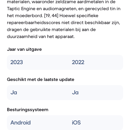
materialen, waaronder zeldzame aardmetalen in de
Taptic Engine en audiomagneten, en gerecycled tin in
het moederbord. [19, 44] Hoewel specifieke
repareerbaarheidsscores niet direct beschikbaar zijn,
dragen de gebruikte materialen bij aan de
duurzaamheid van het apparaat.
Jaar van uitgave
2023
2022
Geschikt met de laatste update
Ja
Ja
Besturingssysteem
Android
iOS