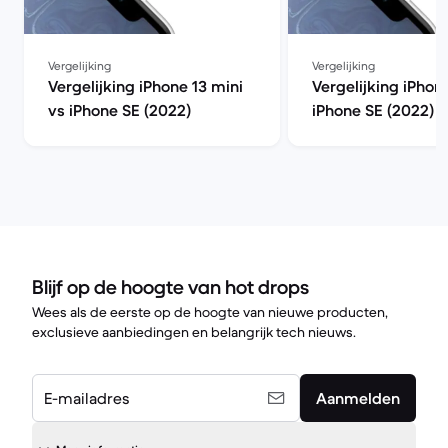
Vergelijking
Vergelijking
Vergelijking iPhone 13 mini
Vergelijking iPhon
vs iPhone SE (2022)
iPhone SE (2022)
Blijf op de hoogte van hot drops
Wees als de eerste op de hoogte van nieuwe producten,
exclusieve aanbiedingen en belangrijk tech nieuws.
E-mailadres
Aanmelden