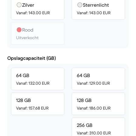
Zilver
Sterrenlicht
Vanaf: 143.00 EUR
Vanaf: 143.00 EUR
Rood
Uitverkocht
Opslagcapaciteit (GB)
64 GB
64 GB
Vanaf: 132.00 EUR
Vanaf: 129.00 EUR
128 GB
128 GB
Vanaf: 157.68 EUR
Vanaf: 186.00 EUR
256 GB
Vanaf: 310.00 EUR