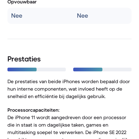
Opvouwbaar
Nee
Nee
Prestaties
De prestaties van beide iPhones worden bepaald door
hun interne componenten, wat invloed heeft op de
snelheid en efficiëntie bij dagelijks gebruik.
Processorcapaciteiten:
De iPhone 11 wordt aangedreven door een processor
die in staat is om dagelijkse taken, games en
multitasking soepel te verwerken. De iPhone SE 2022