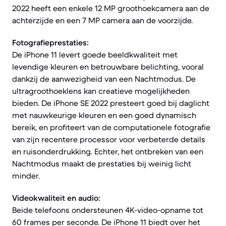
2022 heeft een enkele 12 MP groothoekcamera aan de
achterzijde en een 7 MP camera aan de voorzijde.
Fotografieprestaties:
De iPhone 11 levert goede beeldkwaliteit met
levendige kleuren en betrouwbare belichting, vooral
dankzij de aanwezigheid van een Nachtmodus. De
ultragroothoeklens kan creatieve mogelijkheden
bieden. De iPhone SE 2022 presteert goed bij daglicht
met nauwkeurige kleuren en een goed dynamisch
bereik, en profiteert van de computationele fotografie
van zijn recentere processor voor verbeterde details
en ruisonderdrukking. Echter, het ontbreken van een
Nachtmodus maakt de prestaties bij weinig licht
minder.
Videokwaliteit en audio:
Beide telefoons ondersteunen 4K-video-opname tot
60 frames per seconde. De iPhone 11 biedt over het