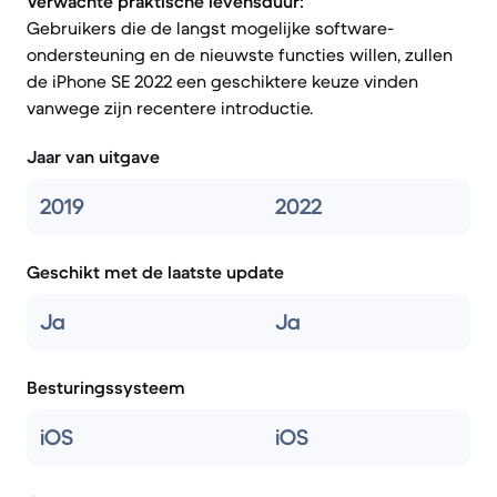
Verwachte praktische levensduur:
Gebruikers die de langst mogelijke software-
ondersteuning en de nieuwste functies willen, zullen
de iPhone SE 2022 een geschiktere keuze vinden
vanwege zijn recentere introductie.
Jaar van uitgave
2019
2022
Geschikt met de laatste update
Ja
Ja
Besturingssysteem
iOS
iOS