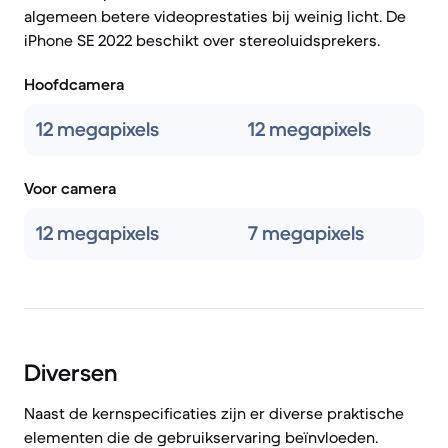
algemeen betere videoprestaties bij weinig licht. De
iPhone SE 2022 beschikt over stereoluidsprekers.
Hoofdcamera
12 megapixels
12 megapixels
Voor camera
12 megapixels
7 megapixels
Diversen
Naast de kernspecificaties zijn er diverse praktische
elementen die de gebruikservaring beïnvloeden.