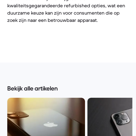
kwaliteitsgegarandeerde refurbished opties, wat een
duurzame keuze kan zijn voor consumenten die op
zoek zijn naar een betrouwbaar apparaat.
Bekijk alle artikelen