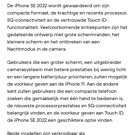
De iPhone SE 2022 wordt gewaardeerd om zijn
compacte formaat, de krachtige en recente processor,
5G-connectiviteit en de vertrouwde Touch ID-
functionaliteit. Veelvoorkomende kritiekpunten zijn het
gedateerde ontwerp met grote schermranden, het
kleinere scherm en het ontbreken van een
Nachtmodus in de camera.
Gebruikers die een groter scherm, een uitgebreider
camerasysteem met betere prestaties bij weinig licht
en een langere batterijduur prioriteren, zullen mogelijk
de voorkeur geven aan de iPhone 11. Aan de andere
kant zullen gebruikers die een compacte telefoon
zoeken die gemakkelijk met één hand te bedienen is,
de nieuwste processorprestaties en 5G-connectiviteit
belangrijk vinden, en de voorkeur geven aan Touch ID,
de iPhone SE 2022 een geschiktere optie vinden.
Beide modellen zijn verkrijgbaar als