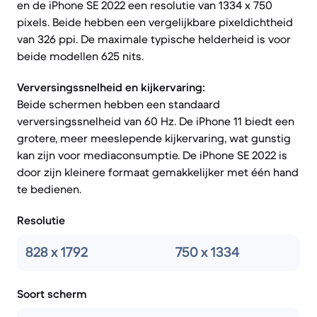
en de iPhone SE 2022 een resolutie van 1334 x 750
pixels. Beide hebben een vergelijkbare pixeldichtheid
van 326 ppi. De maximale typische helderheid is voor
beide modellen 625 nits.
Verversingssnelheid en kijkervaring:
Beide schermen hebben een standaard
verversingssnelheid van 60 Hz. De iPhone 11 biedt een
grotere, meer meeslepende kijkervaring, wat gunstig
kan zijn voor mediaconsumptie. De iPhone SE 2022 is
door zijn kleinere formaat gemakkelijker met één hand
te bedienen.
Resolutie
828 x 1792
750 x 1334
Soort scherm