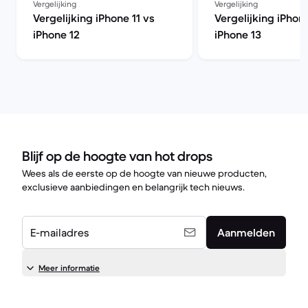
Vergelijking
Vergelijking
Vergelijking iPhone 11 vs
Vergelijking iPhone
iPhone 12
iPhone 13
Blijf op de hoogte van hot drops
Wees als de eerste op de hoogte van nieuwe producten,
exclusieve aanbiedingen en belangrijk tech nieuws.
E-mailadres
Aanmelden
Meer informatie