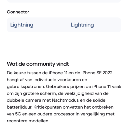
Connector
Lightning
Lightning
Wat de community vindt
De keuze tussen de iPhone 11 en de iPhone SE 2022
hangt af van individuele voorkeuren en
gebruikspatronen. Gebruikers prijzen de iPhone 11 vaak
om zijn grotere scherm, de veelzijdigheid van de
dubbele camera met Nachtmodus en de solide
batterijduur. Kritiekpunten omvatten het ontbreken
van 5G en een oudere processor in vergelijking met
recentere modellen.