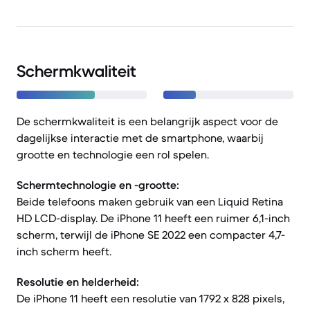
Schermkwaliteit
De schermkwaliteit is een belangrijk aspect voor de
dagelijkse interactie met de smartphone, waarbij
grootte en technologie een rol spelen.
Schermtechnologie en -grootte:
Beide telefoons maken gebruik van een Liquid Retina
HD LCD-display. De iPhone 11 heeft een ruimer 6,1-inch
scherm, terwijl de iPhone SE 2022 een compacter 4,7-
inch scherm heeft.
Resolutie en helderheid:
De iPhone 11 heeft een resolutie van 1792 x 828 pixels,