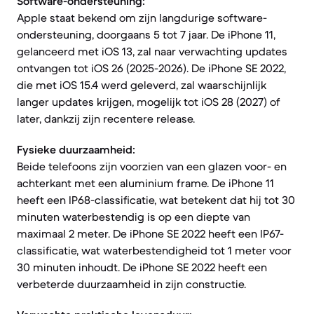
Software-ondersteuning:
Apple staat bekend om zijn langdurige software-
ondersteuning, doorgaans 5 tot 7 jaar. De iPhone 11,
gelanceerd met iOS 13, zal naar verwachting updates
ontvangen tot iOS 26 (2025-2026). De iPhone SE 2022,
die met iOS 15.4 werd geleverd, zal waarschijnlijk
langer updates krijgen, mogelijk tot iOS 28 (2027) of
later, dankzij zijn recentere release.
Fysieke duurzaamheid:
Beide telefoons zijn voorzien van een glazen voor- en
achterkant met een aluminium frame. De iPhone 11
heeft een IP68-classificatie, wat betekent dat hij tot 30
minuten waterbestendig is op een diepte van
maximaal 2 meter. De iPhone SE 2022 heeft een IP67-
classificatie, wat waterbestendigheid tot 1 meter voor
30 minuten inhoudt. De iPhone SE 2022 heeft een
verbeterde duurzaamheid in zijn constructie.