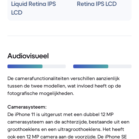
Liquid Retina IPS
Retina IPS LCD
LCD
Audiovisueel
De camerafunctionaliteiten verschillen aanzienlijk
tussen de twee modellen, wat invloed heeft op de
fotografische mogelijkheden.
Camerasysteem:
De iPhone 11 is uitgerust met een dubbel 12 MP
camerasysteem aan de achterzijde, bestaande uit een
groothoeklens en een ultragroothoeklens. Het heeft
ook een 12 MP camera aan de voorzijde. De iPhone SE