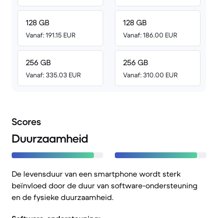
128 GB
128 GB
Vanaf: 191.15 EUR
Vanaf: 186.00 EUR
256 GB
256 GB
Vanaf: 335.03 EUR
Vanaf: 310.00 EUR
Scores
Duurzaamheid
De levensduur van een smartphone wordt sterk
beïnvloed door de duur van software-ondersteuning
en de fysieke duurzaamheid.