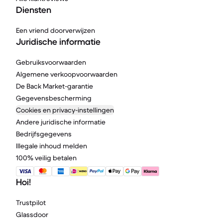
Diensten
Een vriend doorverwijzen
Juridische informatie
Gebruiksvoorwaarden
Algemene verkoopvoorwaarden
De Back Market-garantie
Gegevensbescherming
Cookies en privacy-instellingen
Andere juridische informatie
Bedrijfsgegevens
Illegale inhoud melden
100% veilig betalen
Hoi!
Trustpilot
Glassdoor