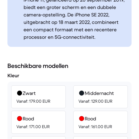
biedt een groter scherm en een dubbele
camera-opstelling. De iPhone SE 2022,
uitgebracht op 18 maart 2022, combineert
een compact formaat met een recentere
processor en 5G-connectiviteit.
Beschikbare modellen
Kleur
Zwart
Middernacht
Vanaf: 179.00 EUR
Vanaf: 129.00 EUR
Rood
Rood
Vanaf: 171.00 EUR
Vanaf: 161.00 EUR