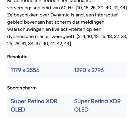
Beide modellen hebben een standaard
verversingssnelheid van 60 Hz. [10, 18, 25, 30, 40, 41, 44]
Ze beschikken over Dynamic Island, een interactief
gebied bovenaan het scherm dat meldingen,
waarschuwingen en live activiteiten op een
dynamische manier weergeeft. [2, 4, 10, 13, 15, 18, 22, 23,
25, 28, 31, 34, 37, 40, 41, 42, 44]
Resolutie
1179 x 2556
1290 x 2796
Soort scherm
Super Retina XDR
Super Retina XDR
OLED
OLED