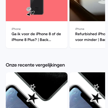
iPhone
iPhone
Ga ik voor de iPhone 8 of de
Refurbished iPhon
iPhone 8 Plus? | Back
voor minder | Bac
Market
Onze recente vergelijkingen