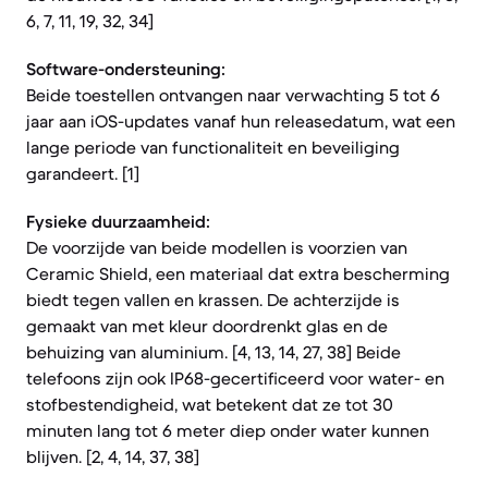
6, 7, 11, 19, 32, 34]
Software-ondersteuning:
Beide toestellen ontvangen naar verwachting 5 tot 6
jaar aan iOS-updates vanaf hun releasedatum, wat een
lange periode van functionaliteit en beveiliging
garandeert. [1]
Fysieke duurzaamheid:
De voorzijde van beide modellen is voorzien van
Ceramic Shield, een materiaal dat extra bescherming
biedt tegen vallen en krassen. De achterzijde is
gemaakt van met kleur doordrenkt glas en de
behuizing van aluminium. [4, 13, 14, 27, 38] Beide
telefoons zijn ook IP68-gecertificeerd voor water- en
stofbestendigheid, wat betekent dat ze tot 30
minuten lang tot 6 meter diep onder water kunnen
blijven. [2, 4, 14, 37, 38]