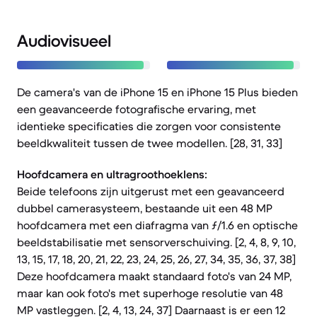
Audiovisueel
De camera's van de iPhone 15 en iPhone 15 Plus bieden
een geavanceerde fotografische ervaring, met
identieke specificaties die zorgen voor consistente
beeldkwaliteit tussen de twee modellen. [28, 31, 33]
Hoofdcamera en ultragroothoeklens:
Beide telefoons zijn uitgerust met een geavanceerd
dubbel camerasysteem, bestaande uit een 48 MP
hoofdcamera met een diafragma van ƒ/1.6 en optische
beeldstabilisatie met sensorverschuiving. [2, 4, 8, 9, 10,
13, 15, 17, 18, 20, 21, 22, 23, 24, 25, 26, 27, 34, 35, 36, 37, 38]
Deze hoofdcamera maakt standaard foto's van 24 MP,
maar kan ook foto's met superhoge resolutie van 48
MP vastleggen. [2, 4, 13, 24, 37] Daarnaast is er een 12