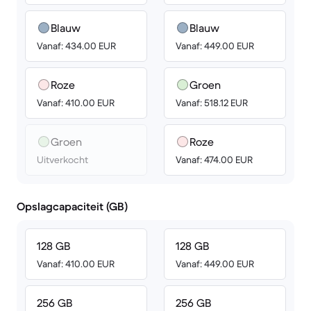
Blauw
Blauw
Vanaf: 434.00 EUR
Vanaf: 449.00 EUR
Roze
Groen
Vanaf: 410.00 EUR
Vanaf: 518.12 EUR
Groen
Roze
Uitverkocht
Vanaf: 474.00 EUR
Opslagcapaciteit (GB)
128 GB
128 GB
Vanaf: 410.00 EUR
Vanaf: 449.00 EUR
256 GB
256 GB