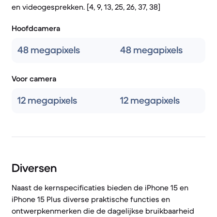
en videogesprekken. [4, 9, 13, 25, 26, 37, 38]
Hoofdcamera
48 megapixels
48 megapixels
Voor camera
12 megapixels
12 megapixels
Diversen
Naast de kernspecificaties bieden de iPhone 15 en
iPhone 15 Plus diverse praktische functies en
ontwerpkenmerken die de dagelijkse bruikbaarheid