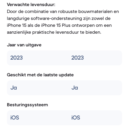
Verwachte levensduur:
Door de combinatie van robuuste bouwmaterialen en
langdurige software-ondersteuning zijn zowel de
iPhone 15 als de iPhone 15 Plus ontworpen om een
aanzienlijke praktische levensduur te bieden.
Jaar van uitgave
2023
2023
Geschikt met de laatste update
Ja
Ja
Besturingssysteem
iOS
iOS