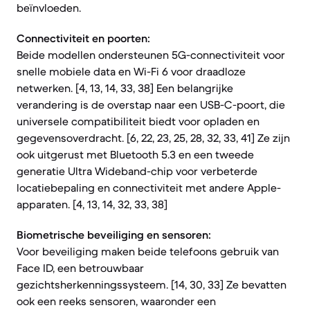
beïnvloeden.
Connectiviteit en poorten:
Beide modellen ondersteunen 5G-connectiviteit voor
snelle mobiele data en Wi-Fi 6 voor draadloze
netwerken. [4, 13, 14, 33, 38] Een belangrijke
verandering is de overstap naar een USB-C-poort, die
universele compatibiliteit biedt voor opladen en
gegevensoverdracht. [6, 22, 23, 25, 28, 32, 33, 41] Ze zijn
ook uitgerust met Bluetooth 5.3 en een tweede
generatie Ultra Wideband-chip voor verbeterde
locatiebepaling en connectiviteit met andere Apple-
apparaten. [4, 13, 14, 32, 33, 38]
Biometrische beveiliging en sensoren:
Voor beveiliging maken beide telefoons gebruik van
Face ID, een betrouwbaar
gezichtsherkenningssysteem. [14, 30, 33] Ze bevatten
ook een reeks sensoren, waaronder een