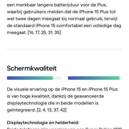
een merkbaar langere batterijduur voor de Plus,
waarbij gebruikers melden dat de iPhone 15 Plus tot
wel twee dagen meegaat bij normaal gebruik, terwijl
de standaard iPhone 15 comfortabel een volledige dag
meegaat. [16, 17, 25, 31, 35]
Schermkwaliteit
De visuele ervaring op de iPhone 15 en iPhone 15 Plus
is van hoge kwaliteit, dankzij de geavanceerde
displaytechnologie die in beide modellen is
geïntegreerd. [2, 4, 13, 37, 42]
Displaytechnologie en helderheid: