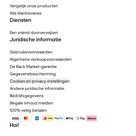
Vergelijk onze producten
Alle klantreviews
Diensten
Een vriend doorverwijzen
Juridische informatie
Gebruiksvoorwaarden
Algemene verkoopvoorwaarden
De Back Market-garantie
Gegevensbescherming
Cookies en privacy-instellingen
Andere juridische informatie
Bedrijfsgegevens
Illegale inhoud melden
100% veilig betalen
Hoi!