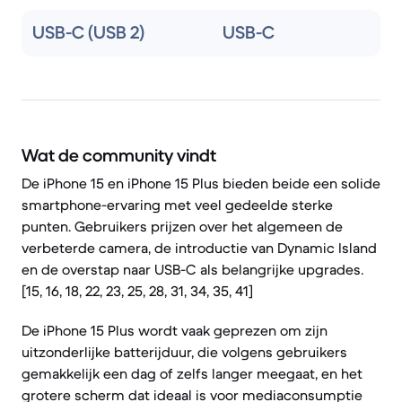
USB-C (USB 2)
USB-C
Wat de community vindt
De iPhone 15 en iPhone 15 Plus bieden beide een solide
smartphone-ervaring met veel gedeelde sterke
punten. Gebruikers prijzen over het algemeen de
verbeterde camera, de introductie van Dynamic Island
en de overstap naar USB-C als belangrijke upgrades.
[15, 16, 18, 22, 23, 25, 28, 31, 34, 35, 41]
De iPhone 15 Plus wordt vaak geprezen om zijn
uitzonderlijke batterijduur, die volgens gebruikers
gemakkelijk een dag of zelfs langer meegaat, en het
grotere scherm dat ideaal is voor mediaconsumptie