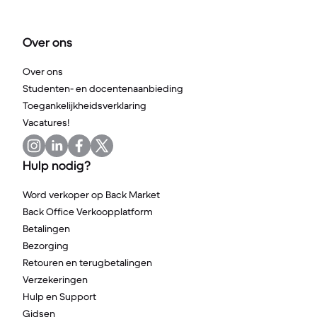
Over ons
Over ons
Studenten- en docentenaanbieding
Toegankelijkheidsverklaring
Vacatures!
Hulp nodig?
Word verkoper op Back Market
Back Office Verkoopplatform
Betalingen
Bezorging
Retouren en terugbetalingen
Verzekeringen
Hulp en Support
Gidsen