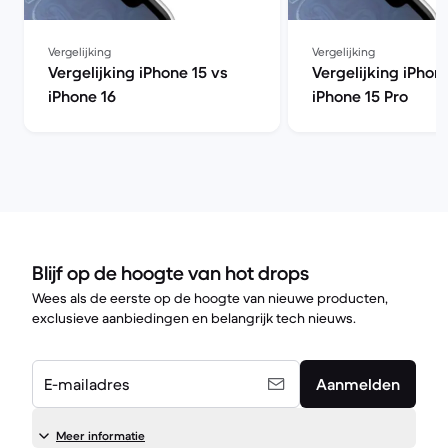
Vergelijking
Vergelijking
Vergelijking iPhone 15 vs
Vergelijking iPhon
iPhone 16
iPhone 15 Pro
Blijf op de hoogte van hot drops
Wees als de eerste op de hoogte van nieuwe producten,
exclusieve aanbiedingen en belangrijk tech nieuws.
E-mailadres
Aanmelden
Meer informatie