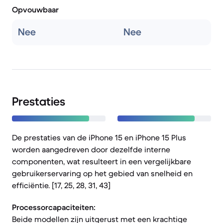
Opvouwbaar
Nee
Nee
Prestaties
De prestaties van de iPhone 15 en iPhone 15 Plus
worden aangedreven door dezelfde interne
componenten, wat resulteert in een vergelijkbare
gebruikerservaring op het gebied van snelheid en
efficiëntie. [17, 25, 28, 31, 43]
Processorcapaciteiten:
Beide modellen zijn uitgerust met een krachtige