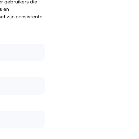
r gebruikers die
s en
et zijn consistente