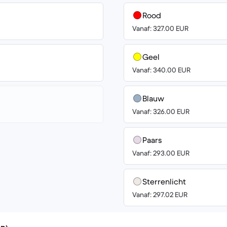
Rood
Vanaf: 327.00 EUR
Geel
Vanaf: 340.00 EUR
Blauw
Vanaf: 326.00 EUR
Paars
Vanaf: 293.00 EUR
Sterrenlicht
Vanaf: 297.02 EUR