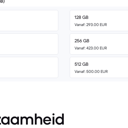
GB)
128 GB
Vanaf: 293.00 EUR
256 GB
Vanaf: 423.00 EUR
512 GB
Vanaf: 500.00 EUR
zaamheid