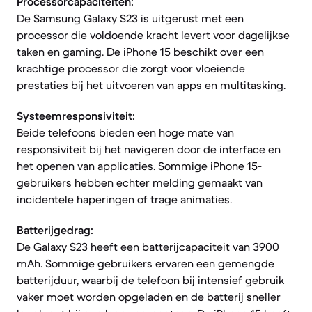
Processorcapaciteiten:
De Samsung Galaxy S23 is uitgerust met een
processor die voldoende kracht levert voor dagelijkse
taken en gaming. De iPhone 15 beschikt over een
krachtige processor die zorgt voor vloeiende
prestaties bij het uitvoeren van apps en multitasking.
Systeemresponsiviteit:
Beide telefoons bieden een hoge mate van
responsiviteit bij het navigeren door de interface en
het openen van applicaties. Sommige iPhone 15-
gebruikers hebben echter melding gemaakt van
incidentele haperingen of trage animaties.
Batterijgedrag:
De Galaxy S23 heeft een batterijcapaciteit van 3900
mAh. Sommige gebruikers ervaren een gemengde
batterijduur, waarbij de telefoon bij intensief gebruik
vaker moet worden opgeladen en de batterij sneller