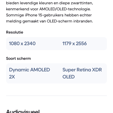
bieden levendige kleuren en diepe zwarttinten,
kenmerkend voor AMOLED/OLED-technologie.
Sommige iPhone 15-gebruikers hebben echter
melding gemaakt van OLED-scherm inbranden.
Resolutie
1080 x 2340
1179 x 2556
Soort scherm
Dynamic AMOLED
Super Retina XDR
2X
OLED
Audiovisueel