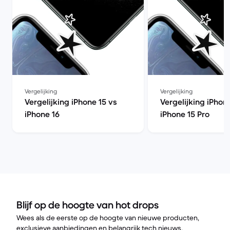
Vergelijking
Vergelijking
Vergelijking iPhone 15 vs
Vergelijking iPhon
iPhone 16
iPhone 15 Pro
Blijf op de hoogte van hot drops
Wees als de eerste op de hoogte van nieuwe producten,
exclusieve aanbiedingen en belangrijk tech nieuws.