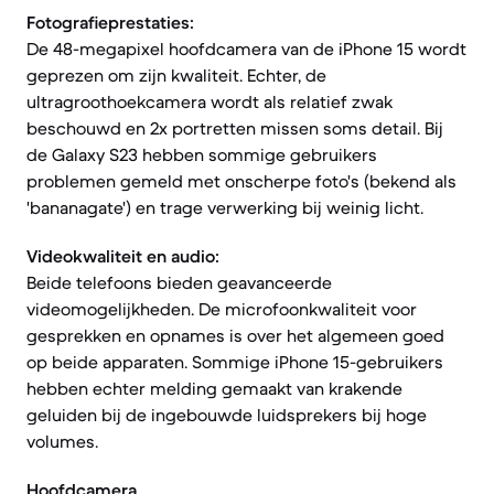
Fotografieprestaties:
De 48-megapixel hoofdcamera van de iPhone 15 wordt
geprezen om zijn kwaliteit. Echter, de
ultragroothoekcamera wordt als relatief zwak
beschouwd en 2x portretten missen soms detail. Bij
de Galaxy S23 hebben sommige gebruikers
problemen gemeld met onscherpe foto's (bekend als
'bananagate') en trage verwerking bij weinig licht.
Videokwaliteit en audio:
Beide telefoons bieden geavanceerde
videomogelijkheden. De microfoonkwaliteit voor
gesprekken en opnames is over het algemeen goed
op beide apparaten. Sommige iPhone 15-gebruikers
hebben echter melding gemaakt van krakende
geluiden bij de ingebouwde luidsprekers bij hoge
volumes.
Hoofdcamera