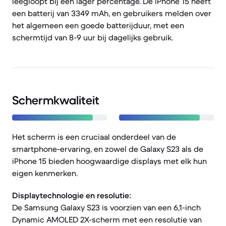
leegloopt bij een lager percentage. De iPhone 15 heeft
een batterij van 3349 mAh, en gebruikers melden over
het algemeen een goede batterijduur, met een
schermtijd van 8-9 uur bij dagelijks gebruik.
Schermkwaliteit
Het scherm is een cruciaal onderdeel van de
smartphone-ervaring, en zowel de Galaxy S23 als de
iPhone 15 bieden hoogwaardige displays met elk hun
eigen kenmerken.
Displaytechnologie en resolutie:
De Samsung Galaxy S23 is voorzien van een 6,1-inch
Dynamic AMOLED 2X-scherm met een resolutie van