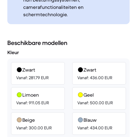
camerafunctionaliteiten en
schermtechnologie.
Beschikbare modellen
Kleur
Zwart
Zwart
Vanaf: 281.79 EUR
Vanaf: 436.00 EUR
Limoen
Geel
Vanaf: 911.05 EUR
Vanaf: 500.00 EUR
Beige
Blauw
Vanaf: 300.00 EUR
Vanaf: 434.00 EUR