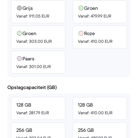
Grijs
Groen
Vanaf: 911.05 EUR
Vanaf: 479.99 EUR
Groen
Roze
Vanaf: 303.00 EUR
Vanaf: 410.00 EUR
Paars
Vanaf: 301.00 EUR
Opslagcapaciteit (GB)
128 GB
128 GB
Vanaf: 281.79 EUR
Vanaf: 410.00 EUR
256 GB
256 GB