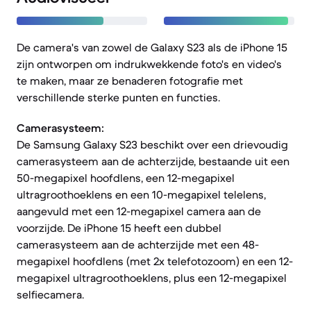
De camera's van zowel de Galaxy S23 als de iPhone 15
zijn ontworpen om indrukwekkende foto's en video's
te maken, maar ze benaderen fotografie met
verschillende sterke punten en functies.
Camerasysteem:
De Samsung Galaxy S23 beschikt over een drievoudig
camerasysteem aan de achterzijde, bestaande uit een
50-megapixel hoofdlens, een 12-megapixel
ultragroothoeklens en een 10-megapixel telelens,
aangevuld met een 12-megapixel camera aan de
voorzijde. De iPhone 15 heeft een dubbel
camerasysteem aan de achterzijde met een 48-
megapixel hoofdlens (met 2x telefotozoom) en een 12-
megapixel ultragroothoeklens, plus een 12-megapixel
selfiecamera.