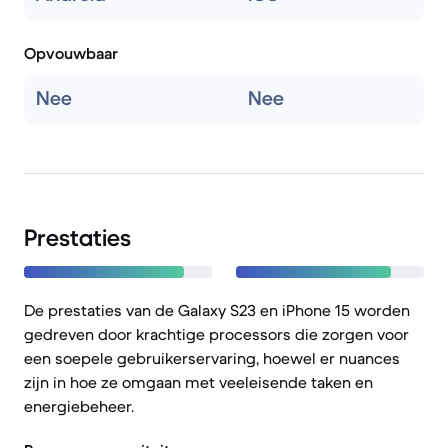
Opvouwbaar
Nee
Nee
Prestaties
De prestaties van de Galaxy S23 en iPhone 15 worden
gedreven door krachtige processors die zorgen voor
een soepele gebruikerservaring, hoewel er nuances
zijn in hoe ze omgaan met veeleisende taken en
energiebeheer.