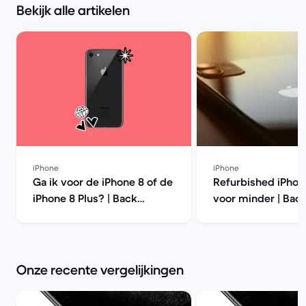
Bekijk alle artikelen
iPhone
iPhone
Ga ik voor de iPhone 8 of de
Refurbished iPhon
iPhone 8 Plus? | Back
voor minder | Bac
Market
Onze recente vergelijkingen