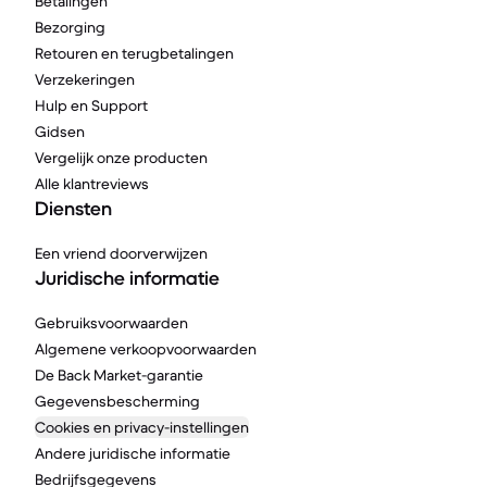
Betalingen
Bezorging
Retouren en terugbetalingen
Verzekeringen
Hulp en Support
Gidsen
Vergelijk onze producten
Alle klantreviews
Diensten
Een vriend doorverwijzen
Juridische informatie
Gebruiksvoorwaarden
Algemene verkoopvoorwaarden
De Back Market-garantie
Gegevensbescherming
Cookies en privacy-instellingen
Andere juridische informatie
Bedrijfsgegevens