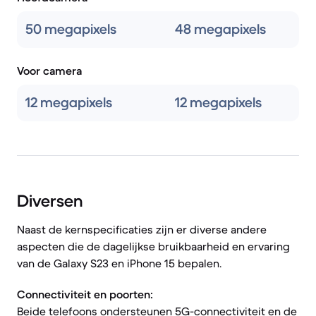
50 megapixels
48 megapixels
Voor camera
12 megapixels
12 megapixels
Diversen
Naast de kernspecificaties zijn er diverse andere
aspecten die de dagelijkse bruikbaarheid en ervaring
van de Galaxy S23 en iPhone 15 bepalen.
Connectiviteit en poorten:
Beide telefoons ondersteunen 5G-connectiviteit en de