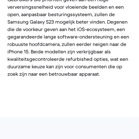
verversingssnelheid voor vloeiende beelden en een
open, aanpasbaar besturingssysteem, zullen de
Samsung Galaxy S23 mogelijk beter vinden. Degenen
die de voorkeur geven aan het iOS-ecosysteem, een
gegarandeerde lange software-ondersteuning en een
robuuste hoofdcamera, zullen eerder neigen naar de
iPhone 15. Beide modellen zijn verkrijgbaar als
kwaliteitsgecontroleerde refurbished opties, wat een
duurzame keuze kan zijn voor consumenten die op
zoek zijn naar een betrouwbaar apparaat.