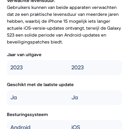
Verwachte levensduur:
Gebruikers kunnen van beide apparaten verwachten
dat ze een praktische levensduur van meerdere jaren
hebben, waarbij de iPhone 15 mogelijk iets langer
actuele iOS-versie-updates ontvangt, terwijl de Galaxy
S23 een solide periode van Android-updates en
beveiligingspatches biedt.
Jaar van uitgave
2023
2023
Geschikt met de laatste update
Ja
Ja
Besturingssysteem
Android
iOS