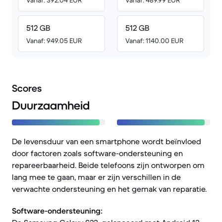
Vanaf: 392.04 EUR
Vanaf: 489.99 EUR
512 GB
512 GB
Vanaf: 949.05 EUR
Vanaf: 1140.00 EUR
Scores
Duurzaamheid
De levensduur van een smartphone wordt beïnvloed
door factoren zoals software-ondersteuning en
repareerbaarheid. Beide telefoons zijn ontworpen om
lang mee te gaan, maar er zijn verschillen in de
verwachte ondersteuning en het gemak van reparatie.
Software-ondersteuning: