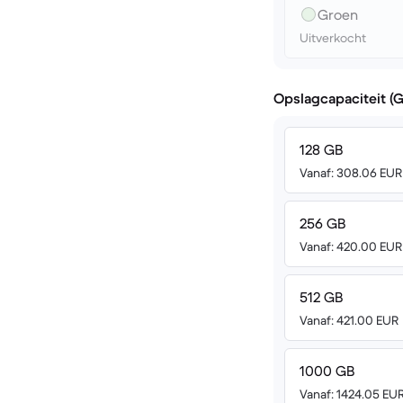
Groen
Uitverkocht
Opslagcapaciteit (
128 GB
Vanaf: 308.06 EUR
256 GB
Vanaf: 420.00 EUR
512 GB
Vanaf: 421.00 EUR
1000 GB
Vanaf: 1424.05 EU