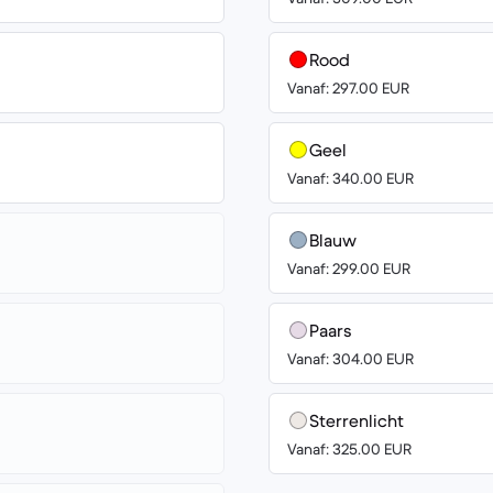
Rood
Vanaf: 297.00 EUR
Geel
Vanaf: 340.00 EUR
Blauw
Vanaf: 299.00 EUR
Paars
Vanaf: 304.00 EUR
Sterrenlicht
Vanaf: 325.00 EUR