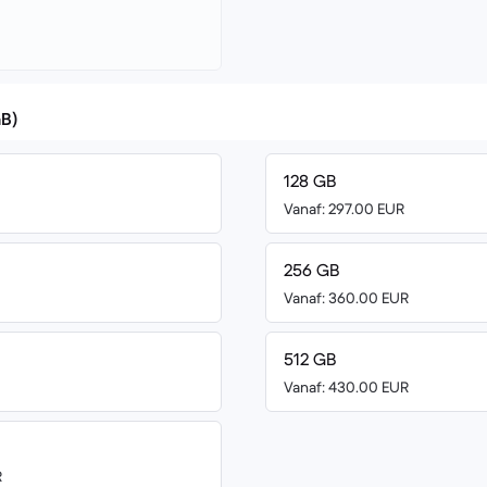
GB)
128 GB
Vanaf: 297.00 EUR
256 GB
Vanaf: 360.00 EUR
512 GB
Vanaf: 430.00 EUR
R