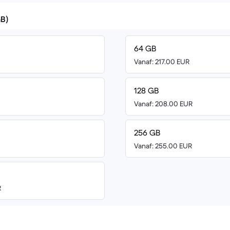
GB)
64 GB
Vanaf: 217.00 EUR
128 GB
Vanaf: 208.00 EUR
256 GB
Vanaf: 255.00 EUR
R