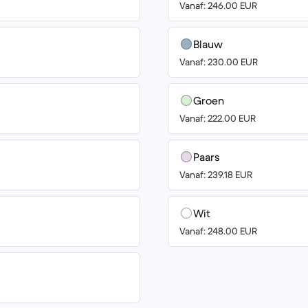
Vanaf: 246.00 EUR
Blauw
Vanaf: 230.00 EUR
Groen
Vanaf: 222.00 EUR
Paars
Vanaf: 239.18 EUR
Wit
Vanaf: 248.00 EUR