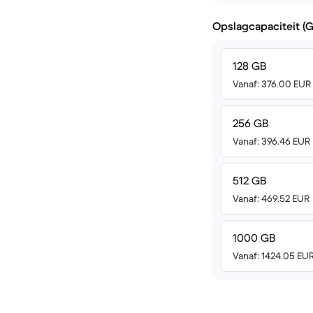
Opslagcapaciteit (
128 GB
Vanaf: 376.00 EUR
256 GB
Vanaf: 396.46 EUR
512 GB
Vanaf: 469.52 EUR
1000 GB
Vanaf: 1424.05 EU