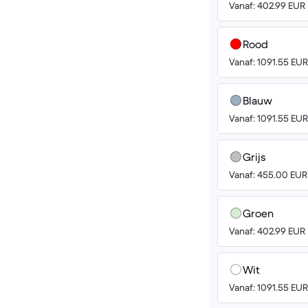
Vanaf: 402.99 EUR
Rood
Vanaf: 1091.55 EUR
Blauw
Vanaf: 1091.55 EUR
Grijs
Vanaf: 455.00 EUR
Groen
Vanaf: 402.99 EUR
Wit
Vanaf: 1091.55 EUR