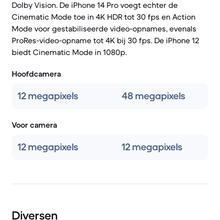
Dolby Vision. De iPhone 14 Pro voegt echter de
Cinematic Mode toe in 4K HDR tot 30 fps en Action
Mode voor gestabiliseerde video-opnames, evenals
ProRes-video-opname tot 4K bij 30 fps. De iPhone 12
biedt Cinematic Mode in 1080p.
Hoofdcamera
12 megapixels
48 megapixels
Voor camera
12 megapixels
12 megapixels
Diversen