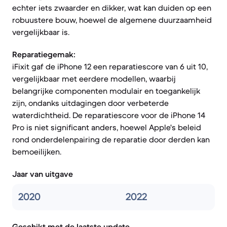
echter iets zwaarder en dikker, wat kan duiden op een
robuustere bouw, hoewel de algemene duurzaamheid
vergelijkbaar is.
Reparatiegemak:
iFixit gaf de iPhone 12 een reparatiescore van 6 uit 10,
vergelijkbaar met eerdere modellen, waarbij
belangrijke componenten modulair en toegankelijk
zijn, ondanks uitdagingen door verbeterde
waterdichtheid. De reparatiescore voor de iPhone 14
Pro is niet significant anders, hoewel Apple's beleid
rond onderdelenpairing de reparatie door derden kan
bemoeilijken.
Jaar van uitgave
2020
2022
Geschikt met de laatste update