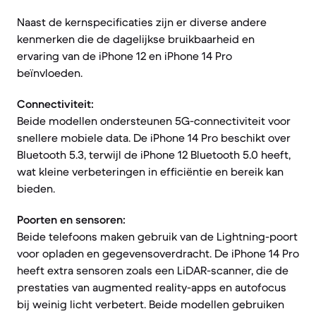
Naast de kernspecificaties zijn er diverse andere
kenmerken die de dagelijkse bruikbaarheid en
ervaring van de iPhone 12 en iPhone 14 Pro
beïnvloeden.
Connectiviteit:
Beide modellen ondersteunen 5G-connectiviteit voor
snellere mobiele data. De iPhone 14 Pro beschikt over
Bluetooth 5.3, terwijl de iPhone 12 Bluetooth 5.0 heeft,
wat kleine verbeteringen in efficiëntie en bereik kan
bieden.
Poorten en sensoren:
Beide telefoons maken gebruik van de Lightning-poort
voor opladen en gegevensoverdracht. De iPhone 14 Pro
heeft extra sensoren zoals een LiDAR-scanner, die de
prestaties van augmented reality-apps en autofocus
bij weinig licht verbetert. Beide modellen gebruiken