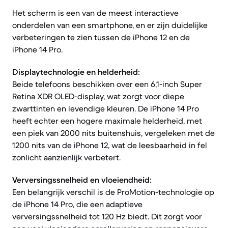
Het scherm is een van de meest interactieve
onderdelen van een smartphone, en er zijn duidelijke
verbeteringen te zien tussen de iPhone 12 en de
iPhone 14 Pro.
Displaytechnologie en helderheid:
Beide telefoons beschikken over een 6,1-inch Super
Retina XDR OLED-display, wat zorgt voor diepe
zwarttinten en levendige kleuren. De iPhone 14 Pro
heeft echter een hogere maximale helderheid, met
een piek van 2000 nits buitenshuis, vergeleken met de
1200 nits van de iPhone 12, wat de leesbaarheid in fel
zonlicht aanzienlijk verbetert.
Verversingssnelheid en vloeiendheid:
Een belangrijk verschil is de ProMotion-technologie op
de iPhone 14 Pro, die een adaptieve
verversingssnelheid tot 120 Hz biedt. Dit zorgt voor