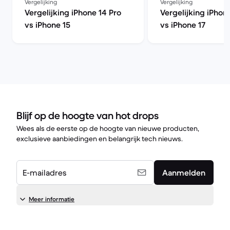
Vergelijking
Vergelijking
Vergelijking iPhone 14 Pro
Vergelijking iPhon
vs iPhone 15
vs iPhone 17
Blijf op de hoogte van hot drops
Wees als de eerste op de hoogte van nieuwe producten,
exclusieve aanbiedingen en belangrijk tech nieuws.
E-mailadres
Aanmelden
Meer informatie