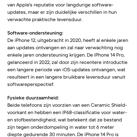
van Apple's reputatie voor langdurige software-
updates, maar er zijn duidelijke verschillen in hun
verwachte praktische levensduur.
Software-ondersteuning:
De iPhone 12, uitgebracht in 2020, heeft al enkele jaren
aan updates ontvangen en zal naar verwachting nog
enkele jaren ondersteuning krijgen. De iPhone 14 Pro,
gelanceerd in 2022, zal door zijn recentere introductie
een langere periode van iOS-updates ontvangen, wat
resulteert in een langere bruikbare levensduur vanuit
softwareperspectief.
Fysieke duurzaamheid:
Beide telefoons zijn voorzien van een Ceramic Shield-
voorkant en hebben een IP68-classificatie voor water-
en stofbestendigheid, wat betekent dat ze bestand
zijn tegen onderdompeling in water tot 6 meter
diepte gedurende 30 minuten. De iPhone 14 Pro is