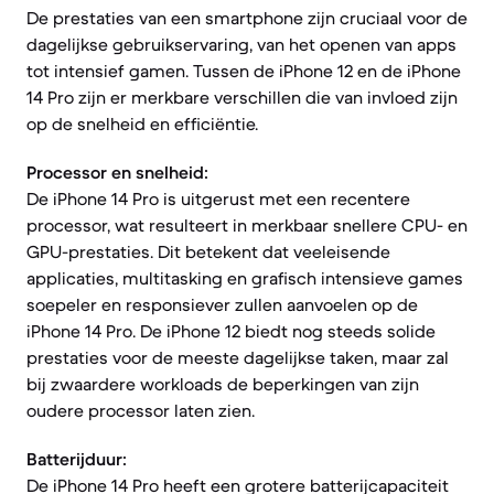
De prestaties van een smartphone zijn cruciaal voor de
dagelijkse gebruikservaring, van het openen van apps
tot intensief gamen. Tussen de iPhone 12 en de iPhone
14 Pro zijn er merkbare verschillen die van invloed zijn
op de snelheid en efficiëntie.
Processor en snelheid:
De iPhone 14 Pro is uitgerust met een recentere
processor, wat resulteert in merkbaar snellere CPU- en
GPU-prestaties. Dit betekent dat veeleisende
applicaties, multitasking en grafisch intensieve games
soepeler en responsiever zullen aanvoelen op de
iPhone 14 Pro. De iPhone 12 biedt nog steeds solide
prestaties voor de meeste dagelijkse taken, maar zal
bij zwaardere workloads de beperkingen van zijn
oudere processor laten zien.
Batterijduur:
De iPhone 14 Pro heeft een grotere batterijcapaciteit