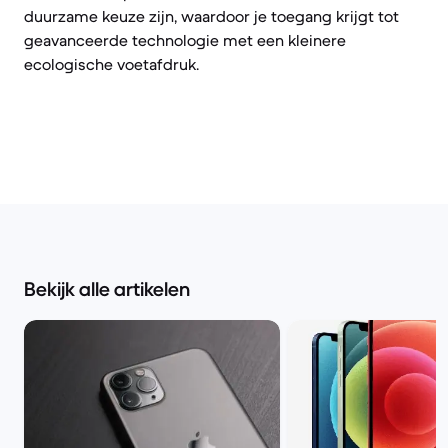
duurzame keuze zijn, waardoor je toegang krijgt tot
geavanceerde technologie met een kleinere
ecologische voetafdruk.
Bekijk alle artikelen