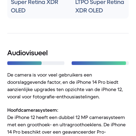
Super Retina XDR
LTPO Super Retina
OLED
XDR OLED
Audiovisueel
De camera is voor veel gebruikers een
doorslaggevende factor, en de iPhone 14 Pro biedt
aanzienlijke upgrades ten opzichte van de iPhone 12,
vooral voor fotografie-enthousiastelingen.
Hoofdcamerasysteem:
De iPhone 12 heeft een dubbel 12 MP camerasysteem
met een groothoek- en ultragroothoeklens. De iPhone
14 Pro beschikt over een geavanceerder Pro-