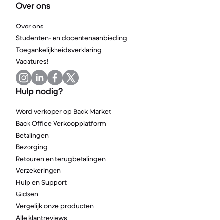
Over ons
Over ons
Studenten- en docentenaanbieding
Toegankelijkheidsverklaring
Vacatures!
Hulp nodig?
Word verkoper op Back Market
Back Office Verkoopplatform
Betalingen
Bezorging
Retouren en terugbetalingen
Verzekeringen
Hulp en Support
Gidsen
Vergelijk onze producten
Alle klantreviews