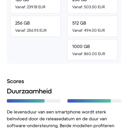
Vanaf: 239.18 EUR
Vanaf: 503.50 EUR
256 GB
512 GB
Vanaf: 256.93 EUR
Vanaf: 494.00 EUR
1000 GB
Vanaf: 860.00 EUR
Scores
Duurzaamheid
De levensduur van een smartphone wordt sterk
beïnvloed door de releasedatum en de duur van
software-ondersteuning. Beide modellen profiteren