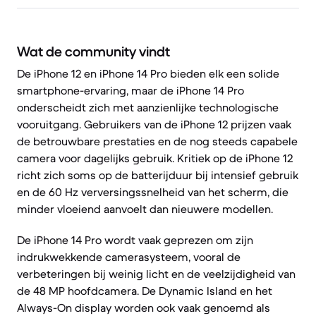
Wat de community vindt
De iPhone 12 en iPhone 14 Pro bieden elk een solide
smartphone-ervaring, maar de iPhone 14 Pro
onderscheidt zich met aanzienlijke technologische
vooruitgang. Gebruikers van de iPhone 12 prijzen vaak
de betrouwbare prestaties en de nog steeds capabele
camera voor dagelijks gebruik. Kritiek op de iPhone 12
richt zich soms op de batterijduur bij intensief gebruik
en de 60 Hz verversingssnelheid van het scherm, die
minder vloeiend aanvoelt dan nieuwere modellen.
De iPhone 14 Pro wordt vaak geprezen om zijn
indrukwekkende camerasysteem, vooral de
verbeteringen bij weinig licht en de veelzijdigheid van
de 48 MP hoofdcamera. De Dynamic Island en het
Always-On display worden ook vaak genoemd als