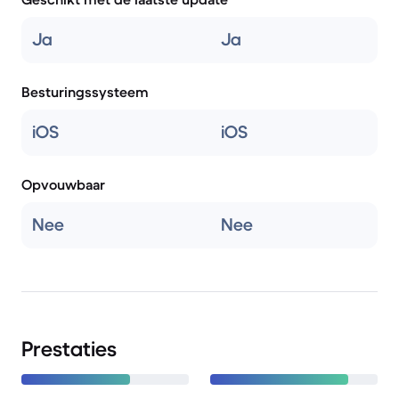
Ja
Ja
Besturingssysteem
iOS
iOS
Opvouwbaar
Nee
Nee
Prestaties