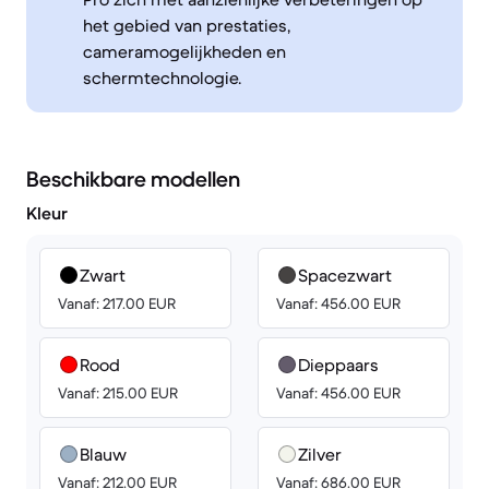
het gebied van prestaties,
cameramogelijkheden en
schermtechnologie.
Beschikbare modellen
Kleur
Zwart
Spacezwart
Vanaf: 217.00 EUR
Vanaf: 456.00 EUR
Rood
Dieppaars
Vanaf: 215.00 EUR
Vanaf: 456.00 EUR
Blauw
Zilver
Vanaf: 212.00 EUR
Vanaf: 686.00 EUR