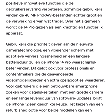
positieve, innovatieve functies die de
gebruikerservaring verbeteren. Sommige gebruikers
vinden de 48 MP ProRAW-bestanden echter groot en
de verwerking ervan wat trager. Over het algemeen
wordt de 14 Pro gezien als een krachtig en functierijk
apparaat.
Gebruikers die prioriteit geven aan de nieuwste
cameratechnologie, een vloeiender scherm met
adaptieve verversingssnelheid en een langere
batterijduur, zullen de iPhone 14 Pro waarschijnlijk
beter vinden. Dit geldt ook voor professionals en
contentmakers die de geavanceerde
videomogelijkheden en extra opslagopties waarderen.
Voor gebruikers die een betrouwbare smartphone
zoeken voor dagelijkse taken, met een goede camera
en een lange levensduur van software-updates, blijft
de iPhone 12 een geschikte keuze. Het kiezen van een
refurbished optie voor beide modellen kan een