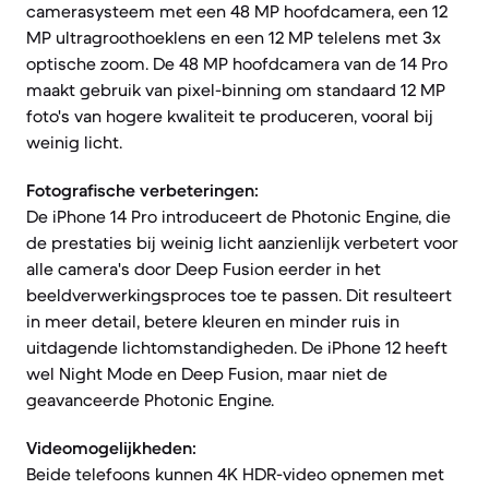
camerasysteem met een 48 MP hoofdcamera, een 12
MP ultragroothoeklens en een 12 MP telelens met 3x
optische zoom. De 48 MP hoofdcamera van de 14 Pro
maakt gebruik van pixel-binning om standaard 12 MP
foto's van hogere kwaliteit te produceren, vooral bij
weinig licht.
Fotografische verbeteringen:
De iPhone 14 Pro introduceert de Photonic Engine, die
de prestaties bij weinig licht aanzienlijk verbetert voor
alle camera's door Deep Fusion eerder in het
beeldverwerkingsproces toe te passen. Dit resulteert
in meer detail, betere kleuren en minder ruis in
uitdagende lichtomstandigheden. De iPhone 12 heeft
wel Night Mode en Deep Fusion, maar niet de
geavanceerde Photonic Engine.
Videomogelijkheden:
Beide telefoons kunnen 4K HDR-video opnemen met