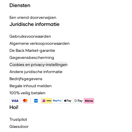
Diensten
Een vriend doorverwijzen
Juridische informatie
Gebruiksvoorwaarden
Algemene verkoopvoorwaarden
De Back Market-garantie
Gegevensbescherming
Cookies en privacy-instellingen
Andere juridische informatie
Bedrijfsgegevens
Illegale inhoud melden
100% veilig betalen
Hoi!
Trustpilot
Glassdoor