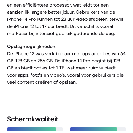
en een efficiëntere processor, wat leidt tot een
aanzienlijk langere batterijduur. Gebruikers van de
iPhone 14 Pro kunnen tot 23 uur video afspelen, terwijl
de iPhone 12 tot 17 uur biedt. Dit verschil is vooral
merkbaar bij intensief gebruik gedurende de dag.
Opslagmogelijkheden:
De iPhone 12 was verkrijgbaar met opslagopties van 64
GB, 128 GB en 256 GB. De iPhone 14 Pro begint bij 128
GB en biedt opties tot 1 TB, wat meer ruimte biedt
voor apps, foto's en video's, vooral voor gebruikers die
veel content creëren of opslaan.
Schermkwaliteit