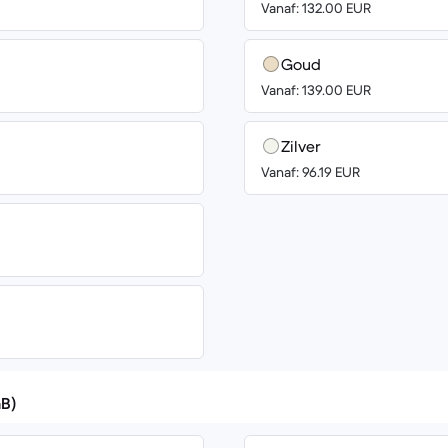
Vanaf: 132.00 EUR
Goud
Vanaf: 139.00 EUR
Zilver
Vanaf: 96.19 EUR
GB)