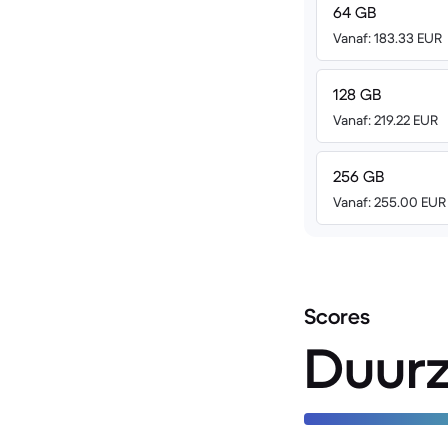
64 GB
Vanaf: 183.33 EUR
128 GB
Vanaf: 219.22 EUR
256 GB
Vanaf: 255.00 EUR
Scores
Duur