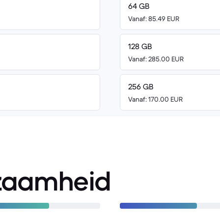
64 GB
Vanaf: 85.49 EUR
128 GB
Vanaf: 285.00 EUR
256 GB
Vanaf: 170.00 EUR
zaamheid