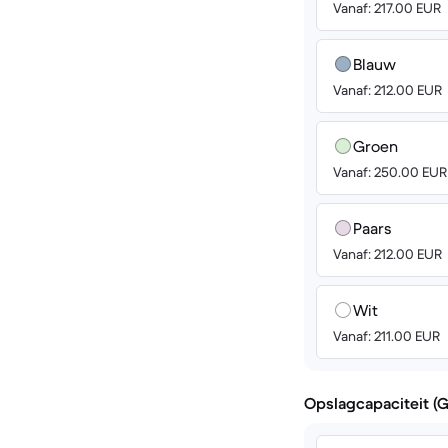
Vanaf: 217.00 EUR
Blauw
Vanaf: 212.00 EUR
Groen
Vanaf: 250.00 EUR
Paars
Vanaf: 212.00 EUR
Wit
Vanaf: 211.00 EUR
Opslagcapaciteit (