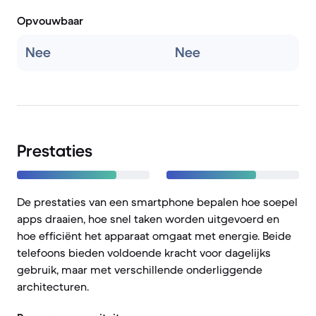
Opvouwbaar
Nee
Nee
Prestaties
De prestaties van een smartphone bepalen hoe soepel
apps draaien, hoe snel taken worden uitgevoerd en
hoe efficiënt het apparaat omgaat met energie. Beide
telefoons bieden voldoende kracht voor dagelijks
gebruik, maar met verschillende onderliggende
architecturen.