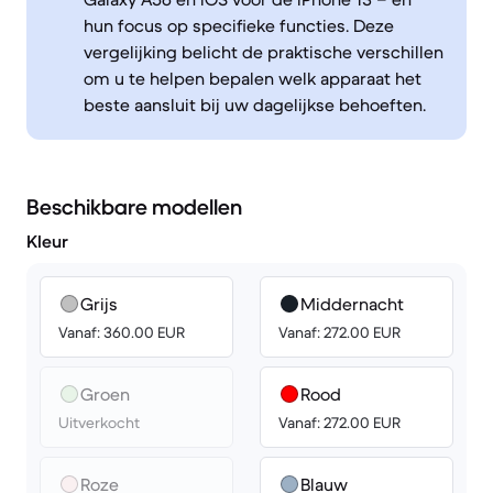
hun focus op specifieke functies. Deze
vergelijking belicht de praktische verschillen
om u te helpen bepalen welk apparaat het
beste aansluit bij uw dagelijkse behoeften.
Beschikbare modellen
Kleur
Grijs
Middernacht
Vanaf: 360.00 EUR
Vanaf: 272.00 EUR
Groen
Rood
Uitverkocht
Vanaf: 272.00 EUR
Roze
Blauw