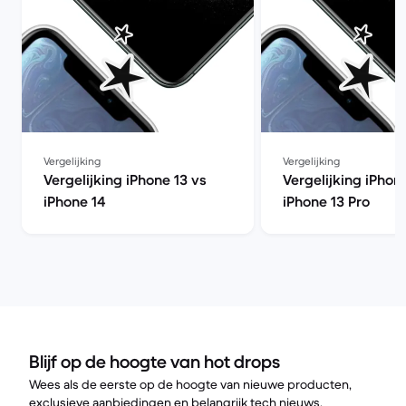
Vergelijking
Vergelijking
Vergelijking iPhone 13 vs
Vergelijking iPhon
iPhone 14
iPhone 13 Pro
Blijf op de hoogte van hot drops
Wees als de eerste op de hoogte van nieuwe producten,
exclusieve aanbiedingen en belangrijk tech nieuws.