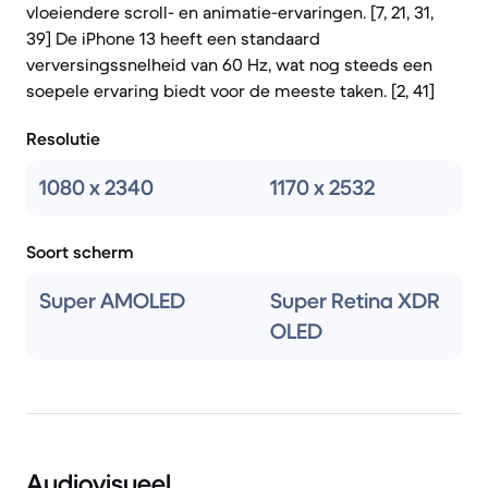
vloeiendere scroll- en animatie-ervaringen. [7, 21, 31,
39] De iPhone 13 heeft een standaard
verversingssnelheid van 60 Hz, wat nog steeds een
soepele ervaring biedt voor de meeste taken. [2, 41]
Resolutie
1080 x 2340
1170 x 2532
Soort scherm
Super AMOLED
Super Retina XDR
OLED
Audiovisueel