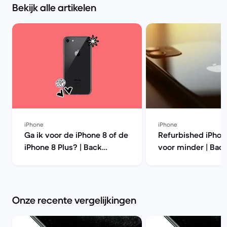
Bekijk alle artikelen
iPhone
iPhone
Ga ik voor de iPhone 8 of de
Refurbished iPhon
iPhone 8 Plus? | Back
voor minder | Bac
Market
Onze recente vergelijkingen