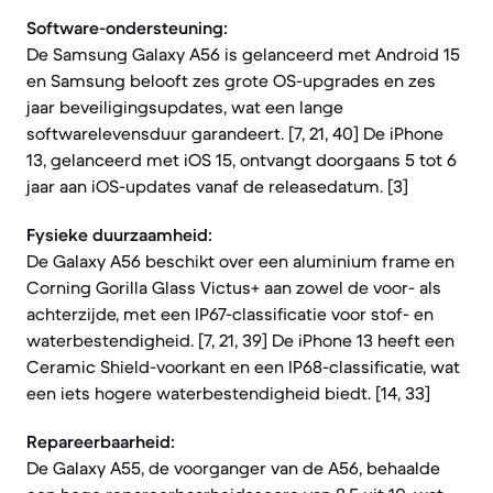
Software-ondersteuning:
De Samsung Galaxy A56 is gelanceerd met Android 15
en Samsung belooft zes grote OS-upgrades en zes
jaar beveiligingsupdates, wat een lange
softwarelevensduur garandeert. [7, 21, 40] De iPhone
13, gelanceerd met iOS 15, ontvangt doorgaans 5 tot 6
jaar aan iOS-updates vanaf de releasedatum. [3]
Fysieke duurzaamheid:
De Galaxy A56 beschikt over een aluminium frame en
Corning Gorilla Glass Victus+ aan zowel de voor- als
achterzijde, met een IP67-classificatie voor stof- en
waterbestendigheid. [7, 21, 39] De iPhone 13 heeft een
Ceramic Shield-voorkant en een IP68-classificatie, wat
een iets hogere waterbestendigheid biedt. [14, 33]
Repareerbaarheid:
De Galaxy A55, de voorganger van de A56, behaalde