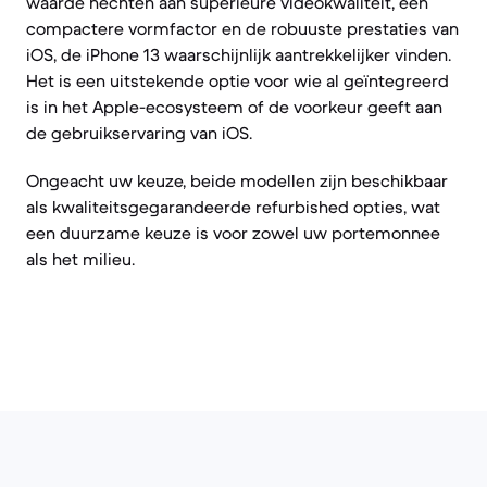
waarde hechten aan superieure videokwaliteit, een
compactere vormfactor en de robuuste prestaties van
iOS, de iPhone 13 waarschijnlijk aantrekkelijker vinden.
Het is een uitstekende optie voor wie al geïntegreerd
is in het Apple-ecosysteem of de voorkeur geeft aan
de gebruikservaring van iOS.
Ongeacht uw keuze, beide modellen zijn beschikbaar
als kwaliteitsgegarandeerde refurbished opties, wat
een duurzame keuze is voor zowel uw portemonnee
als het milieu.