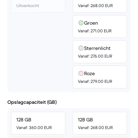
Uitverkocht
Vanaf: 268.00 EUR
Groen
Vanaf: 271.00 EUR
Sterrenlicht
Vanaf: 276.00 EUR
Roze
Vanaf: 279.00 EUR
Opslagcapaciteit (GB)
128 GB
128 GB
Vanaf: 360.00 EUR
Vanaf: 268.00 EUR