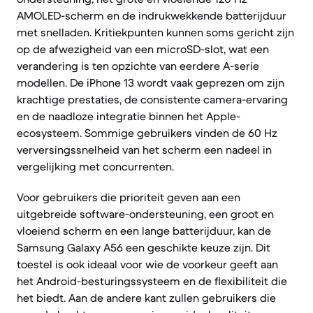
AMOLED-scherm en de indrukwekkende batterijduur
met snelladen. Kritiekpunten kunnen soms gericht zijn
op de afwezigheid van een microSD-slot, wat een
verandering is ten opzichte van eerdere A-serie
modellen. De iPhone 13 wordt vaak geprezen om zijn
krachtige prestaties, de consistente camera-ervaring
en de naadloze integratie binnen het Apple-
ecosysteem. Sommige gebruikers vinden de 60 Hz
verversingssnelheid van het scherm een nadeel in
vergelijking met concurrenten.
Voor gebruikers die prioriteit geven aan een
uitgebreide software-ondersteuning, een groot en
vloeiend scherm en een lange batterijduur, kan de
Samsung Galaxy A56 een geschikte keuze zijn. Dit
toestel is ook ideaal voor wie de voorkeur geeft aan
het Android-besturingssysteem en de flexibiliteit die
het biedt. Aan de andere kant zullen gebruikers die