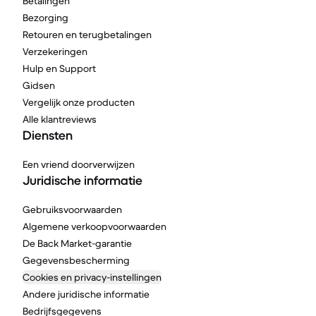
Betalingen
Bezorging
Retouren en terugbetalingen
Verzekeringen
Hulp en Support
Gidsen
Vergelijk onze producten
Alle klantreviews
Diensten
Een vriend doorverwijzen
Juridische informatie
Gebruiksvoorwaarden
Algemene verkoopvoorwaarden
De Back Market-garantie
Gegevensbescherming
Cookies en privacy-instellingen
Andere juridische informatie
Bedrijfsgegevens