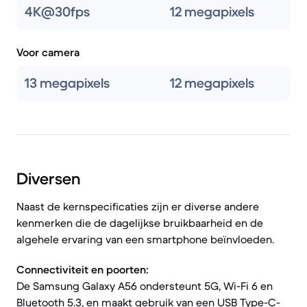
4K@30fps
12 megapixels
Voor camera
13 megapixels
12 megapixels
Diversen
Naast de kernspecificaties zijn er diverse andere
kenmerken die de dagelijkse bruikbaarheid en de
algehele ervaring van een smartphone beïnvloeden.
Connectiviteit en poorten:
De Samsung Galaxy A56 ondersteunt 5G, Wi-Fi 6 en
Bluetooth 5.3, en maakt gebruik van een USB Type-C-