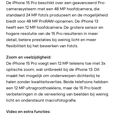
De iPhone 15 Pro beschikt over een geavanceerd Pro-
camerasysteem met een 48 MP hoofdcamera, die
standaard 24 MP foto's produceert en de mogelijkheid
biedt voor 48 MP ProRAW-opnamen. De iPhone 13
heeft een 12 MP hoofdcamera. De grotere sensor en
hogere resolutie van de 15 Pro resulteren in meer
detail, betere prestaties bij weinig licht en meer
flexibiliteit bij het bewerken van foto's.
Zoom en veelzijdigheid:
De iPhone 15 Pro voegt een 12 MP telelens toe met 3x
optische zoom, wat ontbreekt bij de iPhone 13. Dit
maakt het mogelijk om onderwerpen dichterbij te
halen zonder kwaliteitsverlies. Beide telefoons hebben
een 12 MP ultragroothoeklens, maar de 15 Pro biedt
verbeteringen in de verwerking van beelden bij weinig
licht en ondersteunt macrofotografie.
Video en extra functies: