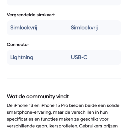
Vergrendelde simkaart
Simlockvrij
Simlockvrij
Connector
Lightning
USB-C
Wat de community vindt
De iPhone 13 en iPhone 15 Pro bieden beide een solide
smartphone-ervaring, maar de verschillen in hun
specificaties en functies maken ze geschikt voor
verschillende gebruikersprofielen. Gebruikers prijzen