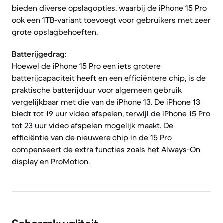
bieden diverse opslagopties, waarbij de iPhone 15 Pro
ook een 1TB-variant toevoegt voor gebruikers met zeer
grote opslagbehoeften.
Batterijgedrag:
Hoewel de iPhone 15 Pro een iets grotere
batterijcapaciteit heeft en een efficiëntere chip, is de
praktische batterijduur voor algemeen gebruik
vergelijkbaar met die van de iPhone 13. De iPhone 13
biedt tot 19 uur video afspelen, terwijl de iPhone 15 Pro
tot 23 uur video afspelen mogelijk maakt. De
efficiëntie van de nieuwere chip in de 15 Pro
compenseert de extra functies zoals het Always-On
display en ProMotion.