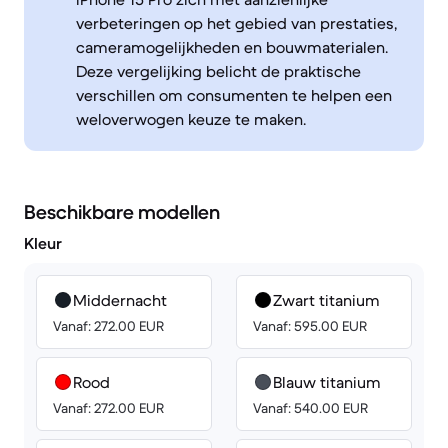
verbeteringen op het gebied van prestaties,
cameramogelijkheden en bouwmaterialen.
Deze vergelijking belicht de praktische
verschillen om consumenten te helpen een
weloverwogen keuze te maken.
Beschikbare modellen
Kleur
Middernacht
Zwart titanium
Vanaf: 272.00 EUR
Vanaf: 595.00 EUR
Rood
Blauw titanium
Vanaf: 272.00 EUR
Vanaf: 540.00 EUR