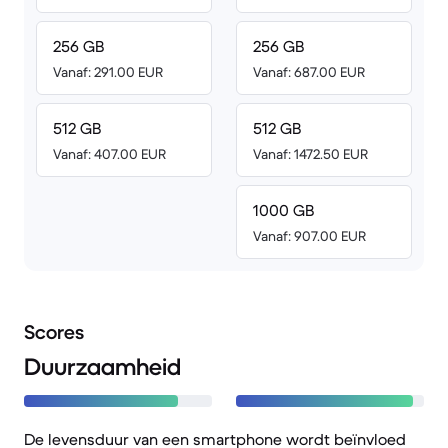
256 GB
256 GB
Vanaf: 291.00 EUR
Vanaf: 687.00 EUR
512 GB
512 GB
Vanaf: 407.00 EUR
Vanaf: 1472.50 EUR
1000 GB
Vanaf: 907.00 EUR
Scores
Duurzaamheid
De levensduur van een smartphone wordt beïnvloed