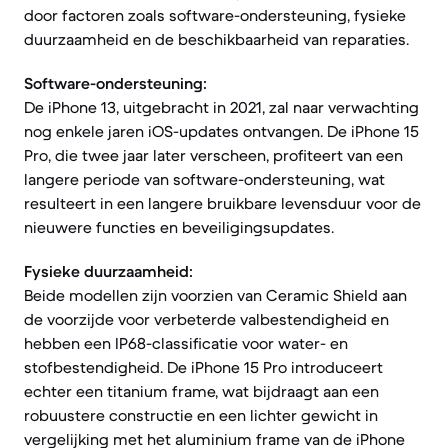
door factoren zoals software-ondersteuning, fysieke
duurzaamheid en de beschikbaarheid van reparaties.
Software-ondersteuning:
De iPhone 13, uitgebracht in 2021, zal naar verwachting
nog enkele jaren iOS-updates ontvangen. De iPhone 15
Pro, die twee jaar later verscheen, profiteert van een
langere periode van software-ondersteuning, wat
resulteert in een langere bruikbare levensduur voor de
nieuwere functies en beveiligingsupdates.
Fysieke duurzaamheid:
Beide modellen zijn voorzien van Ceramic Shield aan
de voorzijde voor verbeterde valbestendigheid en
hebben een IP68-classificatie voor water- en
stofbestendigheid. De iPhone 15 Pro introduceert
echter een titanium frame, wat bijdraagt aan een
robuustere constructie en een lichter gewicht in
vergelijking met het aluminium frame van de iPhone