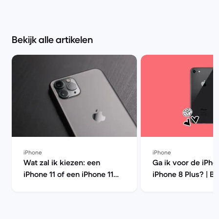
Bekijk alle artikelen
iPhone
iPhone
Wat zal ik kiezen: een
Ga ik voor de iPho
iPhone 11 of een iPhone 11
iPhone 8 Plus? | B
Pro? | Back Market
Market