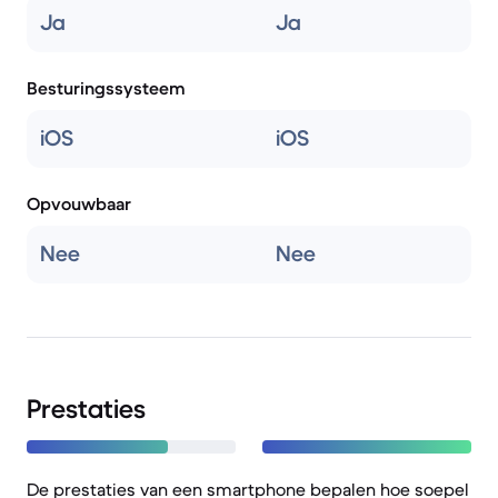
Ja
Ja
Besturingssysteem
iOS
iOS
Opvouwbaar
Nee
Nee
Prestaties
De prestaties van een smartphone bepalen hoe soepel