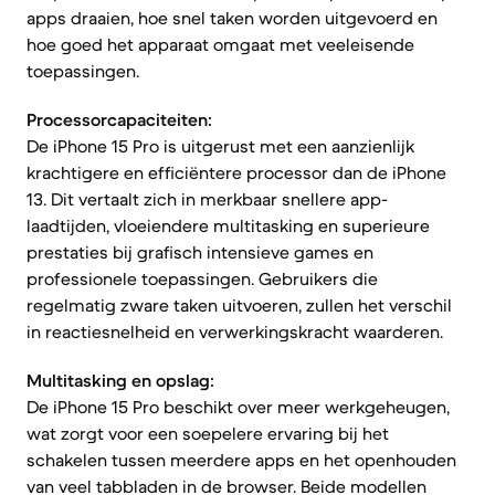
apps draaien, hoe snel taken worden uitgevoerd en
hoe goed het apparaat omgaat met veeleisende
toepassingen.
Processorcapaciteiten:
De iPhone 15 Pro is uitgerust met een aanzienlijk
krachtigere en efficiëntere processor dan de iPhone
13. Dit vertaalt zich in merkbaar snellere app-
laadtijden, vloeiendere multitasking en superieure
prestaties bij grafisch intensieve games en
professionele toepassingen. Gebruikers die
regelmatig zware taken uitvoeren, zullen het verschil
in reactiesnelheid en verwerkingskracht waarderen.
Multitasking en opslag:
De iPhone 15 Pro beschikt over meer werkgeheugen,
wat zorgt voor een soepelere ervaring bij het
schakelen tussen meerdere apps en het openhouden
van veel tabbladen in de browser. Beide modellen