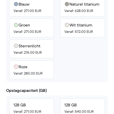
Blauw
Naturel titanium
Vanaf: 271.00 EUR
Vanaf: 628.00 EUR
Groen
Wit titanium
Vanaf: 271.00 EUR
Vanaf: 572.00 EUR
Sterrenlicht
Vanaf: 276.00 EUR
Roze
Vanaf: 280.00 EUR
Opslagcapaciteit (GB)
128 GB
128 GB
Vanaf: 271.00 EUR
Vanaf: 540.00 EUR