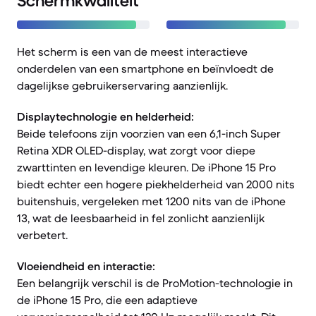
Schermkwaliteit
Het scherm is een van de meest interactieve
onderdelen van een smartphone en beïnvloedt de
dagelijkse gebruikerservaring aanzienlijk.
Displaytechnologie en helderheid:
Beide telefoons zijn voorzien van een 6,1-inch Super
Retina XDR OLED-display, wat zorgt voor diepe
zwarttinten en levendige kleuren. De iPhone 15 Pro
biedt echter een hogere piekhelderheid van 2000 nits
buitenshuis, vergeleken met 1200 nits van de iPhone
13, wat de leesbaarheid in fel zonlicht aanzienlijk
verbetert.
Vloeiendheid en interactie:
Een belangrijk verschil is de ProMotion-technologie in
de iPhone 15 Pro, die een adaptieve