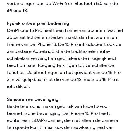
verbindingen dan de Wi-Fi 6 en Bluetooth 5.0 van de
iPhone 13.
Fysiek ontwerp en bediening:
De iPhone 15 Pro heeft een frame van titanium, wat het
apparaat lichter en sterker maakt dan het aluminium
frame van de iPhone 13. De 15 Pro introduceert ook de
aanpasbare Actieknop, die de traditionele mute-
schakelaar vervangt en gebruikers de mogelijkheid
biedt om snel toegang te krijgen tot verschillende
functies. De afmetingen en het gewicht van de 15 Pro
zijn vergelijkbaar met die van de 13, maar de 15 Pro is
iets dikker.
Sensoren en beveiliging:
Beide telefoons maken gebruik van Face ID voor
biometrische beveiliging. De iPhone 15 Pro heeft
echter een LiDAR-scanner, die niet alleen de camera
ten goede komt, maar ook de nauwkeurigheid van