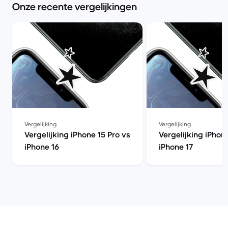
Onze recente vergelijkingen
Vergelijking
Vergelijking
Vergelijking iPhone 15 Pro vs
Vergelijking iPhon
iPhone 16
iPhone 17