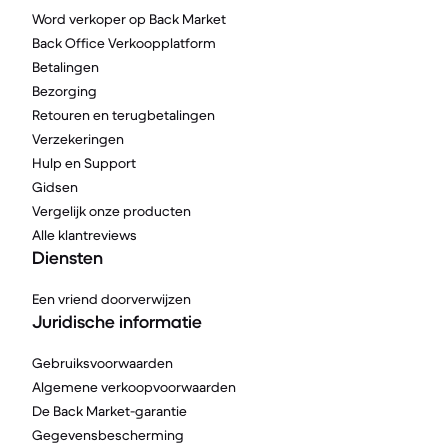
Word verkoper op Back Market
Back Office Verkoopplatform
Betalingen
Bezorging
Retouren en terugbetalingen
Verzekeringen
Hulp en Support
Gidsen
Vergelijk onze producten
Alle klantreviews
Diensten
Een vriend doorverwijzen
Juridische informatie
Gebruiksvoorwaarden
Algemene verkoopvoorwaarden
De Back Market-garantie
Gegevensbescherming