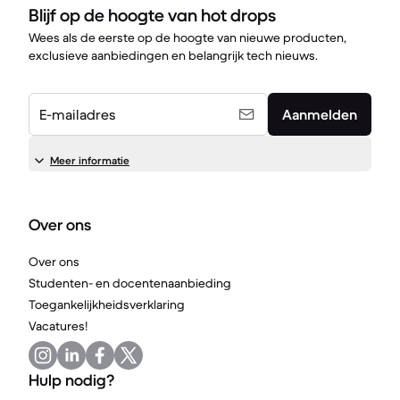
Blijf op de hoogte van hot drops
Wees als de eerste op de hoogte van nieuwe producten,
exclusieve aanbiedingen en belangrijk tech nieuws.
E-mailadres
Aanmelden
Meer informatie
Over ons
Over ons
Studenten- en docentenaanbieding
Toegankelijkheidsverklaring
Vacatures!
Hulp nodig?