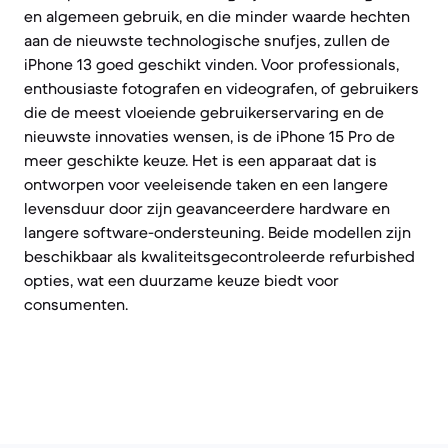
en algemeen gebruik, en die minder waarde hechten
aan de nieuwste technologische snufjes, zullen de
iPhone 13 goed geschikt vinden. Voor professionals,
enthousiaste fotografen en videografen, of gebruikers
die de meest vloeiende gebruikerservaring en de
nieuwste innovaties wensen, is de iPhone 15 Pro de
meer geschikte keuze. Het is een apparaat dat is
ontworpen voor veeleisende taken en een langere
levensduur door zijn geavanceerdere hardware en
langere software-ondersteuning. Beide modellen zijn
beschikbaar als kwaliteitsgecontroleerde refurbished
opties, wat een duurzame keuze biedt voor
consumenten.