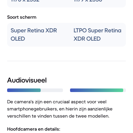
Soort scherm
Super Retina XDR
LTPO Super Retina
OLED
XDR OLED
Audiovisueel
De camera's zijn een cruciaal aspect voor veel
smartphonegebruikers, en hierin zijn aanzienlijke
verschillen te vinden tussen de twee modellen.
Hoofdcamera en details: