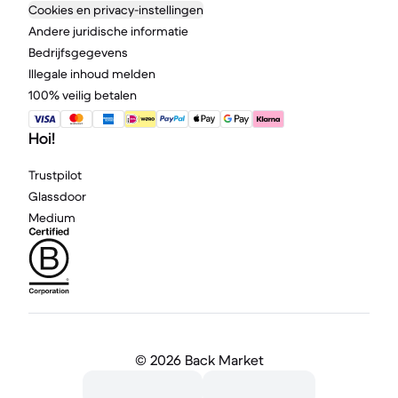
Cookies en privacy-instellingen
Andere juridische informatie
Bedrijfsgegevens
Illegale inhoud melden
100% veilig betalen
Hoi!
Trustpilot
Glassdoor
Medium
©
2026 Back Market