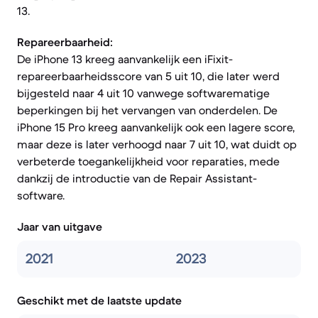
13.
Repareerbaarheid:
De iPhone 13 kreeg aanvankelijk een iFixit-
repareerbaarheidsscore van 5 uit 10, die later werd
bijgesteld naar 4 uit 10 vanwege softwarematige
beperkingen bij het vervangen van onderdelen. De
iPhone 15 Pro kreeg aanvankelijk ook een lagere score,
maar deze is later verhoogd naar 7 uit 10, wat duidt op
verbeterde toegankelijkheid voor reparaties, mede
dankzij de introductie van de Repair Assistant-
software.
Jaar van uitgave
2021
2023
Geschikt met de laatste update