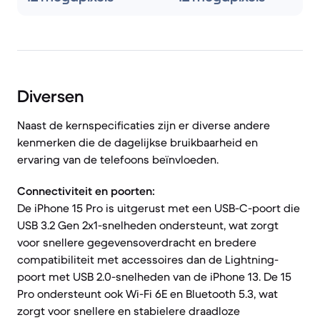
Diversen
Naast de kernspecificaties zijn er diverse andere
kenmerken die de dagelijkse bruikbaarheid en
ervaring van de telefoons beïnvloeden.
Connectiviteit en poorten:
De iPhone 15 Pro is uitgerust met een USB-C-poort die
USB 3.2 Gen 2x1-snelheden ondersteunt, wat zorgt
voor snellere gegevensoverdracht en bredere
compatibiliteit met accessoires dan de Lightning-
poort met USB 2.0-snelheden van de iPhone 13. De 15
Pro ondersteunt ook Wi-Fi 6E en Bluetooth 5.3, wat
zorgt voor snellere en stabielere draadloze