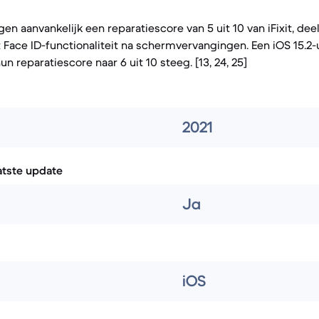
en aanvankelijk een reparatiescore van 5 uit 10 van iFixit, de
Face ID-functionaliteit na schermvervangingen. Een iOS 15.2
un reparatiescore naar 6 uit 10 steeg. [13, 24, 25]
2021
atste update
Ja
iOS