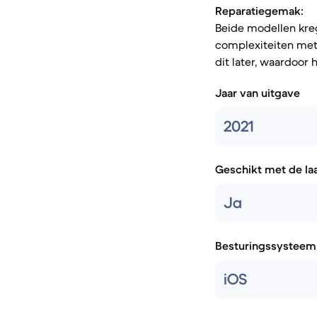
Reparatiegemak:
Beide modellen kreg
complexiteiten met 
dit later, waardoor h
Jaar van uitgave
2021
Geschikt met de la
Ja
Besturingssysteem
iOS