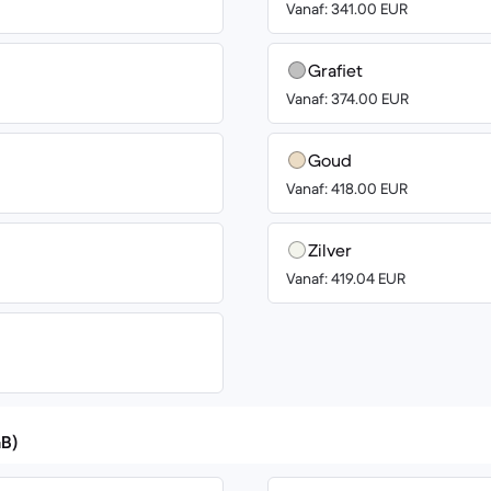
Vanaf: 341.00 EUR
Grafiet
Vanaf: 374.00 EUR
Goud
Vanaf: 418.00 EUR
Zilver
Vanaf: 419.04 EUR
GB)