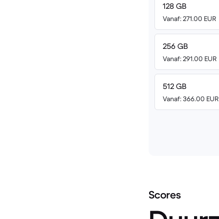
128 GB
Vanaf: 271.00 EUR
256 GB
Vanaf: 291.00 EUR
512 GB
Vanaf: 366.00 EUR
Scores