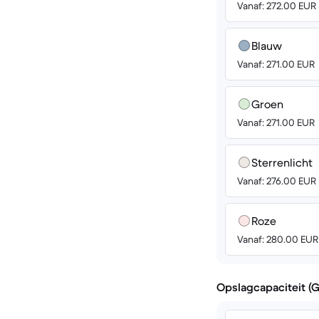
Vanaf: 272.00 EUR
Blauw
Vanaf: 271.00 EUR
Groen
Vanaf: 271.00 EUR
Sterrenlicht
Vanaf: 276.00 EUR
Roze
Vanaf: 280.00 EUR
Opslagcapaciteit (