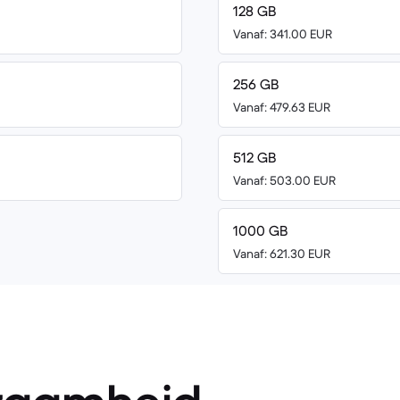
128 GB
Vanaf: 341.00 EUR
256 GB
Vanaf: 479.63 EUR
512 GB
Vanaf: 503.00 EUR
1000 GB
Vanaf: 621.30 EUR