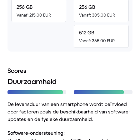
256 GB
256 GB
Vanaf: 215.00 EUR
Vanaf: 305.00 EUR
512 GB
Vanaf: 365.00 EUR
Scores
Duurzaamheid
De levensduur van een smartphone wordt beïnvloed
door factoren zoals de beschikbaarheid van software-
updates en de fysieke duurzaamheid.
Software-ondersteuning: