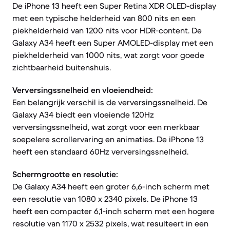
De iPhone 13 heeft een Super Retina XDR OLED-display
met een typische helderheid van 800 nits en een
piekhelderheid van 1200 nits voor HDR-content. De
Galaxy A34 heeft een Super AMOLED-display met een
piekhelderheid van 1000 nits, wat zorgt voor goede
zichtbaarheid buitenshuis.
Verversingssnelheid en vloeiendheid:
Een belangrijk verschil is de verversingssnelheid. De
Galaxy A34 biedt een vloeiende 120Hz
verversingssnelheid, wat zorgt voor een merkbaar
soepelere scrollervaring en animaties. De iPhone 13
heeft een standaard 60Hz verversingssnelheid.
Schermgrootte en resolutie:
De Galaxy A34 heeft een groter 6,6-inch scherm met
een resolutie van 1080 x 2340 pixels. De iPhone 13
heeft een compacter 6,1-inch scherm met een hogere
resolutie van 1170 x 2532 pixels, wat resulteert in een