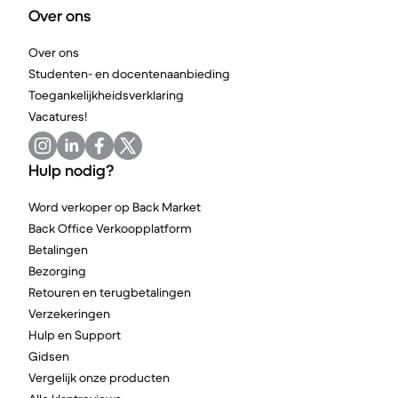
Over ons
Over ons
Studenten- en docentenaanbieding
Toegankelijkheidsverklaring
Vacatures!
Hulp nodig?
Word verkoper op Back Market
Back Office Verkoopplatform
Betalingen
Bezorging
Retouren en terugbetalingen
Verzekeringen
Hulp en Support
Gidsen
Vergelijk onze producten