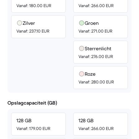
Vanaf: 180.00 EUR
Vanaf: 266.00 EUR
Zilver
Groen
Vanaf: 237.10 EUR
Vanaf: 271.00 EUR
Sterrenlicht
Vanaf: 276.00 EUR
Roze
Vanaf: 280.00 EUR
Opslagcapaciteit (GB)
128 GB
128 GB
Vanaf: 179.00 EUR
Vanaf: 266.00 EUR