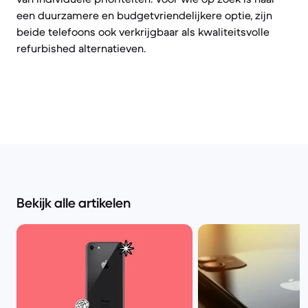
een duurzamere en budgetvriendelijkere optie, zijn
beide telefoons ook verkrijgbaar als kwaliteitsvolle
refurbished alternatieven.
Bekijk alle artikelen