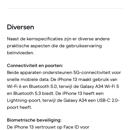
Diversen
Naast de kernspecificaties zijn er diverse andere
praktische aspecten die de gebruikservaring
beïnvloeden.
Connectiviteit en poorten:
Beide apparaten ondersteunen 5G-connectiviteit voor
snelle mobiele data. De iPhone 13 maakt gebruik van
Wi-Fi 6 en Bluetooth 5.0, terwijl de Galaxy A34 Wi-Fi 5
en Bluetooth 5.3 biedt. De iPhone 13 heeft een
Lightning-poort, terwijl de Galaxy A34 een USB-C 2.0-
poort heeft.
Biometrische beveiliging:
De iPhone 13 vertrouwt op Face ID voor