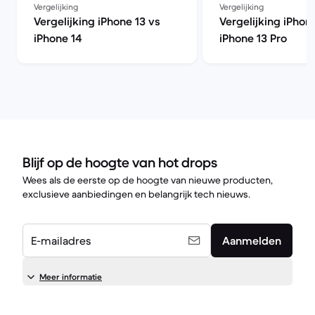
Vergelijking
Vergelijking
Vergelijking iPhone 13 vs
Vergelijking iPhon
iPhone 14
iPhone 13 Pro
Blijf op de hoogte van hot drops
Wees als de eerste op de hoogte van nieuwe producten,
exclusieve aanbiedingen en belangrijk tech nieuws.
E-mailadres
Aanmelden
Meer informatie