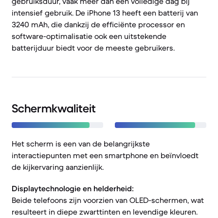
gebruiksduur, vaak meer dan een volledige dag bij
intensief gebruik. De iPhone 13 heeft een batterij van
3240 mAh, die dankzij de efficiënte processor en
software-optimalisatie ook een uitstekende
batterijduur biedt voor de meeste gebruikers.
Schermkwaliteit
Het scherm is een van de belangrijkste
interactiepunten met een smartphone en beïnvloedt
de kijkervaring aanzienlijk.
Displaytechnologie en helderheid:
Beide telefoons zijn voorzien van OLED-schermen, wat
resulteert in diepe zwarttinten en levendige kleuren.