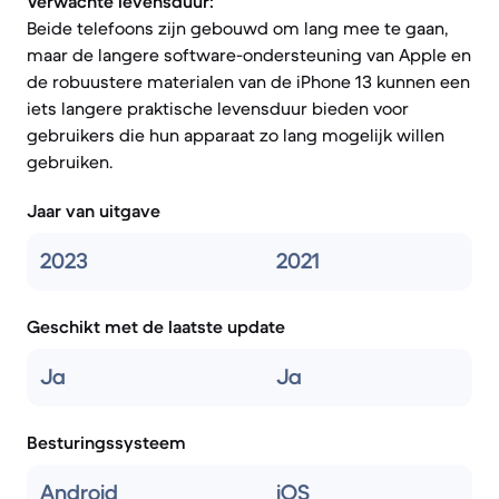
Verwachte levensduur:
Beide telefoons zijn gebouwd om lang mee te gaan,
maar de langere software-ondersteuning van Apple en
de robuustere materialen van de iPhone 13 kunnen een
iets langere praktische levensduur bieden voor
gebruikers die hun apparaat zo lang mogelijk willen
gebruiken.
Jaar van uitgave
2023
2021
Geschikt met de laatste update
Ja
Ja
Besturingssysteem
Android
iOS