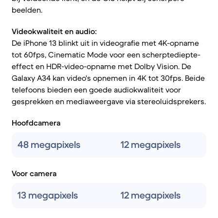
beelden.
Videokwaliteit en audio:
De iPhone 13 blinkt uit in videografie met 4K-opname
tot 60fps, Cinematic Mode voor een scherptediepte-
effect en HDR-video-opname met Dolby Vision. De
Galaxy A34 kan video's opnemen in 4K tot 30fps. Beide
telefoons bieden een goede audiokwaliteit voor
gesprekken en mediaweergave via stereoluidsprekers.
Hoofdcamera
48 megapixels
12 megapixels
Voor camera
13 megapixels
12 megapixels