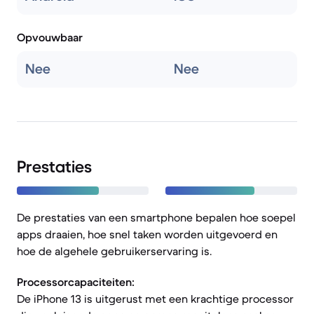
Opvouwbaar
Nee
Nee
Prestaties
De prestaties van een smartphone bepalen hoe soepel
apps draaien, hoe snel taken worden uitgevoerd en
hoe de algehele gebruikerservaring is.
Processorcapaciteiten:
De iPhone 13 is uitgerust met een krachtige processor