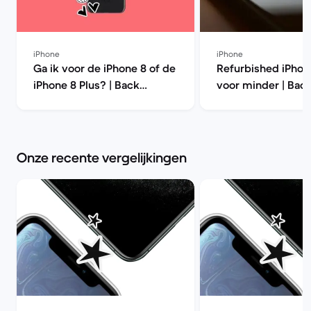
iPhone
iPhone
Ga ik voor de iPhone 8 of de
Refurbished iPhon
iPhone 8 Plus? | Back
voor minder | Bac
Market
Onze recente vergelijkingen