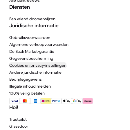
Alle klantreviews
Diensten
Een vriend doorverwijzen
Juridische informatie
Gebruiksvoorwaarden
Algemene verkoopvoorwaarden
De Back Market-garantie
Gegevensbescherming
Cookies en privacy-instellingen
Andere juridische informatie
Bedrijfsgegevens
Illegale inhoud melden
100% veilig betalen
Hoi!
Trustpilot
Glassdoor