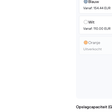
Blauw
Vanaf: 154.44 EUR
Wit
Vanaf: 110.00 EUR
Oranje
Uitverkocht
Opslagcapaciteit (