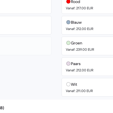
Rood
Vanaf: 217.00 EUR
Blauw
Vanaf: 212.00 EUR
Groen
Vanaf: 239.00 EUR
Paars
Vanaf: 212.00 EUR
Wit
Vanaf: 211.00 EUR
GB)