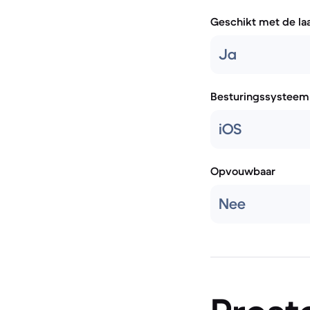
Geschikt met de la
Ja
Besturingssysteem
iOS
Opvouwbaar
Nee