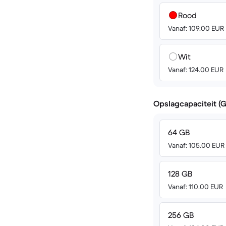
Rood
Vanaf: 109.00 EUR
Wit
Vanaf: 124.00 EUR
Opslagcapaciteit (
64 GB
Vanaf: 105.00 EUR
128 GB
Vanaf: 110.00 EUR
256 GB