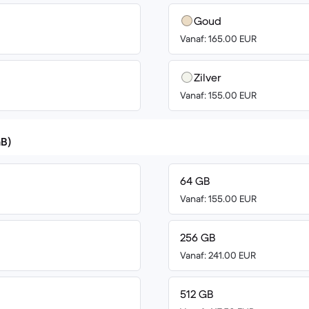
Goud
Vanaf: 165.00 EUR
Zilver
Vanaf: 155.00 EUR
GB)
64 GB
Vanaf: 155.00 EUR
256 GB
Vanaf: 241.00 EUR
512 GB