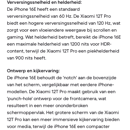
Verversingssnelheid en helderheid:
De iPhone 16E heeft een standaard
verversingssnelheid van 60 Hz. De Xiaomi 12T Pro
biedt een hogere verversingssnelheid van 120 Hz, wat
zorgt voor een vloeiendere weergave bij scrollen en
gaming. Wat helderheid betreft, bereikt de iPhone 16E
een maximale helderheid van 1200 nits voor HDR-
content, terwijl de Xiaomi 12T Pro een piekhelderheid
van 900 nits heeft.
Ontwerp en kijkervaring:
De iPhone 16E behoudt de 'notch' aan de bovenzijde
van het scherm, vergelijkbaar met eerdere iPhone-
modellen. De Xiaomi 12T Pro maakt gebruik van een
'punch-hole' ontwerp voor de frontcamera, wat
resulteert in een meer ononderbroken
schermoppervlak. Het grotere scherm van de Xiaomi
12T Pro kan een meer immersieve kijkervaring bieden
voor media, terwijl de iPhone 16E een compacter