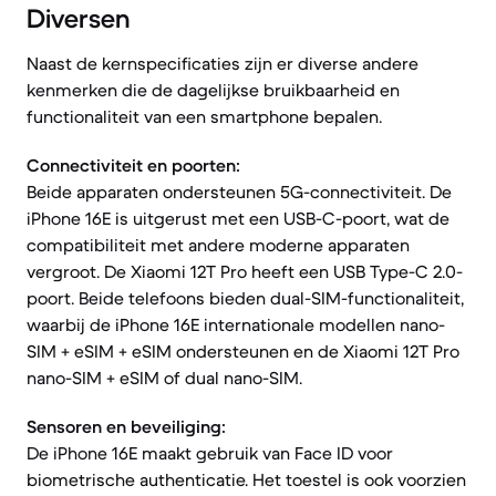
Diversen
Naast de kernspecificaties zijn er diverse andere
kenmerken die de dagelijkse bruikbaarheid en
functionaliteit van een smartphone bepalen.
Connectiviteit en poorten:
Beide apparaten ondersteunen 5G-connectiviteit. De
iPhone 16E is uitgerust met een USB-C-poort, wat de
compatibiliteit met andere moderne apparaten
vergroot. De Xiaomi 12T Pro heeft een USB Type-C 2.0-
poort. Beide telefoons bieden dual-SIM-functionaliteit,
waarbij de iPhone 16E internationale modellen nano-
SIM + eSIM + eSIM ondersteunen en de Xiaomi 12T Pro
nano-SIM + eSIM of dual nano-SIM.
Sensoren en beveiliging:
De iPhone 16E maakt gebruik van Face ID voor
biometrische authenticatie. Het toestel is ook voorzien