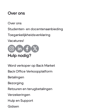
Over ons
Over ons
Studenten- en docentenaanbieding
Toegankelijkheidsverklaring
Vacatures!
Hulp nodig?
Word verkoper op Back Market
Back Office Verkoopplatform
Betalingen
Bezorging
Retouren en terugbetalingen
Verzekeringen
Hulp en Support
Gidsen