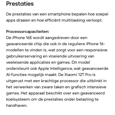
Prestaties
De prestaties van een smartphone bepalen hoe soepel
apps draaien en hoe efficiënt multitasking verloopt.
Processorcapaciteiten:
De iPhone 16E wordt aangedreven door een
geavanceerde chip die ook in de reguliere iPhone 16-
modellen te vinden is, wat zorgt voor een responsieve
gebruikerservaring en vloeiende uitvoering van
veeleisende applicaties en games. Dit model
ondersteunt ook Apple Intelligence, wat geavanceerde
AI-functies mogelijk maakt. De Xiaomi 12T Pro is
uitgerust met een krachtige processor die uitblinkt in
het verwerken van zware taken en grafisch intensieve
games. Het apparaat beschikt over een geavanceerd
koelsysteem om de prestaties onder belasting te
handhaven.