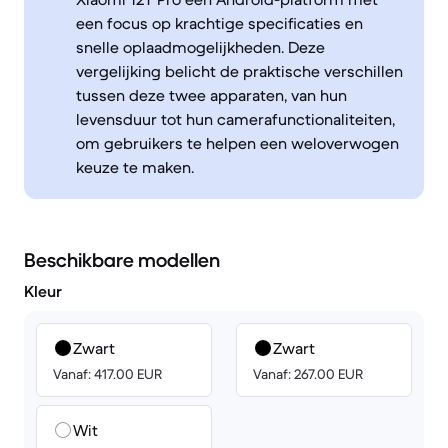
een focus op krachtige specificaties en
snelle oplaadmogelijkheden. Deze
vergelijking belicht de praktische verschillen
tussen deze twee apparaten, van hun
levensduur tot hun camerafunctionaliteiten,
om gebruikers te helpen een weloverwogen
keuze te maken.
Beschikbare modellen
Kleur
Zwart
Zwart
Vanaf: 417.00 EUR
Vanaf: 267.00 EUR
Wit