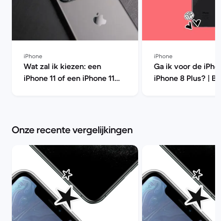
iPhone
iPhone
Wat zal ik kiezen: een
Ga ik voor de iPho
iPhone 11 of een iPhone 11
iPhone 8 Plus? | B
Pro? | Back Market
Market
Onze recente vergelijkingen