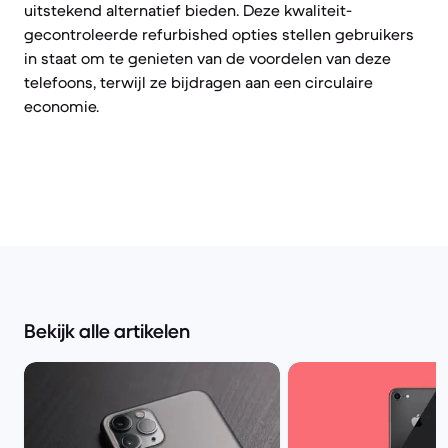
uitstekend alternatief bieden. Deze kwaliteit-
gecontroleerde refurbished opties stellen gebruikers
in staat om te genieten van de voordelen van deze
telefoons, terwijl ze bijdragen aan een circulaire
economie.
Bekijk alle artikelen