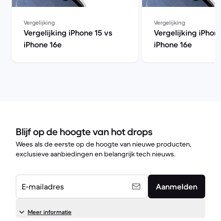
Vergelijking
Vergelijking
Vergelijking iPhone 15 vs
Vergelijking iPhon
iPhone 16e
iPhone 16e
Blijf op de hoogte van hot drops
Wees als de eerste op de hoogte van nieuwe producten,
exclusieve aanbiedingen en belangrijk tech nieuws.
E-mailadres
Aanmelden
Meer informatie