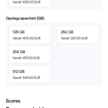
Vanaf: 405.00 EUR
Opslagcapaciteit (GB)
128 GB
256 GB
Vanaf: 405.00 EUR
Vanaf: 267.00 EUR
256 GB
Vanaf: 479.00 EUR
512 GB
Vanaf: 549.00 EUR
Scores