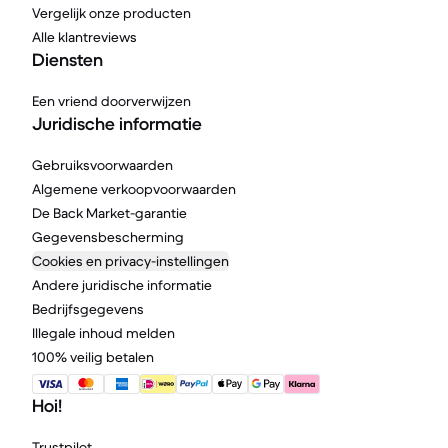
Vergelijk onze producten
Alle klantreviews
Diensten
Een vriend doorverwijzen
Juridische informatie
Gebruiksvoorwaarden
Algemene verkoopvoorwaarden
De Back Market-garantie
Gegevensbescherming
Cookies en privacy-instellingen
Andere juridische informatie
Bedrijfsgegevens
Illegale inhoud melden
100% veilig betalen
Hoi!
Trustpilot