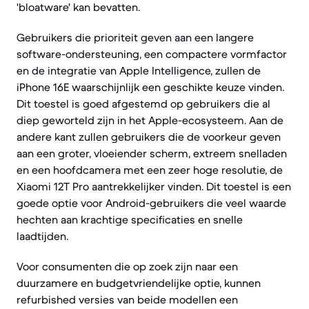
'bloatware' kan bevatten.
Gebruikers die prioriteit geven aan een langere
software-ondersteuning, een compactere vormfactor
en de integratie van Apple Intelligence, zullen de
iPhone 16E waarschijnlijk een geschikte keuze vinden.
Dit toestel is goed afgestemd op gebruikers die al
diep geworteld zijn in het Apple-ecosysteem. Aan de
andere kant zullen gebruikers die de voorkeur geven
aan een groter, vloeiender scherm, extreem snelladen
en een hoofdcamera met een zeer hoge resolutie, de
Xiaomi 12T Pro aantrekkelijker vinden. Dit toestel is een
goede optie voor Android-gebruikers die veel waarde
hechten aan krachtige specificaties en snelle
laadtijden.
Voor consumenten die op zoek zijn naar een
duurzamere en budgetvriendelijke optie, kunnen
refurbished versies van beide modellen een