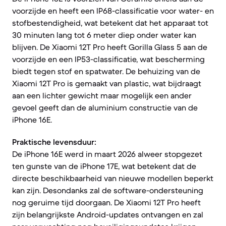
voorzijde en heeft een IP68-classificatie voor water- en
stofbestendigheid, wat betekent dat het apparaat tot
30 minuten lang tot 6 meter diep onder water kan
blijven. De Xiaomi 12T Pro heeft Gorilla Glass 5 aan de
voorzijde en een IP53-classificatie, wat bescherming
biedt tegen stof en spatwater. De behuizing van de
Xiaomi 12T Pro is gemaakt van plastic, wat bijdraagt
aan een lichter gewicht maar mogelijk een ander
gevoel geeft dan de aluminium constructie van de
iPhone 16E.
Praktische levensduur:
De iPhone 16E werd in maart 2026 alweer stopgezet
ten gunste van de iPhone 17E, wat betekent dat de
directe beschikbaarheid van nieuwe modellen beperkt
kan zijn. Desondanks zal de software-ondersteuning
nog geruime tijd doorgaan. De Xiaomi 12T Pro heeft
zijn belangrijkste Android-updates ontvangen en zal