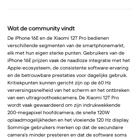
Wat de community vindt
De iPhone 16E en de Xiaomi 12T Pro bedienen
verschillende segmenten van de smartphonemarkt,
elk met hun eigen sterke punten. Gebruikers van de
iPhone 16E prijzen vaak de naadloze integratie met het
Apple-ecosysteem, de consistente software-ervaring
en de betrouwbare prestaties voor dagelijks gebruik.
Kritiekpunten kunnen gericht zijn op de 60 Hz
verversingssnelheid van het scherm en het ontbreken
van een ultragroothoekcamera. De Xiaomi 12T Pro
wordt vaak gewaardeerd om zijn indrukwekkende
200-megapixel hoofdcamera, de snelle 120W
oplaadmogelijkheden en het vloeiende 120 Hz display.
Sommige gebruikers merken op dat de secundaire
camera's minder presteren en dat de software soms