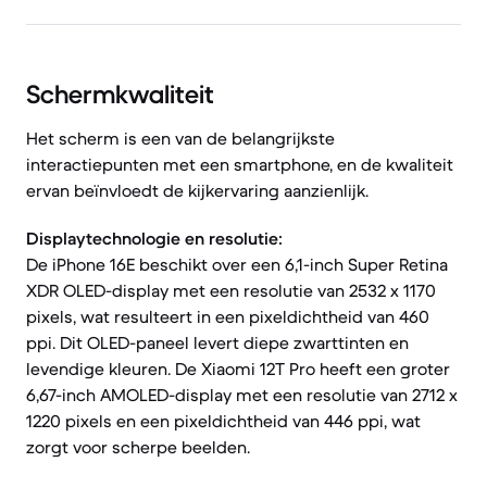
Schermkwaliteit
Het scherm is een van de belangrijkste
interactiepunten met een smartphone, en de kwaliteit
ervan beïnvloedt de kijkervaring aanzienlijk.
Displaytechnologie en resolutie:
De iPhone 16E beschikt over een 6,1-inch Super Retina
XDR OLED-display met een resolutie van 2532 x 1170
pixels, wat resulteert in een pixeldichtheid van 460
ppi. Dit OLED-paneel levert diepe zwarttinten en
levendige kleuren. De Xiaomi 12T Pro heeft een groter
6,67-inch AMOLED-display met een resolutie van 2712 x
1220 pixels en een pixeldichtheid van 446 ppi, wat
zorgt voor scherpe beelden.