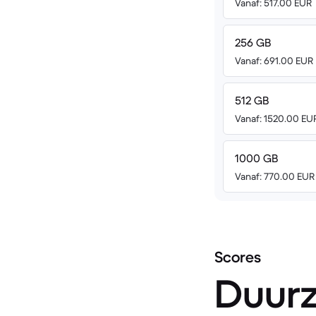
Vanaf: 517.00 EUR
256 GB
Vanaf: 691.00 EUR
512 GB
Vanaf: 1520.00 EU
1000 GB
Vanaf: 770.00 EUR
Scores
Duur