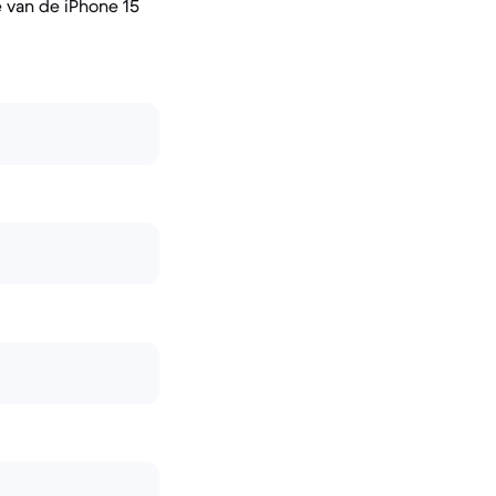
 van de iPhone 15