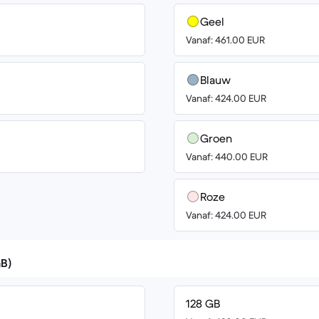
Geel
Vanaf: 461.00 EUR
Blauw
Vanaf: 424.00 EUR
Groen
Vanaf: 440.00 EUR
Roze
Vanaf: 424.00 EUR
GB)
128 GB