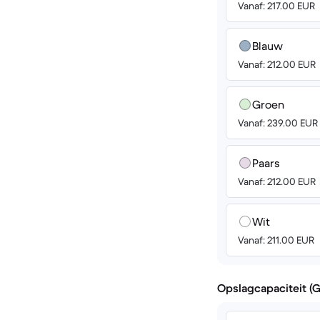
Vanaf: 217.00 EUR
Blauw
Vanaf: 212.00 EUR
Groen
Vanaf: 239.00 EUR
Paars
Vanaf: 212.00 EUR
Wit
Vanaf: 211.00 EUR
Opslagcapaciteit (