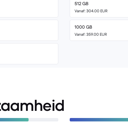
512 GB
Vanaf: 304.00 EUR
1000 GB
Vanaf: 359.00 EUR
zaamheid