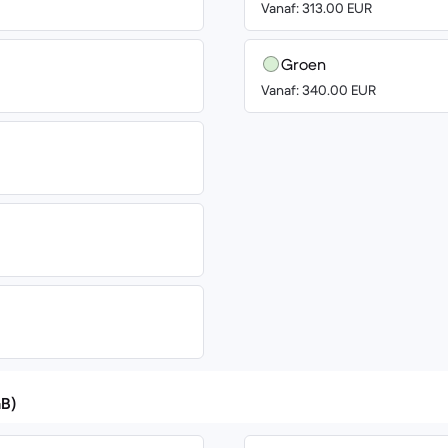
Vanaf: 313.00 EUR
Groen
Vanaf: 340.00 EUR
GB)