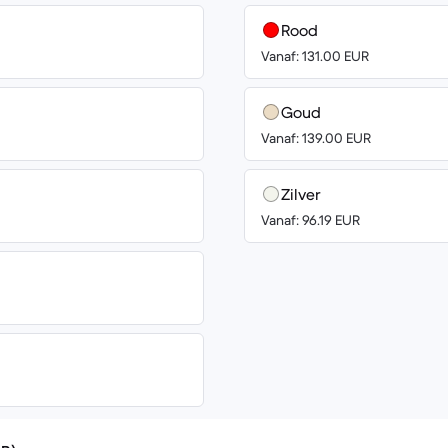
Rood
Vanaf: 131.00 EUR
Goud
Vanaf: 139.00 EUR
Zilver
Vanaf: 96.19 EUR