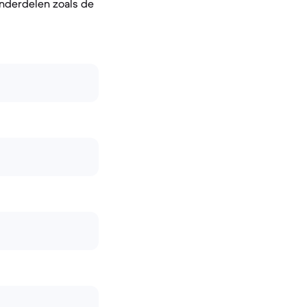
nderdelen zoals de