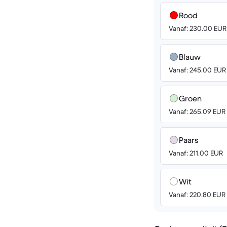
Rood
Vanaf: 230.00 EUR
Blauw
Vanaf: 245.00 EUR
Groen
Vanaf: 265.09 EUR
Paars
Vanaf: 211.00 EUR
Wit
Vanaf: 220.80 EUR