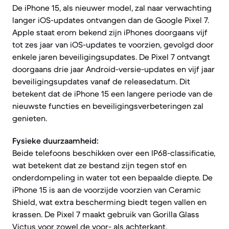
De iPhone 15, als nieuwer model, zal naar verwachting
langer iOS-updates ontvangen dan de Google Pixel 7.
Apple staat erom bekend zijn iPhones doorgaans vijf
tot zes jaar van iOS-updates te voorzien, gevolgd door
enkele jaren beveiligingsupdates. De Pixel 7 ontvangt
doorgaans drie jaar Android-versie-updates en vijf jaar
beveiligingsupdates vanaf de releasedatum. Dit
betekent dat de iPhone 15 een langere periode van de
nieuwste functies en beveiligingsverbeteringen zal
genieten.
Fysieke duurzaamheid:
Beide telefoons beschikken over een IP68-classificatie,
wat betekent dat ze bestand zijn tegen stof en
onderdompeling in water tot een bepaalde diepte. De
iPhone 15 is aan de voorzijde voorzien van Ceramic
Shield, wat extra bescherming biedt tegen vallen en
krassen. De Pixel 7 maakt gebruik van Gorilla Glass
Victus voor zowel de voor- als achterkant.