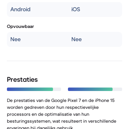
Android
iOS
Opvouwbaar
Nee
Nee
Prestaties
De prestaties van de Google Pixel 7 en de iPhone 15
worden gedreven door hun respectievelijke
processors en de optimalisatie van hun
besturingssystemen, wat resulteert in verschillende
ervaringen bij dagelijks gebruik.