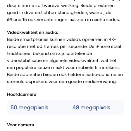
door slimme softwareverwerking. Beide presteren
goed in diverse lichtomstandigheden, waarbij de
iPhone 15 ook verbeteringen laat zien in nachtmodus.
Videokwaliteit en audio:
Beide smartphones kunnen video's opnemen in 4K-
resolutie met 60 frames per seconde. De iPhone staat
traditioneel bekend om zijn uitstekende
videostabilisatie en algehele videokwaliteit, wat het
een populaire keuze maakt voor mobiele filmmakers.
Beide apparaten bieden ook heldere audio-opname en
stereoluidsprekers voor een goede media-ervaring.
Hoofdcamera
50 megapixels
48 megapixels
Voor camera