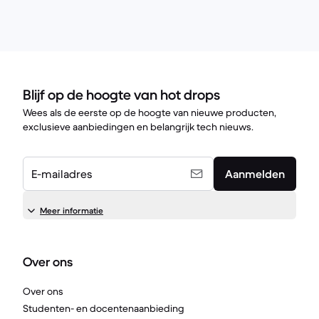
Blijf op de hoogte van hot drops
Wees als de eerste op de hoogte van nieuwe producten,
exclusieve aanbiedingen en belangrijk tech nieuws.
E-mailadres
Aanmelden
Meer informatie
Over ons
Over ons
Studenten- en docentenaanbieding