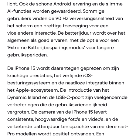
licht. Ook de schone Android-ervaring en de slimme
AI-functies worden gewaardeerd. Sommige
gebruikers vinden de 90 Hz verversingssnelheid van
het scherm een prettige toevoeging voor een
vloeiendere interactie. De batterijduur wordt over het
algemeen als goed ervaren, met de optie voor een
'Extreme Batterijbesparingsmodus' voor langere
gebruiksperioden.
De iPhone 15 wordt daarentegen geprezen om zijn
krachtige prestaties, het verfijnde iOS-
besturingssysteem en de naadloze integratie binnen
het Apple-ecosysteem. De introductie van het
Dynamic Island en de USB-C-poort zijn veelgenoemde
verbeteringen die de gebruiksvriendelijkheid
vergroten. De camera van de iPhone 15 levert
consistente, hoogwaardige foto's en video's, en de
verbeterde batterijduur ten opzichte van eerdere niet-
Pro modellen wordt positief ontvangen. Een