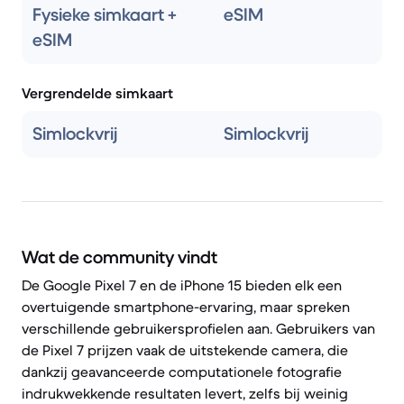
Fysieke simkaart +
eSIM
eSIM
Vergrendelde simkaart
Simlockvrij
Simlockvrij
Wat de community vindt
De Google Pixel 7 en de iPhone 15 bieden elk een
overtuigende smartphone-ervaring, maar spreken
verschillende gebruikersprofielen aan. Gebruikers van
de Pixel 7 prijzen vaak de uitstekende camera, die
dankzij geavanceerde computationele fotografie
indrukwekkende resultaten levert, zelfs bij weinig