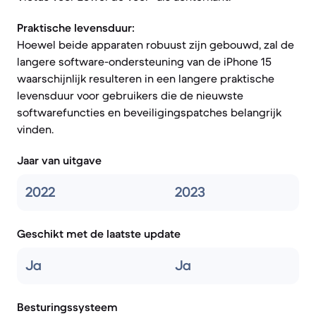
Praktische levensduur:
Hoewel beide apparaten robuust zijn gebouwd, zal de
langere software-ondersteuning van de iPhone 15
waarschijnlijk resulteren in een langere praktische
levensduur voor gebruikers die de nieuwste
softwarefuncties en beveiligingspatches belangrijk
vinden.
Jaar van uitgave
2022
2023
Geschikt met de laatste update
Ja
Ja
Besturingssysteem