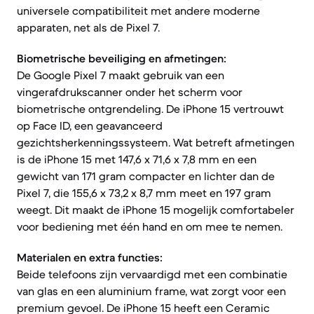
universele compatibiliteit met andere moderne
apparaten, net als de Pixel 7.
Biometrische beveiliging en afmetingen:
De Google Pixel 7 maakt gebruik van een
vingerafdrukscanner onder het scherm voor
biometrische ontgrendeling. De iPhone 15 vertrouwt
op Face ID, een geavanceerd
gezichtsherkenningssysteem. Wat betreft afmetingen
is de iPhone 15 met 147,6 x 71,6 x 7,8 mm en een
gewicht van 171 gram compacter en lichter dan de
Pixel 7, die 155,6 x 73,2 x 8,7 mm meet en 197 gram
weegt. Dit maakt de iPhone 15 mogelijk comfortabeler
voor bediening met één hand en om mee te nemen.
Materialen en extra functies:
Beide telefoons zijn vervaardigd met een combinatie
van glas en een aluminium frame, wat zorgt voor een
premium gevoel. De iPhone 15 heeft een Ceramic