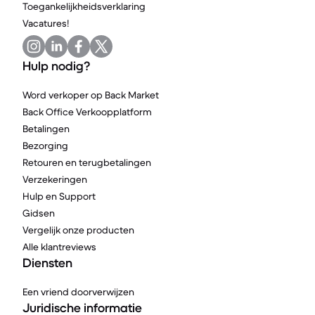
Toegankelijkheidsverklaring
Vacatures!
Hulp nodig?
Word verkoper op Back Market
Back Office Verkoopplatform
Betalingen
Bezorging
Retouren en terugbetalingen
Verzekeringen
Hulp en Support
Gidsen
Vergelijk onze producten
Alle klantreviews
Diensten
Een vriend doorverwijzen
Juridische informatie