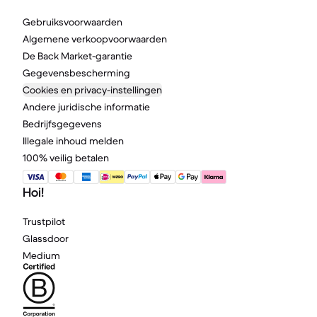
Gebruiksvoorwaarden
Algemene verkoopvoorwaarden
De Back Market-garantie
Gegevensbescherming
Cookies en privacy-instellingen
Andere juridische informatie
Bedrijfsgegevens
Illegale inhoud melden
100% veilig betalen
Hoi!
Trustpilot
Glassdoor
Medium