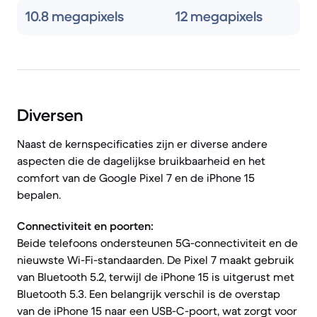
10.8 megapixels
12 megapixels
Diversen
Naast de kernspecificaties zijn er diverse andere
aspecten die de dagelijkse bruikbaarheid en het
comfort van de Google Pixel 7 en de iPhone 15
bepalen.
Connectiviteit en poorten:
Beide telefoons ondersteunen 5G-connectiviteit en de
nieuwste Wi-Fi-standaarden. De Pixel 7 maakt gebruik
van Bluetooth 5.2, terwijl de iPhone 15 is uitgerust met
Bluetooth 5.3. Een belangrijk verschil is de overstap
van de iPhone 15 naar een USB-C-poort, wat zorgt voor