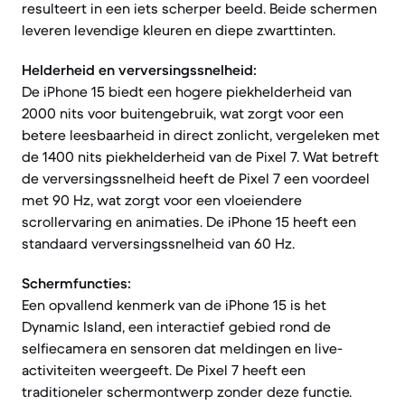
resulteert in een iets scherper beeld. Beide schermen
leveren levendige kleuren en diepe zwarttinten.
Helderheid en verversingssnelheid:
De iPhone 15 biedt een hogere piekhelderheid van
2000 nits voor buitengebruik, wat zorgt voor een
betere leesbaarheid in direct zonlicht, vergeleken met
de 1400 nits piekhelderheid van de Pixel 7. Wat betreft
de verversingssnelheid heeft de Pixel 7 een voordeel
met 90 Hz, wat zorgt voor een vloeiendere
scrollervaring en animaties. De iPhone 15 heeft een
standaard verversingssnelheid van 60 Hz.
Schermfuncties:
Een opvallend kenmerk van de iPhone 15 is het
Dynamic Island, een interactief gebied rond de
selfiecamera en sensoren dat meldingen en live-
activiteiten weergeeft. De Pixel 7 heeft een
traditioneler schermontwerp zonder deze functie.