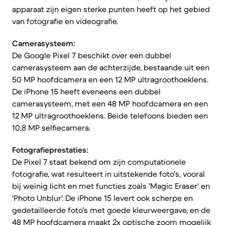
apparaat zijn eigen sterke punten heeft op het gebied
van fotografie en videografie.
Camerasysteem:
De Google Pixel 7 beschikt over een dubbel
camerasysteem aan de achterzijde, bestaande uit een
50 MP hoofdcamera en een 12 MP ultragroothoeklens.
De iPhone 15 heeft eveneens een dubbel
camerasysteem, met een 48 MP hoofdcamera en een
12 MP ultragroothoeklens. Beide telefoons bieden een
10,8 MP selfiecamera.
Fotografieprestaties:
De Pixel 7 staat bekend om zijn computationele
fotografie, wat resulteert in uitstekende foto's, vooral
bij weinig licht en met functies zoals 'Magic Eraser' en
'Photo Unblur'. De iPhone 15 levert ook scherpe en
gedetailleerde foto's met goede kleurweergave, en de
48 MP hoofdcamera maakt 2x optische zoom mogelijk