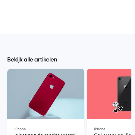
Bekijk alle artikelen
iPhone
iPhone