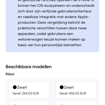
binnen het iOS-ecosysteem en onderscheidt
zich door zijn verfijnde gebruikersinterface
en naadloze integratie met andere Apple-
producten. Deze vergelijking belicht de
praktische verschillen tussen deze twee
apparaten, zodat gebruikers een
weloverwogen keuze kunnen maken op
basis van hun persoonlijke behoeften.
Beschikbare modellen
Kleur
Zwart
Zwart
Vanaf: 234.00 EUR
Vanaf: 436.00 EUR