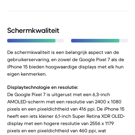
Schermkwaliteit
De schermkwaliteit is een belangrijk aspect van de
gebruikerservaring, en zowel de Google Pixel 7 als de
iPhone 15 bieden hoogwaardige displays met elk hun
eigen kenmerken.
Displaytechnologie en resolutie:
De Google Pixel 7 is uitgerust met een 6,3-inch
AMOLED-scherm met een resolutie van 2400 x 1080
pixels en een pixeldichtheid van 416 ppi. De iPhone 15
heeft een iets kleiner 6,1-inch Super Retina XDR OLED-
display met een hogere resolutie van 2556 x 1179
pixels en een pixeldichtheid van 460 ppi, wat