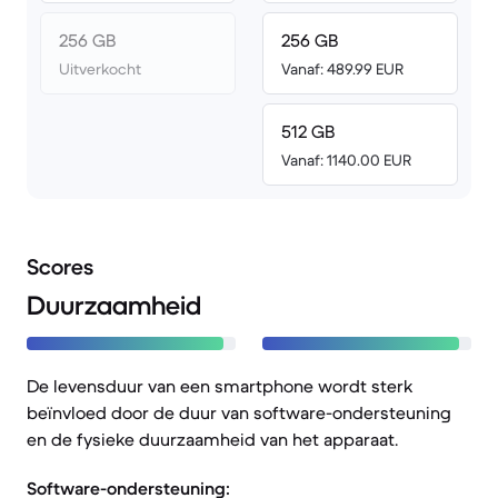
256 GB
256 GB
Uitverkocht
Vanaf: 489.99 EUR
512 GB
Vanaf: 1140.00 EUR
Scores
Duurzaamheid
De levensduur van een smartphone wordt sterk
beïnvloed door de duur van software-ondersteuning
en de fysieke duurzaamheid van het apparaat.
Software-ondersteuning: