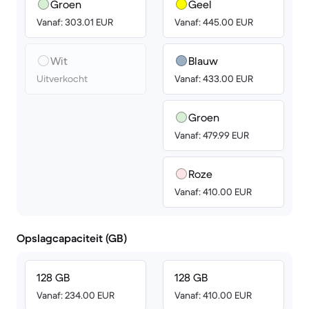
Groen
Geel
Vanaf: 303.01 EUR
Vanaf: 445.00 EUR
Wit
Blauw
Uitverkocht
Vanaf: 433.00 EUR
Groen
Vanaf: 479.99 EUR
Roze
Vanaf: 410.00 EUR
Opslagcapaciteit (GB)
128 GB
128 GB
Vanaf: 234.00 EUR
Vanaf: 410.00 EUR