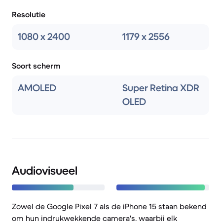
Resolutie
1080 x 2400
1179 x 2556
Soort scherm
AMOLED
Super Retina XDR
OLED
Audiovisueel
Zowel de Google Pixel 7 als de iPhone 15 staan bekend
om hun indrukwekkende camera's, waarbij elk