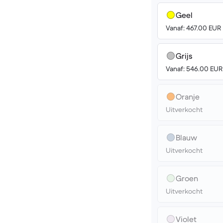
Geel
Vanaf: 467.00 EUR
Grijs
Vanaf: 546.00 EUR
Oranje
Uitverkocht
Blauw
Uitverkocht
Groen
Uitverkocht
Violet