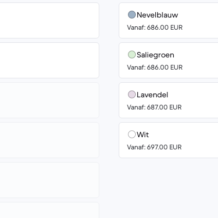
Nevelblauw
Vanaf: 686.00 EUR
Saliegroen
Vanaf: 686.00 EUR
Lavendel
Vanaf: 687.00 EUR
Wit
Vanaf: 697.00 EUR