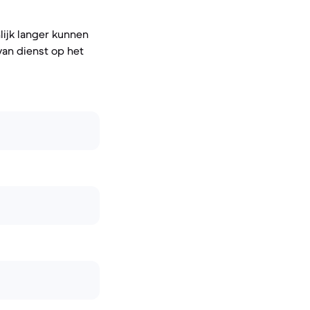
lijk langer kunnen
van dienst op het