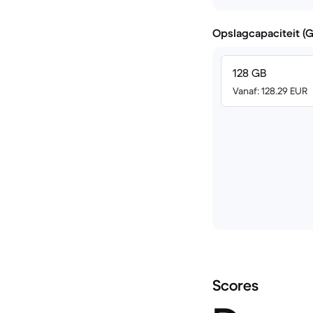
Opslagcapaciteit (
128 GB
Vanaf: 128.29 EUR
Scores