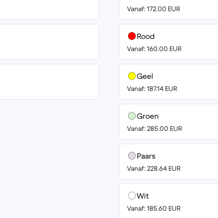
Vanaf: 172.00 EUR
Rood
Vanaf: 160.00 EUR
Geel
Vanaf: 187.14 EUR
Groen
Vanaf: 285.00 EUR
Paars
Vanaf: 228.64 EUR
Wit
Vanaf: 185.60 EUR