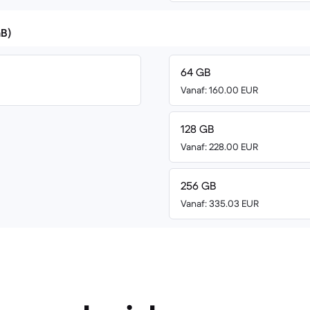
GB)
64 GB
Vanaf: 160.00 EUR
128 GB
Vanaf: 228.00 EUR
256 GB
Vanaf: 335.03 EUR