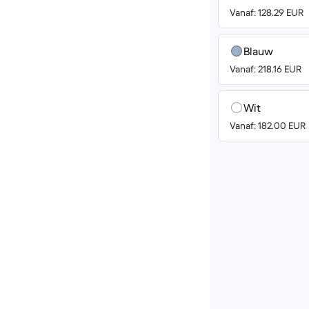
Vanaf: 128.29 EUR
Blauw
Vanaf: 218.16 EUR
Wit
Vanaf: 182.00 EUR