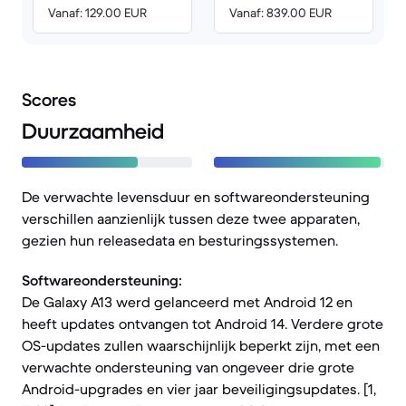
Vanaf: 129.00 EUR
Vanaf: 839.00 EUR
Scores
Duurzaamheid
De verwachte levensduur en softwareondersteuning
verschillen aanzienlijk tussen deze twee apparaten,
gezien hun releasedata en besturingssystemen.
Softwareondersteuning:
De Galaxy A13 werd gelanceerd met Android 12 en
heeft updates ontvangen tot Android 14. Verdere grote
OS-updates zullen waarschijnlijk beperkt zijn, met een
verwachte ondersteuning van ongeveer drie grote
Android-upgrades en vier jaar beveiligingsupdates. [1,