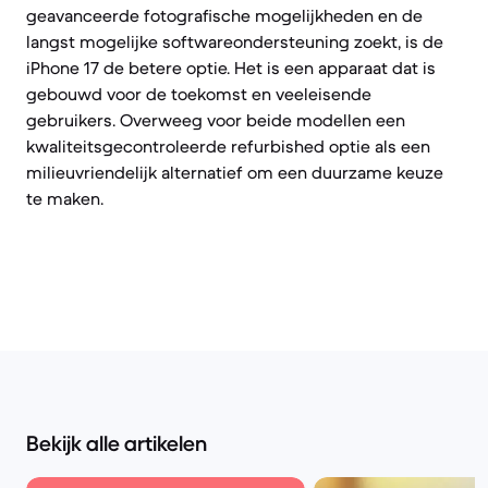
geavanceerde fotografische mogelijkheden en de
langst mogelijke softwareondersteuning zoekt, is de
iPhone 17 de betere optie. Het is een apparaat dat is
gebouwd voor de toekomst en veeleisende
gebruikers. Overweeg voor beide modellen een
kwaliteitsgecontroleerde refurbished optie als een
milieuvriendelijk alternatief om een duurzame keuze
te maken.
Bekijk alle artikelen