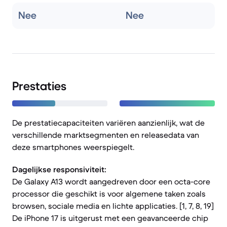
Nee
Nee
Prestaties
De prestatiecapaciteiten variëren aanzienlijk, wat de
verschillende marktsegmenten en releasedata van
deze smartphones weerspiegelt.
Dagelijkse responsiviteit:
De Galaxy A13 wordt aangedreven door een octa-core
processor die geschikt is voor algemene taken zoals
browsen, sociale media en lichte applicaties. [1, 7, 8, 19]
De iPhone 17 is uitgerust met een geavanceerde chip