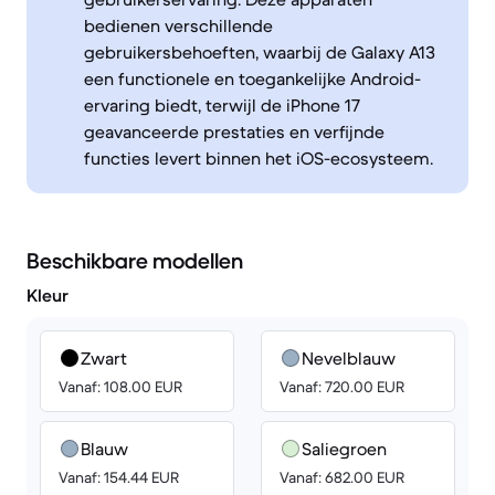
bedienen verschillende
gebruikersbehoeften, waarbij de Galaxy A13
een functionele en toegankelijke Android-
ervaring biedt, terwijl de iPhone 17
geavanceerde prestaties en verfijnde
functies levert binnen het iOS-ecosysteem.
Beschikbare modellen
Kleur
Zwart
Nevelblauw
Vanaf: 108.00 EUR
Vanaf: 720.00 EUR
Blauw
Saliegroen
Vanaf: 154.44 EUR
Vanaf: 682.00 EUR