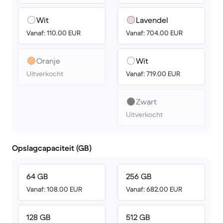
Wit
Lavendel
Vanaf: 110.00 EUR
Vanaf: 704.00 EUR
Oranje
Wit
Uitverkocht
Vanaf: 719.00 EUR
Zwart
Uitverkocht
Opslagcapaciteit (GB)
64 GB
256 GB
Vanaf: 108.00 EUR
Vanaf: 682.00 EUR
128 GB
512 GB