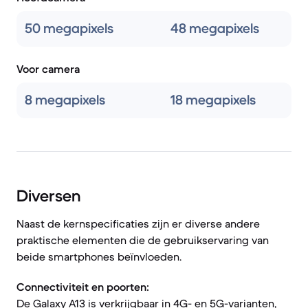
50 megapixels
48 megapixels
Voor camera
8 megapixels
18 megapixels
Diversen
Naast de kernspecificaties zijn er diverse andere
praktische elementen die de gebruikservaring van
beide smartphones beïnvloeden.
Connectiviteit en poorten:
De Galaxy A13 is verkrijgbaar in 4G- en 5G-varianten,