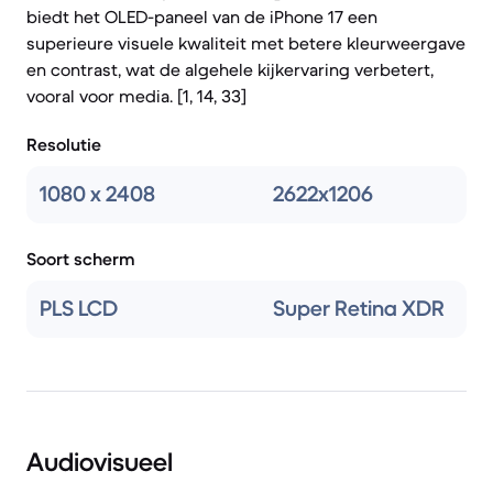
biedt het OLED-paneel van de iPhone 17 een
superieure visuele kwaliteit met betere kleurweergave
en contrast, wat de algehele kijkervaring verbetert,
vooral voor media. [1, 14, 33]
Resolutie
1080 x 2408
2622x1206
Soort scherm
PLS LCD
Super Retina XDR
Audiovisueel