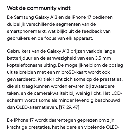
Wat de community vindt
De Samsung Galaxy A13 en de iPhone 17 bedienen
duidelijk verschillende segmenten van de
smartphonemarkt, wat blijkt uit de feedback van
gebruikers en de focus van elk apparaat.
Gebruikers van de Galaxy A13 prijzen vaak de lange
batterijduur en de aanwezigheid van een 3,5 mm
koptelefoonaansluiting. De mogelijkheid om de opslag
uit te breiden met een microSD-kaart wordt ook
gewaardeerd. Kritiek richt zich soms op de prestaties,
die als traag kunnen worden ervaren bij zwaardere
taken, en de camerakwaliteit bij weinig licht. Het LCD-
scherm wordt soms als minder levendig beschouwd
dan OLED-alternatieven. [17, 29, 47]
De iPhone 17 wordt daarentegen geprezen om zijn
krachtige prestaties, het heldere en vloeiende OLED-