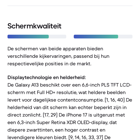
Schermkwaliteit
De schermen van beide apparaten bieden
verschillende kijkervaringen, passend bij hun
respectievelijke posities in de markt.
Displaytechnologie en helderheid:
De Galaxy A13 beschikt over een 6,6-inch PLS TFT LCD-
scherm met Full HD+ resolutie, wat heldere beelden
levert voor dagelijkse contentconsumptie. [1, 16, 40] De
helderheid van dit scherm kan echter beperkt zijn in
direct zonlicht. [17, 29] De iPhone 17 is uitgerust met
een 6,3-inch Super Retina XDR OLED-display, dat
diepere zwarttinten, een hoger contrast en
levendigere kleuren biedt. [9, 14, 16, 33, 37] De