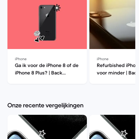
iPhone
iPhone
Ga ik voor de iPhone 8 of de
Refurbished iPhon
iPhone 8 Plus? | Back
voor minder | Bac
Market
Onze recente vergelijkingen