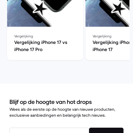
Vergelijking
Vergelijking
Vergelijking iPhone 17 vs
Vergelijking iPhon
iPhone 17 Pro
iPhone 17
Blijf op de hoogte van hot drops
Wees als de eerste op de hoogte van nieuwe producten,
exclusieve aanbiedingen en belangrijk tech nieuws.