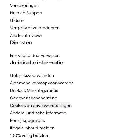
Verzekeringen
Hulp en Support
Gidsen
Vergelijk onze producten
Alle klantreviews
Diensten
Een vriend doorverwijzen
Juridische informatie
Gebruiksvoorwaarden
Algemene verkoopvoorwaarden
De Back Market-garantie
Gegevensbescherming
Cookies en privacy-instellingen
Andere juridische informatie
Bedrijfsgegevens
Illegale inhoud melden
100% veilig betalen