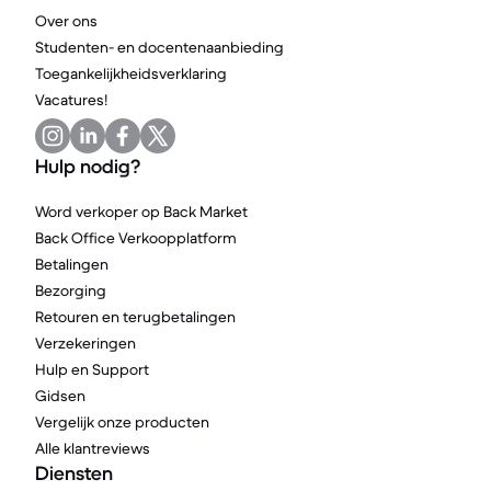
Over ons
Studenten- en docentenaanbieding
Toegankelijkheidsverklaring
Vacatures!
Hulp nodig?
Word verkoper op Back Market
Back Office Verkoopplatform
Betalingen
Bezorging
Retouren en terugbetalingen
Verzekeringen
Hulp en Support
Gidsen
Vergelijk onze producten
Alle klantreviews
Diensten