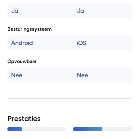
Ja
Ja
Besturingssysteem
Android
iOS
Opvouwbaar
Nee
Nee
Prestaties