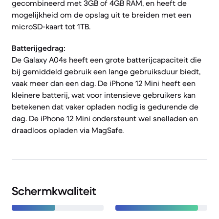
gecombineerd met 3GB of 4GB RAM, en heeft de
mogelijkheid om de opslag uit te breiden met een
microSD-kaart tot 1TB.
Batterijgedrag:
De Galaxy A04s heeft een grote batterijcapaciteit die
bij gemiddeld gebruik een lange gebruiksduur biedt,
vaak meer dan een dag. De iPhone 12 Mini heeft een
kleinere batterij, wat voor intensieve gebruikers kan
betekenen dat vaker opladen nodig is gedurende de
dag. De iPhone 12 Mini ondersteunt wel snelladen en
draadloos opladen via MagSafe.
Schermkwaliteit