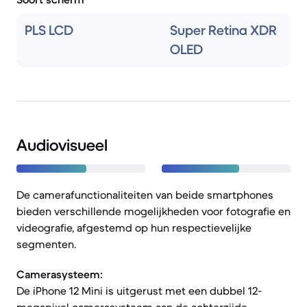
PLS LCD
Super Retina XDR
OLED
Audiovisueel
De camerafunctionaliteiten van beide smartphones
bieden verschillende mogelijkheden voor fotografie en
videografie, afgestemd op hun respectievelijke
segmenten.
Camerasysteem:
De iPhone 12 Mini is uitgerust met een dubbel 12-