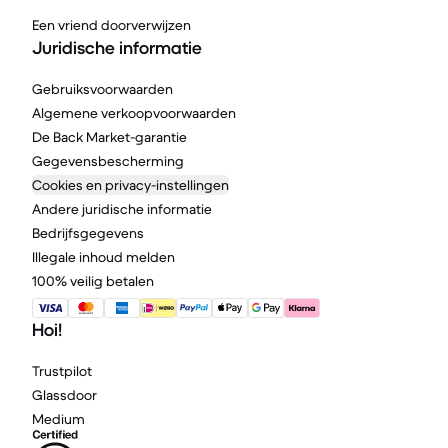
Een vriend doorverwijzen
Juridische informatie
Gebruiksvoorwaarden
Algemene verkoopvoorwaarden
De Back Market-garantie
Gegevensbescherming
Cookies en privacy-instellingen
Andere juridische informatie
Bedrijfsgegevens
Illegale inhoud melden
100% veilig betalen
Hoi!
Trustpilot
Glassdoor
Medium