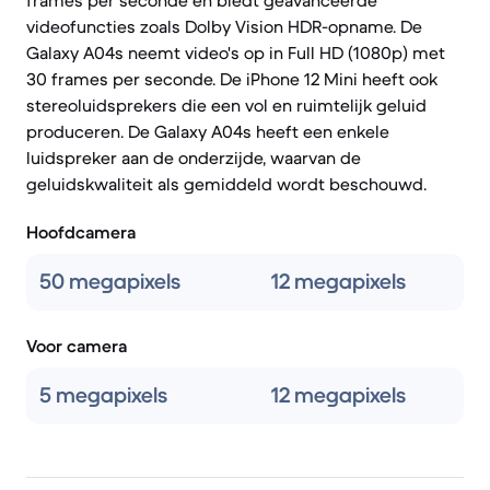
frames per seconde en biedt geavanceerde
videofuncties zoals Dolby Vision HDR-opname. De
Galaxy A04s neemt video's op in Full HD (1080p) met
30 frames per seconde. De iPhone 12 Mini heeft ook
stereoluidsprekers die een vol en ruimtelijk geluid
produceren. De Galaxy A04s heeft een enkele
luidspreker aan de onderzijde, waarvan de
geluidskwaliteit als gemiddeld wordt beschouwd.
Hoofdcamera
50 megapixels
12 megapixels
Voor camera
5 megapixels
12 megapixels