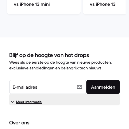
vs iPhone 13 mini
vs iPhone 13
Blijf op de hoogte van hot drops
Wees als de eerste op de hoogte van nieuwe producten,
exclusieve aanbiedingen en belangrijk tech nieuws.
E-mailadres
Aanmelden
Meer informatie
Over ons