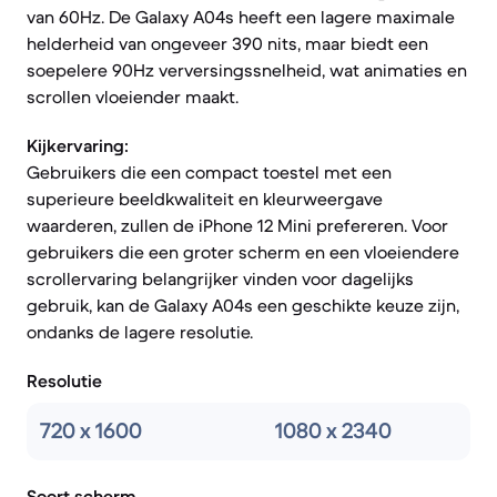
van 60Hz. De Galaxy A04s heeft een lagere maximale
helderheid van ongeveer 390 nits, maar biedt een
soepelere 90Hz verversingssnelheid, wat animaties en
scrollen vloeiender maakt.
Kijkervaring:
Gebruikers die een compact toestel met een
superieure beeldkwaliteit en kleurweergave
waarderen, zullen de iPhone 12 Mini prefereren. Voor
gebruikers die een groter scherm en een vloeiendere
scrollervaring belangrijker vinden voor dagelijks
gebruik, kan de Galaxy A04s een geschikte keuze zijn,
ondanks de lagere resolutie.
Resolutie
720 x 1600
1080 x 2340
Soort scherm