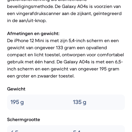
beveiligingsmethode. De Galaxy A04s is voorzien van
een vingerafdrukscanner aan de zijkant, geïntegreerd
in de aan/uit-knop.
Afmetingen en gewicht:
De iPhone 12 Mini is met zijn 5,4-inch scherm en een
gewicht van ongeveer 133 gram een opvallend
compact en licht toestel, ontworpen voor comfortabel
gebruik met één hand. De Galaxy A04s is met een 6,5-
inch scherm en een gewicht van ongeveer 195 gram
een groter en zwaarder toestel.
Gewicht
195 g
135 g
Schermgrootte