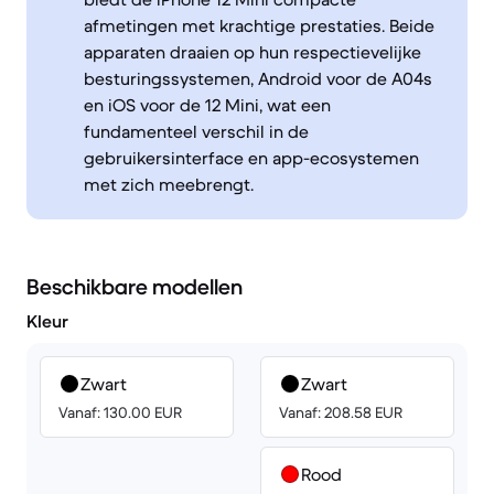
afmetingen met krachtige prestaties. Beide
apparaten draaien op hun respectievelijke
besturingssystemen, Android voor de A04s
en iOS voor de 12 Mini, wat een
fundamenteel verschil in de
gebruikersinterface en app-ecosystemen
met zich meebrengt.
Beschikbare modellen
Kleur
Zwart
Zwart
Vanaf: 130.00 EUR
Vanaf: 208.58 EUR
Rood