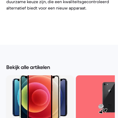
duurzame keuze zijn, die een kwaliteitsgecontroleerd
alternatief biedt voor een nieuw apparaat.
Bekijk alle artikelen