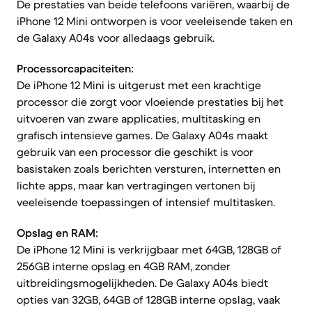
De prestaties van beide telefoons variëren, waarbij de
iPhone 12 Mini ontworpen is voor veeleisende taken en
de Galaxy A04s voor alledaags gebruik.
Processorcapaciteiten:
De iPhone 12 Mini is uitgerust met een krachtige
processor die zorgt voor vloeiende prestaties bij het
uitvoeren van zware applicaties, multitasking en
grafisch intensieve games. De Galaxy A04s maakt
gebruik van een processor die geschikt is voor
basistaken zoals berichten versturen, internetten en
lichte apps, maar kan vertragingen vertonen bij
veeleisende toepassingen of intensief multitasken.
Opslag en RAM:
De iPhone 12 Mini is verkrijgbaar met 64GB, 128GB of
256GB interne opslag en 4GB RAM, zonder
uitbreidingsmogelijkheden. De Galaxy A04s biedt
opties van 32GB, 64GB of 128GB interne opslag, vaak