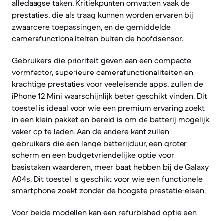
alledaagse taken. Kritiekpunten omvatten vaak de
prestaties, die als traag kunnen worden ervaren bij
zwaardere toepassingen, en de gemiddelde
camerafunctionaliteiten buiten de hoofdsensor.
Gebruikers die prioriteit geven aan een compacte
vormfactor, superieure camerafunctionaliteiten en
krachtige prestaties voor veeleisende apps, zullen de
iPhone 12 Mini waarschijnlijk beter geschikt vinden. Dit
toestel is ideaal voor wie een premium ervaring zoekt
in een klein pakket en bereid is om de batterij mogelijk
vaker op te laden. Aan de andere kant zullen
gebruikers die een lange batterijduur, een groter
scherm en een budgetvriendelijke optie voor
basistaken waarderen, meer baat hebben bij de Galaxy
A04s. Dit toestel is geschikt voor wie een functionele
smartphone zoekt zonder de hoogste prestatie-eisen.
Voor beide modellen kan een refurbished optie een