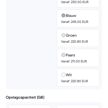
Vanaf: 230.00 EUR
Blauw
Vanaf: 245.00 EUR
Groen
Vanaf: 220.80 EUR
Paars
Vanaf: 211.00 EUR
Wit
Vanaf: 220.80 EUR
Opslagcapaciteit (GB)