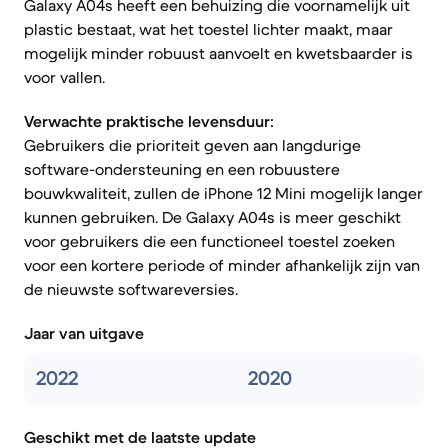
Galaxy A04s heeft een behuizing die voornamelijk uit
plastic bestaat, wat het toestel lichter maakt, maar
mogelijk minder robuust aanvoelt en kwetsbaarder is
voor vallen.
Verwachte praktische levensduur:
Gebruikers die prioriteit geven aan langdurige
software-ondersteuning en een robuustere
bouwkwaliteit, zullen de iPhone 12 Mini mogelijk langer
kunnen gebruiken. De Galaxy A04s is meer geschikt
voor gebruikers die een functioneel toestel zoeken
voor een kortere periode of minder afhankelijk zijn van
de nieuwste softwareversies.
Jaar van uitgave
2022
2020
Geschikt met de laatste update