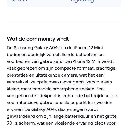
Wat de community vindt
De Samsung Galaxy A04s en de iPhone 12 Mini
bedienen duidelijk verschillende behoeften en
voorkeuren van gebruikers. De iPhone 12 Mini wordt
vaak geprezen om zijn compacte formaat, krachtige
prestaties en uitstekende camera, wat het een
aantrekkelijke optie maakt voor gebruikers die een
kleine, maar capabele smartphone zoeken. Een
veelgehoord kritiekpunt is echter de batterijduur, die
voor intensieve gebruikers als beperkt kan worden
ervaren. De Galaxy A04s daarentegen wordt
gewaardeerd om zijn lange batterijduur en het grote
90Hz scherm, wat een vloeiende ervaring biedt voor