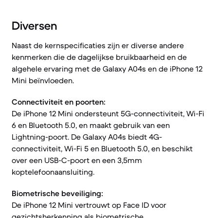
Diversen
Naast de kernspecificaties zijn er diverse andere
kenmerken die de dagelijkse bruikbaarheid en de
algehele ervaring met de Galaxy A04s en de iPhone 12
Mini beïnvloeden.
Connectiviteit en poorten:
De iPhone 12 Mini ondersteunt 5G-connectiviteit, Wi-Fi
6 en Bluetooth 5.0, en maakt gebruik van een
Lightning-poort. De Galaxy A04s biedt 4G-
connectiviteit, Wi-Fi 5 en Bluetooth 5.0, en beschikt
over een USB-C-poort en een 3,5mm
koptelefoonaansluiting.
Biometrische beveiliging:
De iPhone 12 Mini vertrouwt op Face ID voor
gezichtsherkenning als biometrische