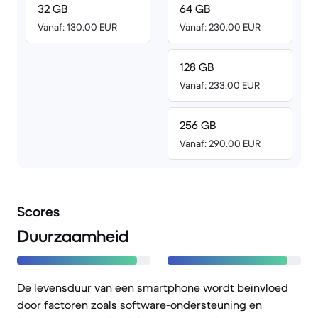
32 GB
64 GB
Vanaf: 130.00 EUR
Vanaf: 230.00 EUR
128 GB
Vanaf: 233.00 EUR
256 GB
Vanaf: 290.00 EUR
Scores
Duurzaamheid
De levensduur van een smartphone wordt beïnvloed
door factoren zoals software-ondersteuning en