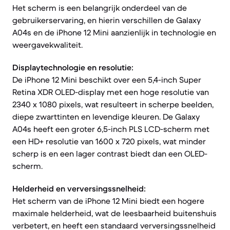
Het scherm is een belangrijk onderdeel van de
gebruikerservaring, en hierin verschillen de Galaxy
A04s en de iPhone 12 Mini aanzienlijk in technologie en
weergavekwaliteit.
Displaytechnologie en resolutie:
De iPhone 12 Mini beschikt over een 5,4-inch Super
Retina XDR OLED-display met een hoge resolutie van
2340 x 1080 pixels, wat resulteert in scherpe beelden,
diepe zwarttinten en levendige kleuren. De Galaxy
A04s heeft een groter 6,5-inch PLS LCD-scherm met
een HD+ resolutie van 1600 x 720 pixels, wat minder
scherp is en een lager contrast biedt dan een OLED-
scherm.
Helderheid en verversingssnelheid:
Het scherm van de iPhone 12 Mini biedt een hogere
maximale helderheid, wat de leesbaarheid buitenshuis
verbetert, en heeft een standaard verversingssnelheid