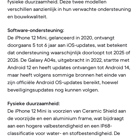
fysieke duurzaamheid. Deze twee modellen
verschillen aanzienlijk in hun verwachte ondersteuning
en bouwkwaliteit.
Software-ondersteuning:
De iPhone 12 Mini, gelanceerd in 2020, ontvangt
doorgaans 5 tot 6 jaar aan iOS-updates, wat betekent
dat ondersteuning waarschijnlijk doorloopt tot 2025 of
2026. De Galaxy A04s, uitgebracht in 2022, startte met
Android 12 en heeft updates ontvangen tot Android 14,
maar heeft volgens sommige bronnen het einde van
zijn officiële Android OS-updates bereikt, hoewel
beveiligingsupdates nog kunnen volgen.
Fysieke duurzaamheid:
De iPhone 12 Mini is voorzien van Ceramic Shield aan
de voorzijde en een aluminium frame, wat bijdraagt
aan een hogere valbestendigheid en een IP68-
classificatie voor water- en stofbestendigheid. De