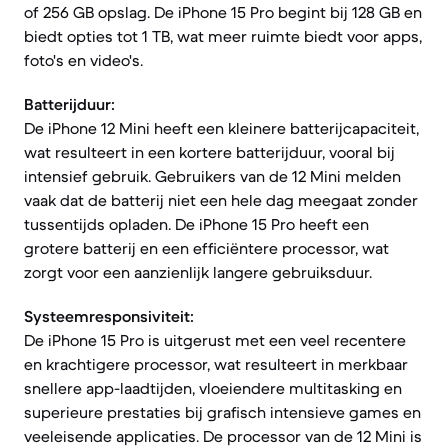
of 256 GB opslag. De iPhone 15 Pro begint bij 128 GB en
biedt opties tot 1 TB, wat meer ruimte biedt voor apps,
foto's en video's.
Batterijduur:
De iPhone 12 Mini heeft een kleinere batterijcapaciteit,
wat resulteert in een kortere batterijduur, vooral bij
intensief gebruik. Gebruikers van de 12 Mini melden
vaak dat de batterij niet een hele dag meegaat zonder
tussentijds opladen. De iPhone 15 Pro heeft een
grotere batterij en een efficiëntere processor, wat
zorgt voor een aanzienlijk langere gebruiksduur.
Systeemresponsiviteit:
De iPhone 15 Pro is uitgerust met een veel recentere
en krachtigere processor, wat resulteert in merkbaar
snellere app-laadtijden, vloeiendere multitasking en
superieure prestaties bij grafisch intensieve games en
veeleisende applicaties. De processor van de 12 Mini is