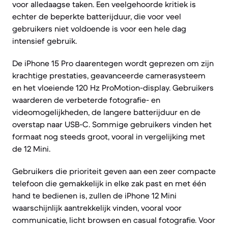
voor alledaagse taken. Een veelgehoorde kritiek is
echter de beperkte batterijduur, die voor veel
gebruikers niet voldoende is voor een hele dag
intensief gebruik.
De iPhone 15 Pro daarentegen wordt geprezen om zijn
krachtige prestaties, geavanceerde camerasysteem
en het vloeiende 120 Hz ProMotion-display. Gebruikers
waarderen de verbeterde fotografie- en
videomogelijkheden, de langere batterijduur en de
overstap naar USB-C. Sommige gebruikers vinden het
formaat nog steeds groot, vooral in vergelijking met
de 12 Mini.
Gebruikers die prioriteit geven aan een zeer compacte
telefoon die gemakkelijk in elke zak past en met één
hand te bedienen is, zullen de iPhone 12 Mini
waarschijnlijk aantrekkelijk vinden, vooral voor
communicatie, licht browsen en casual fotografie. Voor