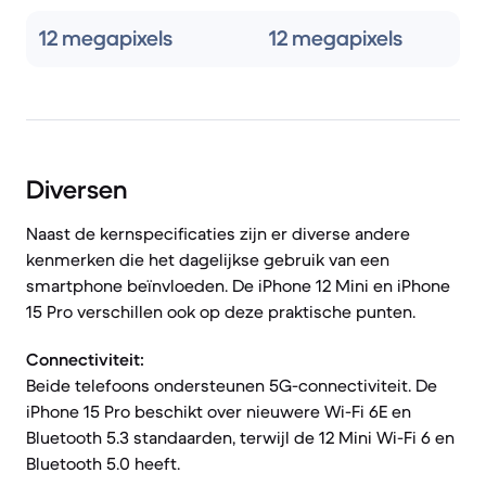
12 megapixels
12 megapixels
Diversen
Naast de kernspecificaties zijn er diverse andere
kenmerken die het dagelijkse gebruik van een
smartphone beïnvloeden. De iPhone 12 Mini en iPhone
15 Pro verschillen ook op deze praktische punten.
Connectiviteit:
Beide telefoons ondersteunen 5G-connectiviteit. De
iPhone 15 Pro beschikt over nieuwere Wi-Fi 6E en
Bluetooth 5.3 standaarden, terwijl de 12 Mini Wi-Fi 6 en
Bluetooth 5.0 heeft.