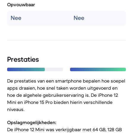
Opvouwbaar
Nee
Nee
Prestaties
De prestaties van een smartphone bepalen hoe soepel
apps draaien, hoe snel taken worden uitgevoerd en
hoe de algehele gebruikerservaring is. De iPhone 12
Mini en iPhone 15 Pro bieden hierin verschillende
niveaus.
Opslagmogelijkheden:
De iPhone 12 Mini was verkrijgbaar met 64 GB, 128 GB