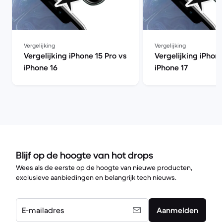
Vergelijking
Vergelijking
Vergelijking iPhone 15 Pro vs
Vergelijking iPhon
iPhone 16
iPhone 17
Blijf op de hoogte van hot drops
Wees als de eerste op de hoogte van nieuwe producten,
exclusieve aanbiedingen en belangrijk tech nieuws.
E-mailadres
Aanmelden