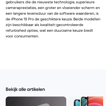
gebruikers die de nieuwste technologie, superieure
cameraprestaties, een groter en vloeiender scherm en
een langere levensduur van de software waarderen, is
de iPhone 15 Pro de geschiktere keuze. Beide modellen
zijn beschikbaar als kwaliteit-gecontroleerde
refurbished opties, wat een duurzame keuze biedt
voor consumenten.
Bekijk alle artikelen