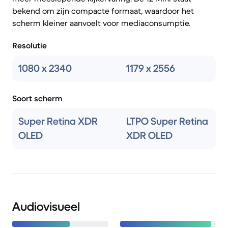
bekend om zijn compacte formaat, waardoor het
scherm kleiner aanvoelt voor mediaconsumptie.
Resolutie
1080 x 2340
1179 x 2556
Soort scherm
Super Retina XDR
LTPO Super Retina
OLED
XDR OLED
Audiovisueel