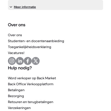
Meer informatie
Over ons
Over ons
Studenten- en docentenaanbieding
Toegankelijkheidsverklaring
Vacatures!
Hulp nodig?
Word verkoper op Back Market
Back Office Verkoopplatform
Betalingen
Bezorging
Retouren en terugbetalingen
Verzekeringen