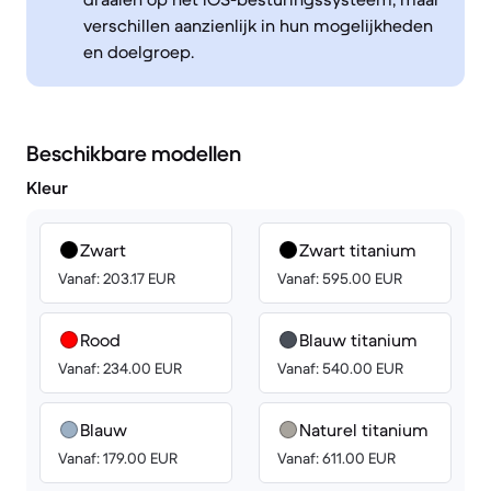
verschillen aanzienlijk in hun mogelijkheden
en doelgroep.
Beschikbare modellen
Kleur
Zwart
Zwart titanium
Vanaf: 203.17 EUR
Vanaf: 595.00 EUR
Rood
Blauw titanium
Vanaf: 234.00 EUR
Vanaf: 540.00 EUR
Blauw
Naturel titanium
Vanaf: 179.00 EUR
Vanaf: 611.00 EUR