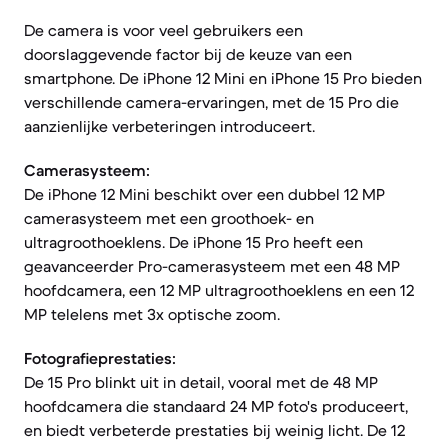
De camera is voor veel gebruikers een
doorslaggevende factor bij de keuze van een
smartphone. De iPhone 12 Mini en iPhone 15 Pro bieden
verschillende camera-ervaringen, met de 15 Pro die
aanzienlijke verbeteringen introduceert.
Camerasysteem:
De iPhone 12 Mini beschikt over een dubbel 12 MP
camerasysteem met een groothoek- en
ultragroothoeklens. De iPhone 15 Pro heeft een
geavanceerder Pro-camerasysteem met een 48 MP
hoofdcamera, een 12 MP ultragroothoeklens en een 12
MP telelens met 3x optische zoom.
Fotografieprestaties:
De 15 Pro blinkt uit in detail, vooral met de 48 MP
hoofdcamera die standaard 24 MP foto's produceert,
en biedt verbeterde prestaties bij weinig licht. De 12