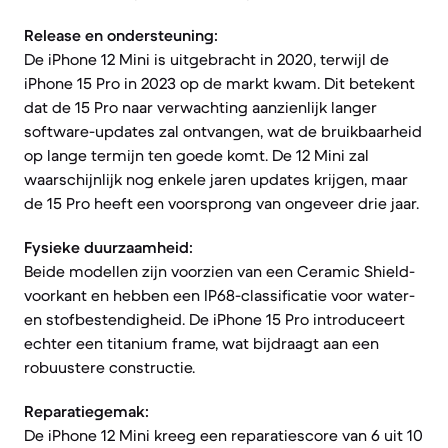
Release en ondersteuning:
De iPhone 12 Mini is uitgebracht in 2020, terwijl de
iPhone 15 Pro in 2023 op de markt kwam. Dit betekent
dat de 15 Pro naar verwachting aanzienlijk langer
software-updates zal ontvangen, wat de bruikbaarheid
op lange termijn ten goede komt. De 12 Mini zal
waarschijnlijk nog enkele jaren updates krijgen, maar
de 15 Pro heeft een voorsprong van ongeveer drie jaar.
Fysieke duurzaamheid:
Beide modellen zijn voorzien van een Ceramic Shield-
voorkant en hebben een IP68-classificatie voor water-
en stofbestendigheid. De iPhone 15 Pro introduceert
echter een titanium frame, wat bijdraagt aan een
robuustere constructie.
Reparatiegemak:
De iPhone 12 Mini kreeg een reparatiescore van 6 uit 10