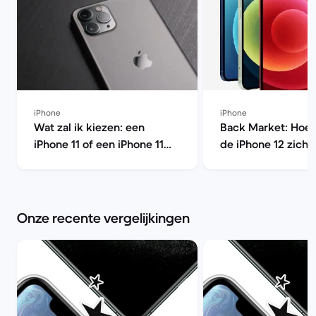
iPhone
iPhone
Wat zal ik kiezen: een
Back Market: Hoe 
iPhone 11 of een iPhone 11
de iPhone 12 zich t
Pro? | Back Market
eerdere modellen?
Market
Onze recente vergelijkingen