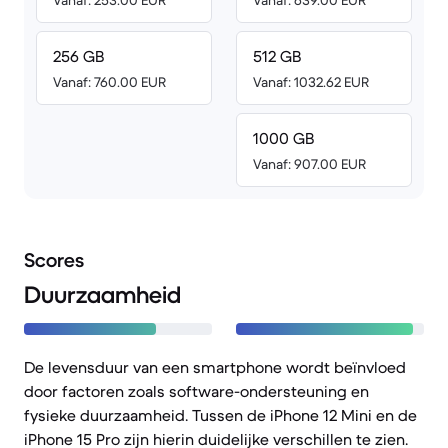
Vanaf: 253.00 EUR
Vanaf: 639.00 EUR
256 GB
512 GB
Vanaf: 760.00 EUR
Vanaf: 1032.62 EUR
1000 GB
Vanaf: 907.00 EUR
Scores
Duurzaamheid
De levensduur van een smartphone wordt beïnvloed
door factoren zoals software-ondersteuning en
fysieke duurzaamheid. Tussen de iPhone 12 Mini en de
iPhone 15 Pro zijn hierin duidelijke verschillen te zien.