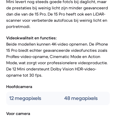
Mini levert nog steeds goede foto's bij daglicht, maar
de prestaties bij weinig licht zijn minder geavanceerd
dan die van de 15 Pro. De 15 Pro heeft ook een LiDAR-
scanner voor verbeterde autofocus bij weinig licht en
portretmodi.
Videokwaliteit en functies:
Beide modellen kunnen 4K-video opnemen. De iPhone
15 Pro biedt echter geavanceerde videofuncties zoals
ProRes-video-opname, Cinematic Mode en Action
Mode, wat zorgt voor professionelere videoproductie.
De 12 Mini ondersteunt Dolby Vision HDR-video-
opname tot 30 fps.
Hoofdcamera
12 megapixels
48 megapixels
Voor camera