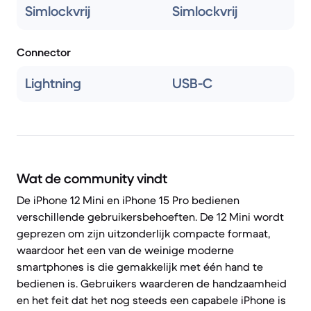
Simlockvrij
Simlockvrij
Connector
Lightning
USB-C
Wat de community vindt
De iPhone 12 Mini en iPhone 15 Pro bedienen
verschillende gebruikersbehoeften. De 12 Mini wordt
geprezen om zijn uitzonderlijk compacte formaat,
waardoor het een van de weinige moderne
smartphones is die gemakkelijk met één hand te
bedienen is. Gebruikers waarderen de handzaamheid
en het feit dat het nog steeds een capabele iPhone is