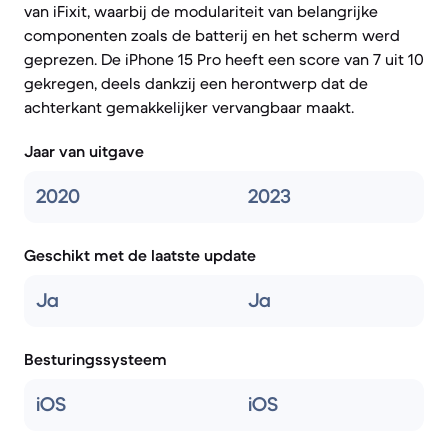
van iFixit, waarbij de modulariteit van belangrijke
componenten zoals de batterij en het scherm werd
geprezen. De iPhone 15 Pro heeft een score van 7 uit 10
gekregen, deels dankzij een herontwerp dat de
achterkant gemakkelijker vervangbaar maakt.
Jaar van uitgave
2020
2023
Geschikt met de laatste update
Ja
Ja
Besturingssysteem
iOS
iOS