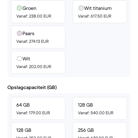
Groen
Wit titanium
Vanaf: 238.00 EUR
Vanaf: 617.50 EUR
Paars
Vanaf: 274.13 EUR
Wit
Vanaf: 202.00 EUR
Opslagcapaciteit (GB)
64 GB
128 GB
Vanaf: 179.00 EUR
Vanaf: 540.00 EUR
128 GB
256 GB