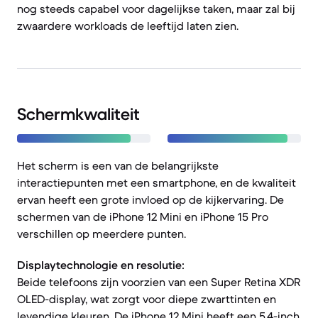
nog steeds capabel voor dagelijkse taken, maar zal bij
zwaardere workloads de leeftijd laten zien.
Schermkwaliteit
Het scherm is een van de belangrijkste
interactiepunten met een smartphone, en de kwaliteit
ervan heeft een grote invloed op de kijkervaring. De
schermen van de iPhone 12 Mini en iPhone 15 Pro
verschillen op meerdere punten.
Displaytechnologie en resolutie:
Beide telefoons zijn voorzien van een Super Retina XDR
OLED-display, wat zorgt voor diepe zwarttinten en
levendige kleuren. De iPhone 12 Mini heeft een 5,4-inch