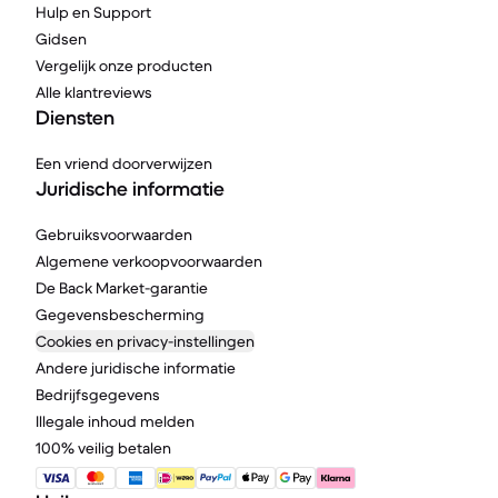
Hulp en Support
Gidsen
Vergelijk onze producten
Alle klantreviews
Diensten
Een vriend doorverwijzen
Juridische informatie
Gebruiksvoorwaarden
Algemene verkoopvoorwaarden
De Back Market-garantie
Gegevensbescherming
Cookies en privacy-instellingen
Andere juridische informatie
Bedrijfsgegevens
Illegale inhoud melden
100% veilig betalen