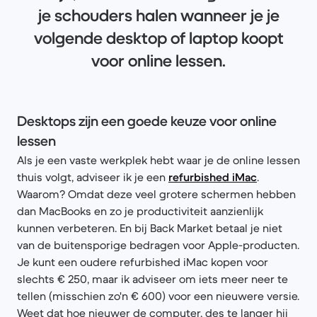
je schouders halen wanneer je je
volgende desktop of laptop koopt
voor online lessen.
Desktops zijn een goede keuze voor online
lessen
Als je een vaste werkplek hebt waar je de online lessen
thuis volgt, adviseer ik je een
refurbished iMac
.
Waarom? Omdat deze veel grotere schermen hebben
dan MacBooks en zo je productiviteit aanzienlijk
kunnen verbeteren. En bij Back Market betaal je niet
van de buitensporige bedragen voor Apple-producten.
Je kunt een oudere refurbished iMac kopen voor
slechts € 250, maar ik adviseer om iets meer neer te
tellen (misschien zo'n € 600) voor een nieuwere versie.
Weet dat hoe nieuwer de computer, des te langer hij