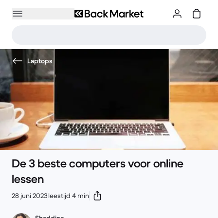
Laptops
De 3 beste computers voor online
lessen
28 juni 2023
leestijd 4 min