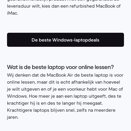
levensduur wilt, kies dan een refurbished MacBook of
iMac.
De beste Windows-laptopdeals
Wat is de beste laptop voor online lessen?
Wij denken dat de MacBook Air de beste laptop is voor
online lessen, maar dit is echt afhankelijk van hoeveel
je wilt uitgeven en of je een voorkeur hebt voor Mac of
Windows. Hoe meer je aan een laptop uitgeeft, des te
krachtiger hij is en des te langer hij meegaat.
Krachtigere laptops blijven snel, zelfs na meerdere
jaren.