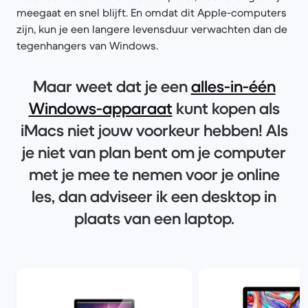
meegaat en snel blijft. En omdat dit Apple-computers
zijn, kun je een langere levensduur verwachten dan de
tegenhangers van Windows.
Maar weet dat je een
alles-in-één
Windows-apparaat
kunt kopen als
iMacs niet jouw voorkeur hebben! Als
je niet van plan bent om je computer
met je mee te nemen voor je online
les, dan adviseer ik een desktop in
plaats van een laptop.