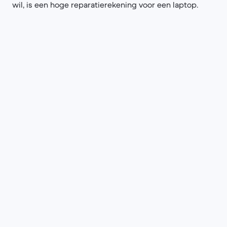
wil, is een hoge reparatierekening voor een laptop.