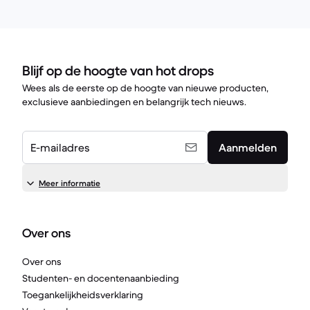
Blijf op de hoogte van hot drops
Wees als de eerste op de hoogte van nieuwe producten,
exclusieve aanbiedingen en belangrijk tech nieuws.
E-mailadres
Aanmelden
Meer informatie
Over ons
Over ons
Studenten- en docentenaanbieding
Toegankelijkheidsverklaring