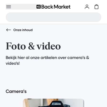
Onze inhoud
Foto & video
Bekijk hier al onze artikelen over camera's &
video's!
Camera's