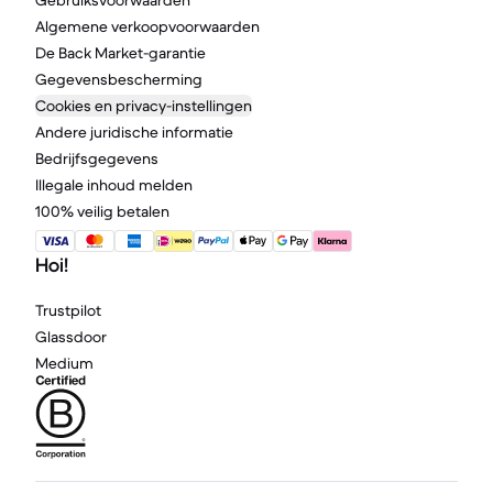
Gebruiksvoorwaarden
Algemene verkoopvoorwaarden
De Back Market-garantie
Gegevensbescherming
Cookies en privacy-instellingen
Andere juridische informatie
Bedrijfsgegevens
Illegale inhoud melden
100% veilig betalen
Hoi!
Trustpilot
Glassdoor
Medium