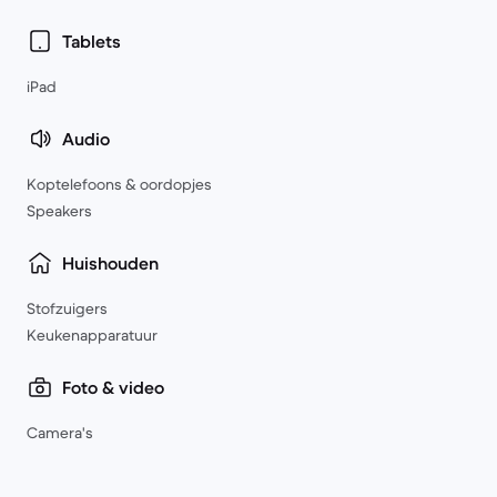
Tablets
iPad
Audio
Koptelefoons & oordopjes
Speakers
Huishouden
Stofzuigers
Keukenapparatuur
Foto & video
Camera's