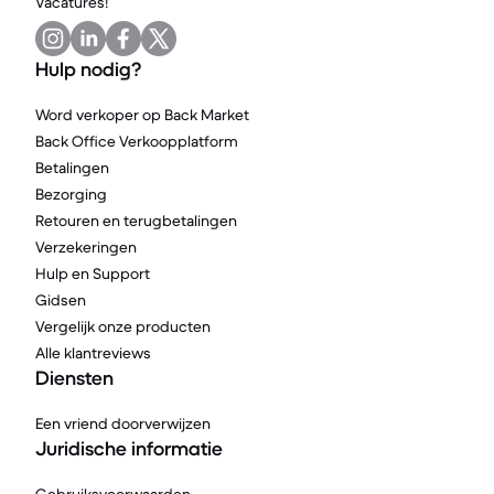
Vacatures!
Hulp nodig?
Word verkoper op Back Market
Back Office Verkoopplatform
Betalingen
Bezorging
Retouren en terugbetalingen
Verzekeringen
Hulp en Support
Gidsen
Vergelijk onze producten
Alle klantreviews
Diensten
Een vriend doorverwijzen
Juridische informatie