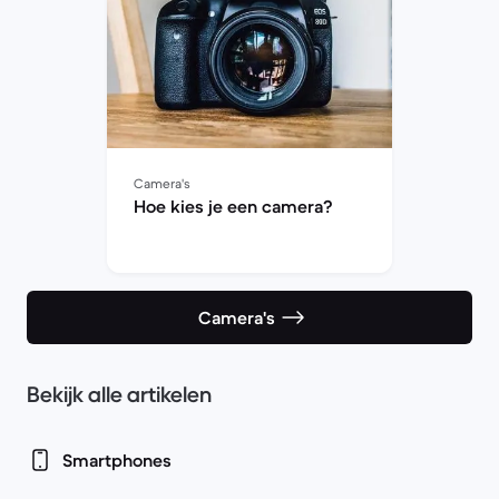
Camera's
Hoe kies je een camera?
Camera's
Bekijk alle artikelen
Smartphones