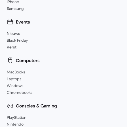
iPhone
Samsung
Events
Nieuws
Black Friday
Kerst
Computers
MacBooks
Laptops
Windows
Chromebooks
Consoles & Gaming
PlayStation
Nintendo