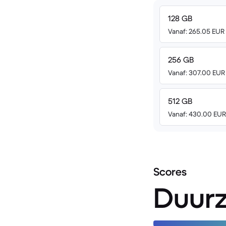
128 GB
Vanaf: 265.05 EUR
256 GB
Vanaf: 307.00 EUR
512 GB
Vanaf: 430.00 EUR
Scores
Duur