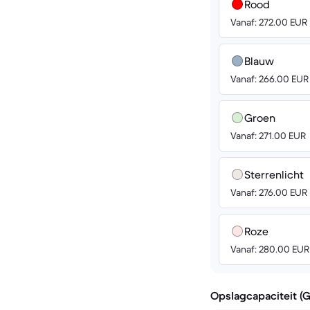
Rood
Vanaf: 272.00 EUR
Blauw
Vanaf: 266.00 EUR
Groen
Vanaf: 271.00 EUR
Sterrenlicht
Vanaf: 276.00 EUR
Roze
Vanaf: 280.00 EUR
Opslagcapaciteit (