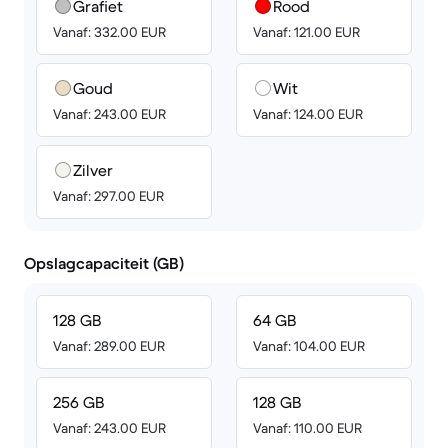
Grafiet
Rood
Vanaf: 332.00 EUR
Vanaf: 121.00 EUR
Goud
Wit
Vanaf: 243.00 EUR
Vanaf: 124.00 EUR
Zilver
Vanaf: 297.00 EUR
Opslagcapaciteit (GB)
128 GB
64 GB
Vanaf: 289.00 EUR
Vanaf: 104.00 EUR
256 GB
128 GB
Vanaf: 243.00 EUR
Vanaf: 110.00 EUR