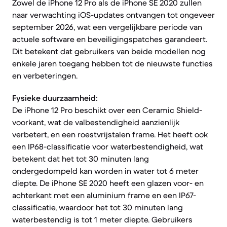
Zowel de iPhone 12 Pro als de iPhone SE 2020 zullen
naar verwachting iOS-updates ontvangen tot ongeveer
september 2026, wat een vergelijkbare periode van
actuele software en beveiligingspatches garandeert.
Dit betekent dat gebruikers van beide modellen nog
enkele jaren toegang hebben tot de nieuwste functies
en verbeteringen.
Fysieke duurzaamheid:
De iPhone 12 Pro beschikt over een Ceramic Shield-
voorkant, wat de valbestendigheid aanzienlijk
verbetert, en een roestvrijstalen frame. Het heeft ook
een IP68-classificatie voor waterbestendigheid, wat
betekent dat het tot 30 minuten lang
ondergedompeld kan worden in water tot 6 meter
diepte. De iPhone SE 2020 heeft een glazen voor- en
achterkant met een aluminium frame en een IP67-
classificatie, waardoor het tot 30 minuten lang
waterbestendig is tot 1 meter diepte. Gebruikers