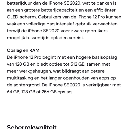
batterijduur dan de iPhone SE 2020, wat te danken is
aan een grotere batterijcapaciteit en een efficiënter
OLED-scherm. Gebruikers van de iPhone 12 Pro kunnen
vaak een volledige dag intensief gebruik verwachten,
terwijl de iPhone SE 2020 voor zware gebruikers
mogelijk tussentijds opladen vereist.
Opslag en RAM:
De iPhone 12 Pro begint met een hogere basisopslag
van 128 GB en biedt opties tot 512 GB, samen met
meer werkgeheugen, wat bijdraagt aan betere
multitasking en het langer openhouden van apps op
de achtergrond. De iPhone SE 2020 is verkrijgbaar met
64 GB, 128 GB of 256 GB opslag.
Schermkwaliteit