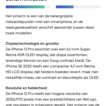
Het scherm is een van de belangrijkste
interactiepunten met een smartphone, en de
weergavekwaliteit verschilt aanzienlijk tussen deze
twee modellen.
Displaytechnologie en grootte:
De iPhone 12 Pro beschikt over een 6,1-inch Super
Retina XDR OLED-display, dat diepe zwarttinten,
levendige kleuren en een hoog contrast biedt. De
iPhone SE 2020 heeft een compacter 4,7-inch Retina
HD LCD-display, dat heldere beelden levert, maar niet
hetzelfde niveau van contrast en kleurdiepte als OLED.
Resolutie en helderheid:
De iPhone 12 Pro heeft een hogere resolutie van
2532x1170 pixels met een pixeldichtheid van 460 ppi,
wat resulteert in scherpere details. Het scherm van de