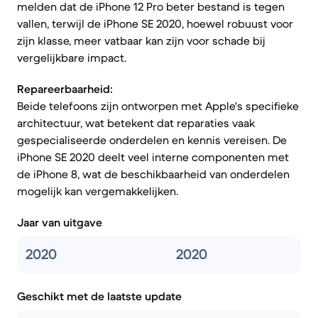
melden dat de iPhone 12 Pro beter bestand is tegen
vallen, terwijl de iPhone SE 2020, hoewel robuust voor
zijn klasse, meer vatbaar kan zijn voor schade bij
vergelijkbare impact.
Repareerbaarheid:
Beide telefoons zijn ontworpen met Apple's specifieke
architectuur, wat betekent dat reparaties vaak
gespecialiseerde onderdelen en kennis vereisen. De
iPhone SE 2020 deelt veel interne componenten met
de iPhone 8, wat de beschikbaarheid van onderdelen
mogelijk kan vergemakkelijken.
Jaar van uitgave
2020
2020
Geschikt met de laatste update