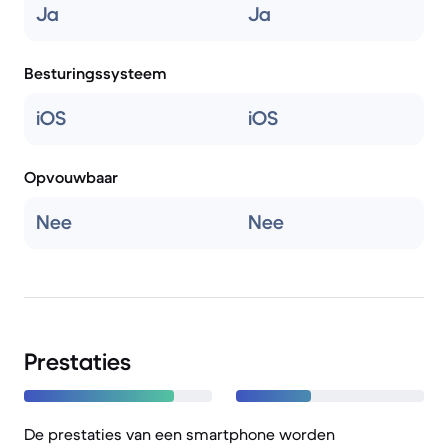
Ja
Ja
Besturingssysteem
iOS
iOS
Opvouwbaar
Nee
Nee
Prestaties
De prestaties van een smartphone worden