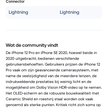
Connector
Lightning
Lightning
Wat de community vindt
De iPhone 12 Pro en iPhone SE 2020, hoewel beide in
2020 uitgebracht, bedienen verschillende
gebruikersbehoeften. Gebruikers prijzen de iPhone 12
Pro vaak om zijn geavanceerde camerasysteem, met
name de veelzijdigheid van de meerdere lenzen, de
indrukwekkende prestaties bij weinig licht en de
mogelijkheid om Dolby Vision HDR-video op te nemen.
Het OLED-scherm en de robuuste bouwkwaliteit met
Ceramic Shield en roestvrij staal worden ook vaak
genoemd als sterke punten. Kritiek richt zich soms op