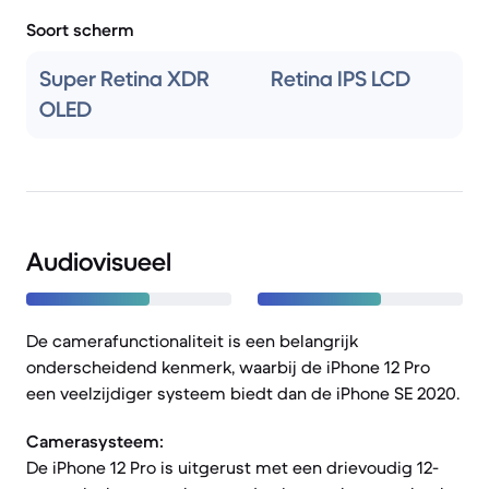
Soort scherm
Super Retina XDR
Retina IPS LCD
OLED
Audiovisueel
De camerafunctionaliteit is een belangrijk
onderscheidend kenmerk, waarbij de iPhone 12 Pro
een veelzijdiger systeem biedt dan de iPhone SE 2020.
Camerasysteem:
De iPhone 12 Pro is uitgerust met een drievoudig 12-