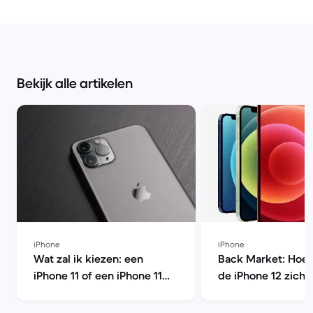
Bekijk alle artikelen
iPhone
iPhone
Wat zal ik kiezen: een
Back Market: Hoe 
iPhone 11 of een iPhone 11
de iPhone 12 zich t
Pro? | Back Market
eerdere modellen?
Market