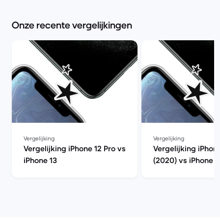
Onze recente vergelijkingen
Vergelijking
Vergelijking
Vergelijking iPhone 12 Pro vs
Vergelijking iPhon
iPhone 13
(2020) vs iPhone 