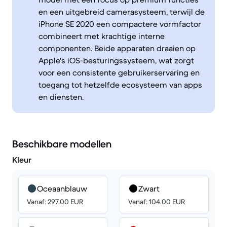
en een uitgebreid camerasysteem, terwijl de
iPhone SE 2020 een compactere vormfactor
combineert met krachtige interne
componenten. Beide apparaten draaien op
Apple's iOS-besturingssysteem, wat zorgt
voor een consistente gebruikerservaring en
toegang tot hetzelfde ecosysteem van apps
en diensten.
Beschikbare modellen
Kleur
Oceaanblauw
Zwart
Vanaf: 297.00 EUR
Vanaf: 104.00 EUR