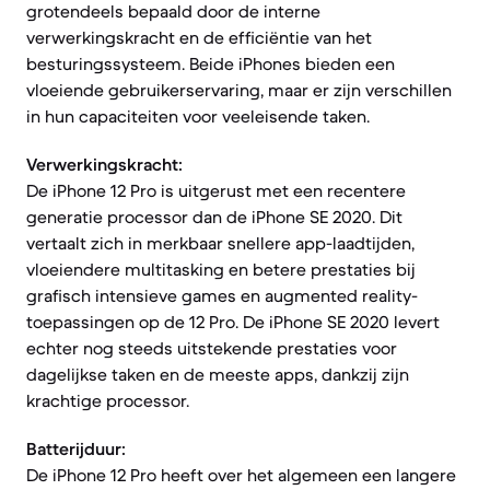
grotendeels bepaald door de interne
verwerkingskracht en de efficiëntie van het
besturingssysteem. Beide iPhones bieden een
vloeiende gebruikerservaring, maar er zijn verschillen
in hun capaciteiten voor veeleisende taken.
Verwerkingskracht:
De iPhone 12 Pro is uitgerust met een recentere
generatie processor dan de iPhone SE 2020. Dit
vertaalt zich in merkbaar snellere app-laadtijden,
vloeiendere multitasking en betere prestaties bij
grafisch intensieve games en augmented reality-
toepassingen op de 12 Pro. De iPhone SE 2020 levert
echter nog steeds uitstekende prestaties voor
dagelijkse taken en de meeste apps, dankzij zijn
krachtige processor.
Batterijduur:
De iPhone 12 Pro heeft over het algemeen een langere