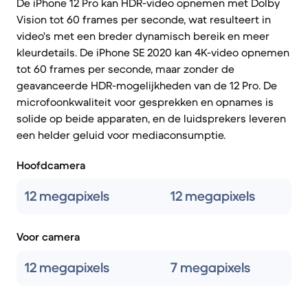
De iPhone 12 Pro kan HDR-video opnemen met Dolby
Vision tot 60 frames per seconde, wat resulteert in
video's met een breder dynamisch bereik en meer
kleurdetails. De iPhone SE 2020 kan 4K-video opnemen
tot 60 frames per seconde, maar zonder de
geavanceerde HDR-mogelijkheden van de 12 Pro. De
microfoonkwaliteit voor gesprekken en opnames is
solide op beide apparaten, en de luidsprekers leveren
een helder geluid voor mediaconsumptie.
Hoofdcamera
12 megapixels
12 megapixels
Voor camera
12 megapixels
7 megapixels