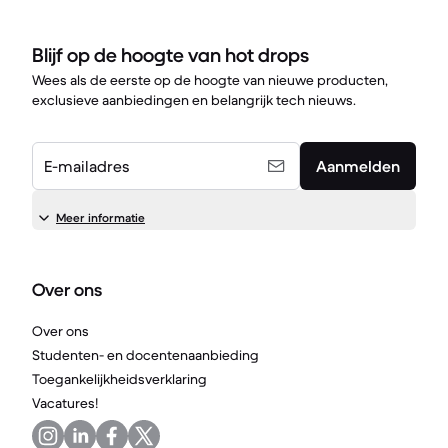
Blijf op de hoogte van hot drops
Wees als de eerste op de hoogte van nieuwe producten,
exclusieve aanbiedingen en belangrijk tech nieuws.
E-mailadres
Aanmelden
Meer informatie
Over ons
Over ons
Studenten- en docentenaanbieding
Toegankelijkheidsverklaring
Vacatures!