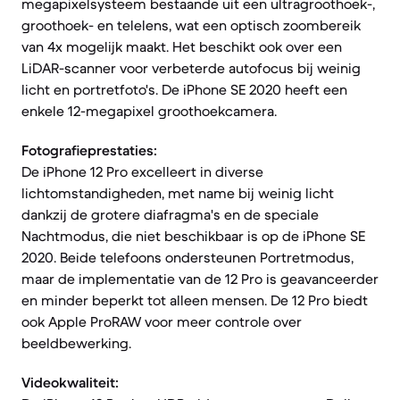
megapixelsysteem bestaande uit een ultragroothoek-,
groothoek- en telelens, wat een optisch zoombereik
van 4x mogelijk maakt. Het beschikt ook over een
LiDAR-scanner voor verbeterde autofocus bij weinig
licht en portretfoto's. De iPhone SE 2020 heeft een
enkele 12-megapixel groothoekcamera.
Fotografieprestaties:
De iPhone 12 Pro excelleert in diverse
lichtomstandigheden, met name bij weinig licht
dankzij de grotere diafragma's en de speciale
Nachtmodus, die niet beschikbaar is op de iPhone SE
2020. Beide telefoons ondersteunen Portretmodus,
maar de implementatie van de 12 Pro is geavanceerder
en minder beperkt tot alleen mensen. De 12 Pro biedt
ook Apple ProRAW voor meer controle over
beeldbewerking.
Videokwaliteit: