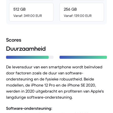
512 GB
256 GB
Vanaf: 349.00 EUR
Vanaf: 139.00 EUR
Scores
Duurzaamheid
De levensduur van een smartphone wordt beïnvloed
door factoren zoals de duur van software-
ondersteuning en de fysieke robuustheid. Beide
modellen, de iPhone 12 Pro en de iPhone SE 2020,
werden in 2020 uitgebracht en profiteren van Apple's
langdurige software-ondersteuning.
Software-ondersteuning: