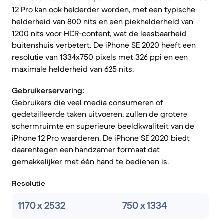
12 Pro kan ook helderder worden, met een typische
helderheid van 800 nits en een piekhelderheid van
1200 nits voor HDR-content, wat de leesbaarheid
buitenshuis verbetert. De iPhone SE 2020 heeft een
resolutie van 1334x750 pixels met 326 ppi en een
maximale helderheid van 625 nits.
Gebruikerservaring:
Gebruikers die veel media consumeren of
gedetailleerde taken uitvoeren, zullen de grotere
schermruimte en superieure beeldkwaliteit van de
iPhone 12 Pro waarderen. De iPhone SE 2020 biedt
daarentegen een handzamer formaat dat
gemakkelijker met één hand te bedienen is.
Resolutie
1170 x 2532
750 x 1334