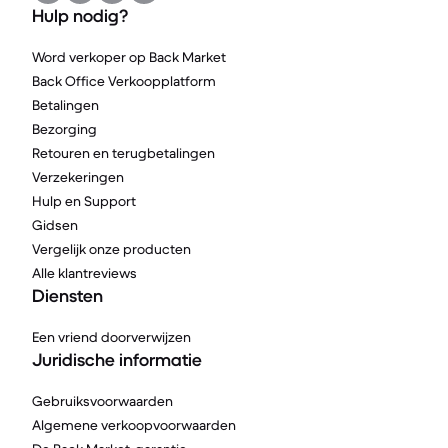
Hulp nodig?
Word verkoper op Back Market
Back Office Verkoopplatform
Betalingen
Bezorging
Retouren en terugbetalingen
Verzekeringen
Hulp en Support
Gidsen
Vergelijk onze producten
Alle klantreviews
Diensten
Een vriend doorverwijzen
Juridische informatie
Gebruiksvoorwaarden
Algemene verkoopvoorwaarden