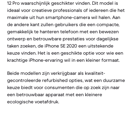
12 Pro waarschijnlijk geschikter vinden. Dit model is
ideaal voor creatieve professionals of iedereen die het
maximale uit hun smartphone-camera wil halen. Aan
de andere kant zullen gebruikers die een compacte,
gemakkelijk te hanteren telefoon met een bewezen
ontwerp en betrouwbare prestaties voor dagelijkse
taken zoeken, de iPhone SE 2020 een uitstekende
keuze vinden. Het is een geschikte optie voor wie een
krachtige iPhone-ervaring wil in een kleiner formaat.
Beide modellen zijn verkrijgbaar als kwaliteit-
gecontroleerde refurbished opties, wat een duurzame
keuze biedt voor consumenten die op zoek zijn naar
een betrouwbaar apparaat met een kleinere
ecologische voetafdruk.