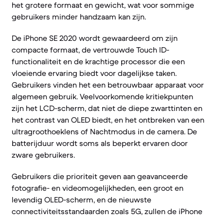
het grotere formaat en gewicht, wat voor sommige
gebruikers minder handzaam kan zijn.
De iPhone SE 2020 wordt gewaardeerd om zijn
compacte formaat, de vertrouwde Touch ID-
functionaliteit en de krachtige processor die een
vloeiende ervaring biedt voor dagelijkse taken.
Gebruikers vinden het een betrouwbaar apparaat voor
algemeen gebruik. Veelvoorkomende kritiekpunten
zijn het LCD-scherm, dat niet de diepe zwarttinten en
het contrast van OLED biedt, en het ontbreken van een
ultragroothoeklens of Nachtmodus in de camera. De
batterijduur wordt soms als beperkt ervaren door
zware gebruikers.
Gebruikers die prioriteit geven aan geavanceerde
fotografie- en videomogelijkheden, een groot en
levendig OLED-scherm, en de nieuwste
connectiviteitsstandaarden zoals 5G, zullen de iPhone