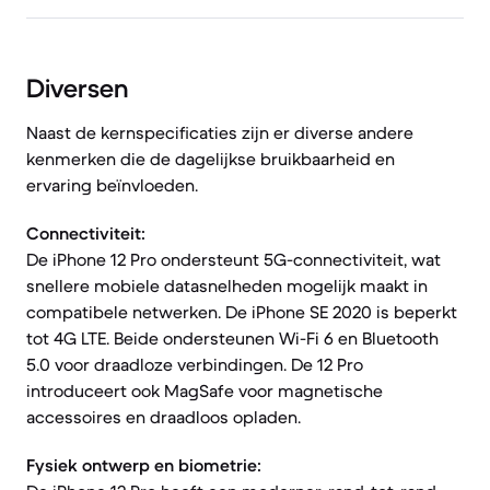
Diversen
Naast de kernspecificaties zijn er diverse andere
kenmerken die de dagelijkse bruikbaarheid en
ervaring beïnvloeden.
Connectiviteit:
De iPhone 12 Pro ondersteunt 5G-connectiviteit, wat
snellere mobiele datasnelheden mogelijk maakt in
compatibele netwerken. De iPhone SE 2020 is beperkt
tot 4G LTE. Beide ondersteunen Wi-Fi 6 en Bluetooth
5.0 voor draadloze verbindingen. De 12 Pro
introduceert ook MagSafe voor magnetische
accessoires en draadloos opladen.
Fysiek ontwerp en biometrie: