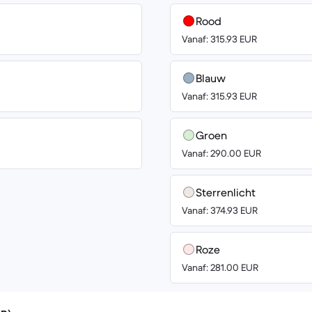
Rood
Vanaf: 315.93 EUR
Blauw
Vanaf: 315.93 EUR
Groen
Vanaf: 290.00 EUR
Sterrenlicht
Vanaf: 374.93 EUR
Roze
Vanaf: 281.00 EUR