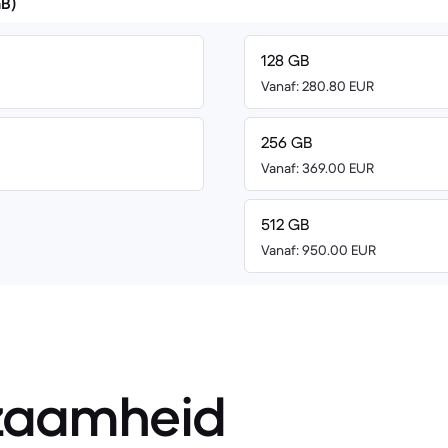
GB)
128 GB
Vanaf: 280.80 EUR
256 GB
Vanaf: 369.00 EUR
512 GB
Vanaf: 950.00 EUR
zaamheid