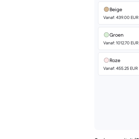
Beige
Vanaf: 439.00 EUR
Groen
Vanaf: 1012.70 EUR
Roze
Vanaf: 455.25 EUR