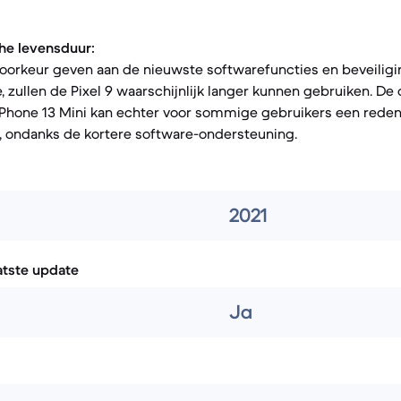
he levensduur:
voorkeur geven aan de nieuwste softwarefuncties en beveilig
, zullen de Pixel 9 waarschijnlijk langer kunnen gebruiken. D
Phone 13 Mini kan echter voor sommige gebruikers een reden 
, ondanks de kortere software-ondersteuning.
2021
atste update
Ja