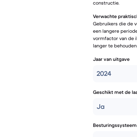
constructie.
Verwachte praktisc
Gebruikers die de 
een langere periode
vormfactor van de i
langer te behouden
Jaar van uitgave
2024
Geschikt met de la
Ja
Besturingssysteem