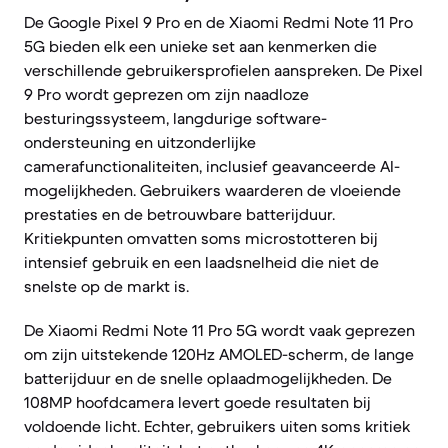
De Google Pixel 9 Pro en de Xiaomi Redmi Note 11 Pro
5G bieden elk een unieke set aan kenmerken die
verschillende gebruikersprofielen aanspreken. De Pixel
9 Pro wordt geprezen om zijn naadloze
besturingssysteem, langdurige software-
ondersteuning en uitzonderlijke
camerafunctionaliteiten, inclusief geavanceerde AI-
mogelijkheden. Gebruikers waarderen de vloeiende
prestaties en de betrouwbare batterijduur.
Kritiekpunten omvatten soms microstotteren bij
intensief gebruik en een laadsnelheid die niet de
snelste op de markt is.
De Xiaomi Redmi Note 11 Pro 5G wordt vaak geprezen
om zijn uitstekende 120Hz AMOLED-scherm, de lange
batterijduur en de snelle oplaadmogelijkheden. De
108MP hoofdcamera levert goede resultaten bij
voldoende licht. Echter, gebruikers uiten soms kritiek