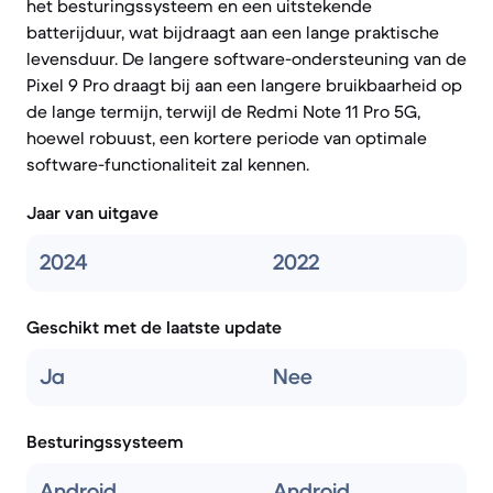
het besturingssysteem en een uitstekende
batterijduur, wat bijdraagt aan een lange praktische
levensduur. De langere software-ondersteuning van de
Pixel 9 Pro draagt bij aan een langere bruikbaarheid op
de lange termijn, terwijl de Redmi Note 11 Pro 5G,
hoewel robuust, een kortere periode van optimale
software-functionaliteit zal kennen.
Jaar van uitgave
2024
2022
Geschikt met de laatste update
Ja
Nee
Besturingssysteem
Android
Android