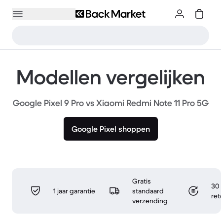
Modellen vergelijken
Google Pixel 9 Pro vs Xiaomi Redmi Note 11 Pro 5G
Google Pixel shoppen
Gratis
30 
1 jaar garantie
standaard
re
verzending