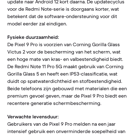
update naar Android 12 kort daarna. De updatecyclus
voor de Redmi Note-serie is doorgaans korter, wat
betekent dat de software-ondersteuning voor dit
model eerder zal eindigen.
Fysieke duurzaamheid:
De Pixel 9 Pro is voorzien van Corning Gorilla Glass
Victus 2 voor de bescherming van het scherm, wat
een hoge mate van kras- en valbestendigheid biedt.
De Redmi Note 11 Pro 5G maakt gebruik van Corning
Gorilla Glass 5 en heeft een IP53-classificatie, wat
duidt op spatwaterdichtheid en stofbestendigheid.
Beide telefoons zijn gebouwd met materialen die een
premium gevoel geven, maar de Pixel 9 Pro biedt een
recentere generatie schermbescherming.
Verwachte levensduur:
Gebruikers van de Pixel 9 Pro melden na een jaar
intensief gebruik een onverminderde soepelheid van