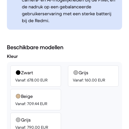
de nadruk op een gebalanceerde
gebruikerservaring met een sterke batterij
bij de Redmi.
Beschikbare modellen
Kleur
Zwart
Grijs
Vanaf: 678.00 EUR
Vanaf: 160.00 EUR
Beige
Vanaf: 709.44 EUR
Grijs
Vanaf: 790.00 EUR