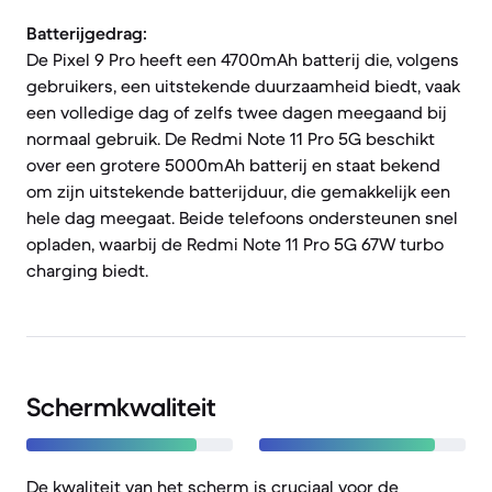
Batterijgedrag:
De Pixel 9 Pro heeft een 4700mAh batterij die, volgens
gebruikers, een uitstekende duurzaamheid biedt, vaak
een volledige dag of zelfs twee dagen meegaand bij
normaal gebruik. De Redmi Note 11 Pro 5G beschikt
over een grotere 5000mAh batterij en staat bekend
om zijn uitstekende batterijduur, die gemakkelijk een
hele dag meegaat. Beide telefoons ondersteunen snel
opladen, waarbij de Redmi Note 11 Pro 5G 67W turbo
charging biedt.
Schermkwaliteit
De kwaliteit van het scherm is cruciaal voor de