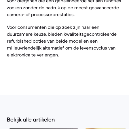
voor diegenen die een gebalanceerde set aan functies
zoeken zonder de nadruk op de meest geavanceerde
camera- of processorprestaties.
Voor consumenten die op zoek zijn naar een
duurzamere keuze, bieden kwaliteitsgecontroleerde
refurbished opties van beide modellen een
milieuvriendelijk alternatief om de levenscyclus van
elektronica te verlengen.
Bekijk alle artikelen