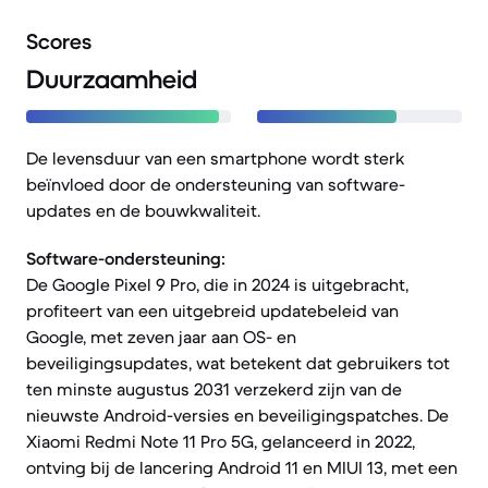
Scores
Duurzaamheid
De levensduur van een smartphone wordt sterk
beïnvloed door de ondersteuning van software-
updates en de bouwkwaliteit.
Software-ondersteuning:
De Google Pixel 9 Pro, die in 2024 is uitgebracht,
profiteert van een uitgebreid updatebeleid van
Google, met zeven jaar aan OS- en
beveiligingsupdates, wat betekent dat gebruikers tot
ten minste augustus 2031 verzekerd zijn van de
nieuwste Android-versies en beveiligingspatches. De
Xiaomi Redmi Note 11 Pro 5G, gelanceerd in 2022,
ontving bij de lancering Android 11 en MIUI 13, met een