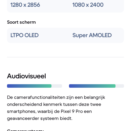
1280 x 2856
1080 x 2400
Soort scherm
LTPO OLED
Super AMOLED
Audiovisueel
De camerafunctionaliteiten zijn een belangrijk
onderscheidend kenmerk tussen deze twee
smartphones, waarbij de Pixel 9 Pro een
geavanceerder systeem biedt.