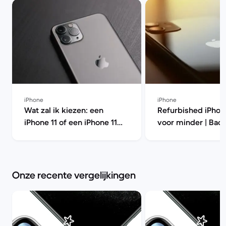
iPhone
iPhone
Wat zal ik kiezen: een
Refurbished iPhon
iPhone 11 of een iPhone 11
voor minder | Bac
Pro? | Back Market
Onze recente vergelijkingen