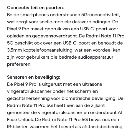
Connectiviteit en poorten:
Beide smartphones ondersteunen 5G-connectiviteit,
wat zorgt voor snelle mobiele dataverbindingen. De
Pixel 9 Pro maakt gebruik van een USB-C-poort voor
opladen en gegevensoverdracht. De Redmi Note 11 Pro
5G beschikt ook over een USB-C-poort en behoudt de
3,5mm koptelefoonaansluiting, wat een voordeel kan
zijn voor gebruikers die bedrade audioapparatuur
prefereren.
Sensoren en beveiliging:
De Pixel 9 Pro is uitgerust met een ultrasone
vingerafdrukscanner onder het scherm en
gezichtsherkenning voor biometrische beveiliging. De
Redmi Note 11 Pro 5G heeft een aan de zijkant
gemonteerde vingerafdrukscanner en ondersteunt AI
Face Unlock. De Redmi Note 11 Pro 5G bevat ook een
IR-blaster, waarmee het toestel als afstandsbediening