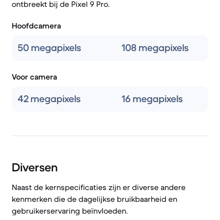
ontbreekt bij de Pixel 9 Pro.
Hoofdcamera
50 megapixels
108 megapixels
Voor camera
42 megapixels
16 megapixels
Diversen
Naast de kernspecificaties zijn er diverse andere
kenmerken die de dagelijkse bruikbaarheid en
gebruikerservaring beïnvloeden.