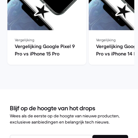
Vergelijking
Vergelijking
Vergelijking Google Pixel 9
Vergelijking Googl
Pro vs iPhone 15 Pro
Pro vs iPhone 14 P
Blijf op de hoogte van hot drops
Wees als de eerste op de hoogte van nieuwe producten,
exclusieve aanbiedingen en belangrijk tech nieuws.