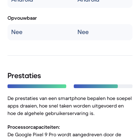
Opvouwbaar
Nee
Nee
Prestaties
De prestaties van een smartphone bepalen hoe soepel
apps draaien, hoe snel taken worden uitgevoerd en
hoe de algehele gebruikerservaring is.
Processorcapaciteiten:
De Google Pixel 9 Pro wordt aangedreven door de