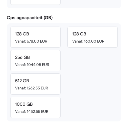
Opslagcapaciteit (GB)
128 GB
128 GB
Vanaf: 678.00 EUR
Vanaf: 160.00 EUR
256 GB
Vanaf: 1044.05 EUR
512 GB
Vanaf: 1262.55 EUR
1000 GB
Vanaf: 1452.55 EUR