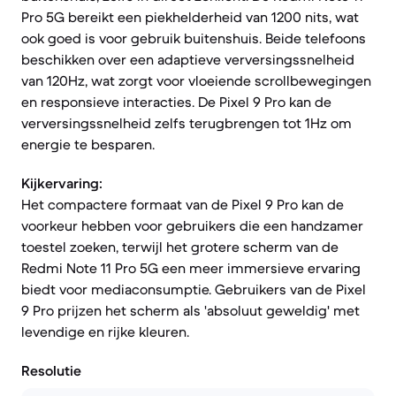
Pro 5G bereikt een piekhelderheid van 1200 nits, wat
ook goed is voor gebruik buitenshuis. Beide telefoons
beschikken over een adaptieve verversingssnelheid
van 120Hz, wat zorgt voor vloeiende scrollbewegingen
en responsieve interacties. De Pixel 9 Pro kan de
verversingssnelheid zelfs terugbrengen tot 1Hz om
energie te besparen.
Kijkervaring:
Het compactere formaat van de Pixel 9 Pro kan de
voorkeur hebben voor gebruikers die een handzamer
toestel zoeken, terwijl het grotere scherm van de
Redmi Note 11 Pro 5G een meer immersieve ervaring
biedt voor mediaconsumptie. Gebruikers van de Pixel
9 Pro prijzen het scherm als 'absoluut geweldig' met
levendige en rijke kleuren.
Resolutie