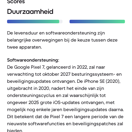
Scores
Duurzaamheid
De levensduur en softwareondersteuning zijn
belangrijke overwegingen bij de keuze tussen deze
twee apparaten.
Softwareondersteuning:
De Google Pixel 7, gelanceerd in 2022, zal naar
verwachting tot oktober 2027 besturingssysteem- en
beveiligingsupdates ontvangen. De iPhone SE (2020),
uitgebracht in 2020, nadert het einde van zijn
ondersteuningscyclus en zal waarschijnlijk tot
ongeveer 2025 grote iOS-updates ontvangen, met
mogelijk nog enkele jaren beveiligingsupdates daarna.
Dit betekent dat de Pixel 7 een langere periode van de
nieuwste softwarefuncties en beveiligingspatches zal
bieden.