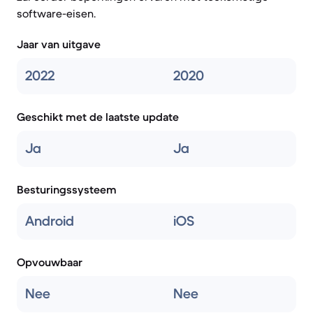
software-eisen.
Jaar van uitgave
2022
2020
Geschikt met de laatste update
Ja
Ja
Besturingssysteem
Android
iOS
Opvouwbaar
Nee
Nee