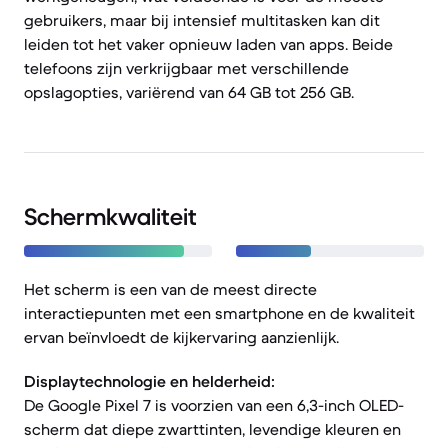
gebruikers, maar bij intensief multitasken kan dit
leiden tot het vaker opnieuw laden van apps. Beide
telefoons zijn verkrijgbaar met verschillende
opslagopties, variërend van 64 GB tot 256 GB.
Schermkwaliteit
Het scherm is een van de meest directe
interactiepunten met een smartphone en de kwaliteit
ervan beïnvloedt de kijkervaring aanzienlijk.
Displaytechnologie en helderheid:
De Google Pixel 7 is voorzien van een 6,3-inch OLED-
scherm dat diepe zwarttinten, levendige kleuren en