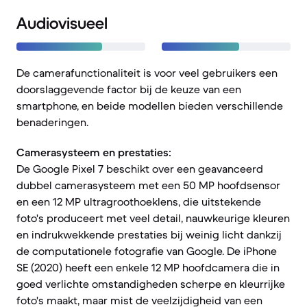
Audiovisueel
De camerafunctionaliteit is voor veel gebruikers een
doorslaggevende factor bij de keuze van een
smartphone, en beide modellen bieden verschillende
benaderingen.
Camerasysteem en prestaties:
De Google Pixel 7 beschikt over een geavanceerd
dubbel camerasysteem met een 50 MP hoofdsensor
en een 12 MP ultragroothoeklens, die uitstekende
foto's produceert met veel detail, nauwkeurige kleuren
en indrukwekkende prestaties bij weinig licht dankzij
de computationele fotografie van Google. De iPhone
SE (2020) heeft een enkele 12 MP hoofdcamera die in
goed verlichte omstandigheden scherpe en kleurrijke
foto's maakt, maar mist de veelzijdigheid van een