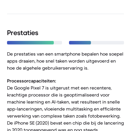
Prestaties
De prestaties van een smartphone bepalen hoe soepel
apps draaien, hoe snel taken worden uitgevoerd en
hoe de algehele gebruikerservaring is.
Processorcapaciteiten:
De Google Pixel 7 is uitgerust met een recentere,
krachtige processor die is geoptimaliseerd voor
machine learning en AI-taken, wat resulteert in snelle
app-lanceringen, vloeiende multitasking en efficiënte
verwerking van complexe taken zoals fotobewerking.
De iPhone SE (2020) bevat een chip die bij de lancering
in 2020 toonaangevend was en nog steeds