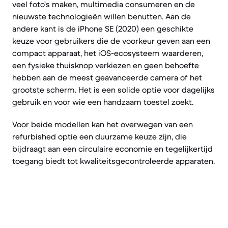
veel foto's maken, multimedia consumeren en de
nieuwste technologieën willen benutten. Aan de
andere kant is de iPhone SE (2020) een geschikte
keuze voor gebruikers die de voorkeur geven aan een
compact apparaat, het iOS-ecosysteem waarderen,
een fysieke thuisknop verkiezen en geen behoefte
hebben aan de meest geavanceerde camera of het
grootste scherm. Het is een solide optie voor dagelijks
gebruik en voor wie een handzaam toestel zoekt.
Voor beide modellen kan het overwegen van een
refurbished optie een duurzame keuze zijn, die
bijdraagt aan een circulaire economie en tegelijkertijd
toegang biedt tot kwaliteitsgecontroleerde apparaten.