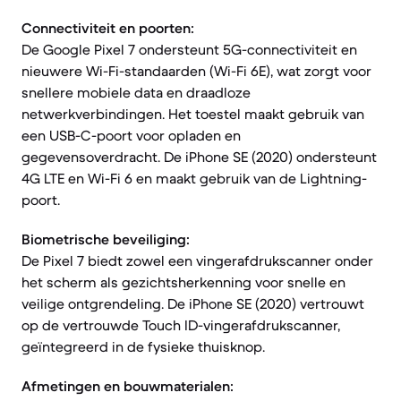
Connectiviteit en poorten:
De Google Pixel 7 ondersteunt 5G-connectiviteit en
nieuwere Wi-Fi-standaarden (Wi-Fi 6E), wat zorgt voor
snellere mobiele data en draadloze
netwerkverbindingen. Het toestel maakt gebruik van
een USB-C-poort voor opladen en
gegevensoverdracht. De iPhone SE (2020) ondersteunt
4G LTE en Wi-Fi 6 en maakt gebruik van de Lightning-
poort.
Biometrische beveiliging:
De Pixel 7 biedt zowel een vingerafdrukscanner onder
het scherm als gezichtsherkenning voor snelle en
veilige ontgrendeling. De iPhone SE (2020) vertrouwt
op de vertrouwde Touch ID-vingerafdrukscanner,
geïntegreerd in de fysieke thuisknop.
Afmetingen en bouwmaterialen: