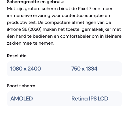
Schermgrootte en gebruik:
Met zijn grotere scherm biedt de Pixel 7 een meer
immersieve ervaring voor contentconsumptie en
productiviteit. De compactere afmetingen van de
iPhone SE (2020) maken het toestel gemakkelijker met
één hand te bedienen en comfortabeler om in kleinere
zakken mee te nemen.
Resolutie
1080 x 2400
750 x 1334
Soort scherm
AMOLED
Retina IPS LCD