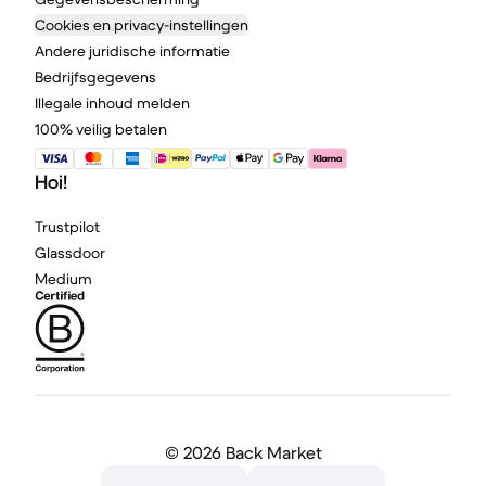
Cookies en privacy-instellingen
Andere juridische informatie
Bedrijfsgegevens
Illegale inhoud melden
100% veilig betalen
Hoi!
Trustpilot
Glassdoor
Medium
©
2026 Back Market