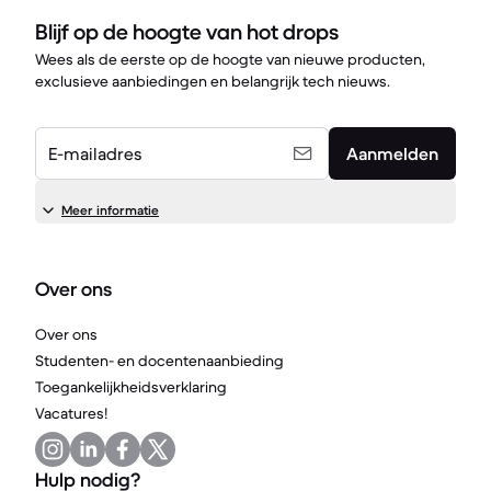
Blijf op de hoogte van hot drops
Wees als de eerste op de hoogte van nieuwe producten,
exclusieve aanbiedingen en belangrijk tech nieuws.
E-mailadres
Aanmelden
Meer informatie
Over ons
Over ons
Studenten- en docentenaanbieding
Toegankelijkheidsverklaring
Vacatures!
Hulp nodig?