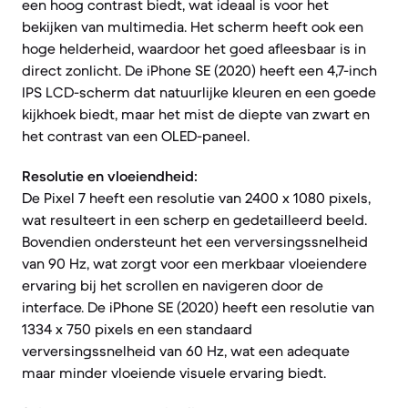
een hoog contrast biedt, wat ideaal is voor het
bekijken van multimedia. Het scherm heeft ook een
hoge helderheid, waardoor het goed afleesbaar is in
direct zonlicht. De iPhone SE (2020) heeft een 4,7-inch
IPS LCD-scherm dat natuurlijke kleuren en een goede
kijkhoek biedt, maar het mist de diepte van zwart en
het contrast van een OLED-paneel.
Resolutie en vloeiendheid:
De Pixel 7 heeft een resolutie van 2400 x 1080 pixels,
wat resulteert in een scherp en gedetailleerd beeld.
Bovendien ondersteunt het een verversingssnelheid
van 90 Hz, wat zorgt voor een merkbaar vloeiendere
ervaring bij het scrollen en navigeren door de
interface. De iPhone SE (2020) heeft een resolutie van
1334 x 750 pixels en een standaard
verversingssnelheid van 60 Hz, wat een adequate
maar minder vloeiende visuele ervaring biedt.