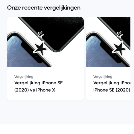
Onze recente vergelijkingen
Vergelijking
Vergelijking
Vergelijking iPhone SE
Vergelijking iPhon
(2020) vs iPhone X
iPhone SE (2020)