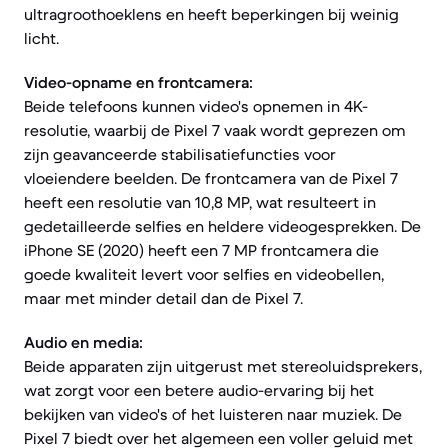
ultragroothoeklens en heeft beperkingen bij weinig
licht.
Video-opname en frontcamera:
Beide telefoons kunnen video's opnemen in 4K-
resolutie, waarbij de Pixel 7 vaak wordt geprezen om
zijn geavanceerde stabilisatiefuncties voor
vloeiendere beelden. De frontcamera van de Pixel 7
heeft een resolutie van 10,8 MP, wat resulteert in
gedetailleerde selfies en heldere videogesprekken. De
iPhone SE (2020) heeft een 7 MP frontcamera die
goede kwaliteit levert voor selfies en videobellen,
maar met minder detail dan de Pixel 7.
Audio en media:
Beide apparaten zijn uitgerust met stereoluidsprekers,
wat zorgt voor een betere audio-ervaring bij het
bekijken van video's of het luisteren naar muziek. De
Pixel 7 biedt over het algemeen een voller geluid met