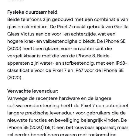
Fysieke duurzaamheid:
Beide telefoons zijn gebouwd met een combinatie van
glas en aluminium. De Pixel 7 maakt gebruik van Gorilla
Glass Victus aan de voor- en achterzijde, wat een
hogere kras- en valbestendigheid biedt. De iPhone SE
(2020) heeft een glazen voor- en achterkant die
vergelijkbaar is met die van de iPhone 8. Beide
apparaten zijn water- en stofbestendig, met een IP68-
classificatie voor de Pixel 7 en IP67 voor de iPhone SE
(2020).
Verwachte levensduur:
Vanwege de recentere hardware en de langere
softwareondersteuning heeft de Pixel 7 een potentieel
langere praktische levensduur voor gebruikers die de
nieuwste functies en beveiliging belangrijk vinden. De
iPhone SE (2020) blijft een betrouwbaar apparaat, maar
zal eerder beperkingen ervaren met toekomstige