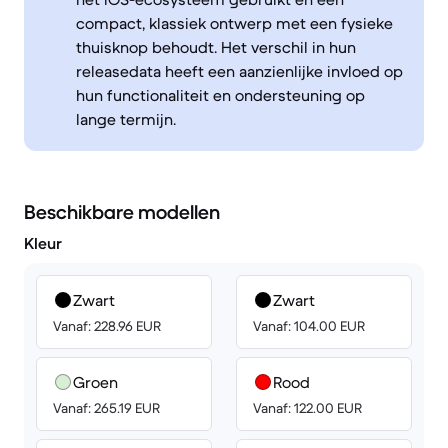
compact, klassiek ontwerp met een fysieke
thuisknop behoudt. Het verschil in hun
releasedata heeft een aanzienlijke invloed op
hun functionaliteit en ondersteuning op
lange termijn.
Beschikbare modellen
Kleur
Zwart
Zwart
Vanaf: 228.96 EUR
Vanaf: 104.00 EUR
Groen
Rood
Vanaf: 265.19 EUR
Vanaf: 122.00 EUR