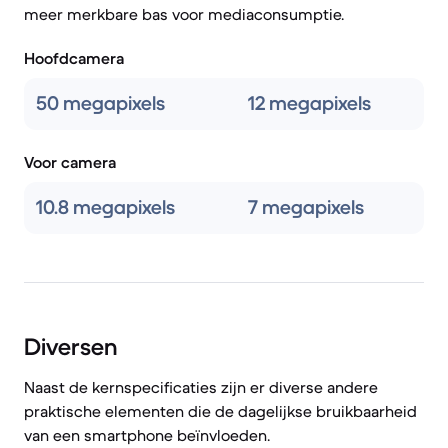
meer merkbare bas voor mediaconsumptie.
Hoofdcamera
50 megapixels
12 megapixels
Voor camera
10.8 megapixels
7 megapixels
Diversen
Naast de kernspecificaties zijn er diverse andere
praktische elementen die de dagelijkse bruikbaarheid
van een smartphone beïnvloeden.