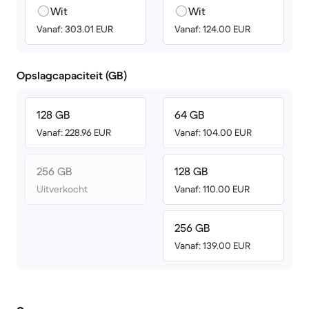
Wit
Wit
Vanaf: 303.01 EUR
Vanaf: 124.00 EUR
Opslagcapaciteit (GB)
128 GB
64 GB
Vanaf: 228.96 EUR
Vanaf: 104.00 EUR
256 GB
128 GB
Uitverkocht
Vanaf: 110.00 EUR
256 GB
Vanaf: 139.00 EUR