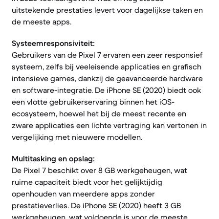
uitstekende prestaties levert voor dagelijkse taken en
de meeste apps.
Systeemresponsiviteit:
Gebruikers van de Pixel 7 ervaren een zeer responsief
systeem, zelfs bij veeleisende applicaties en grafisch
intensieve games, dankzij de geavanceerde hardware
en software-integratie. De iPhone SE (2020) biedt ook
een vlotte gebruikerservaring binnen het iOS-
ecosysteem, hoewel het bij de meest recente en
zware applicaties een lichte vertraging kan vertonen in
vergelijking met nieuwere modellen.
Multitasking en opslag:
De Pixel 7 beschikt over 8 GB werkgeheugen, wat
ruime capaciteit biedt voor het gelijktijdig
openhouden van meerdere apps zonder
prestatieverlies. De iPhone SE (2020) heeft 3 GB
werkgeheugen, wat voldoende is voor de meeste