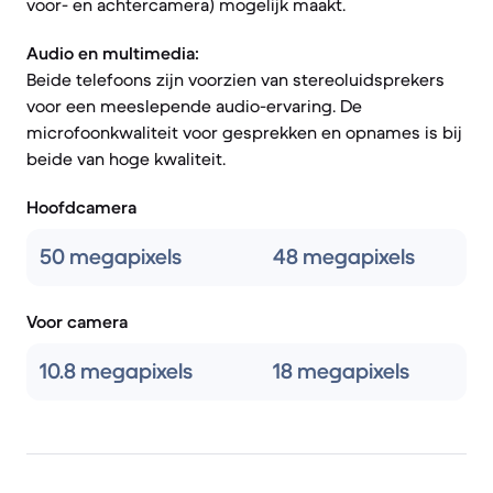
voor- en achtercamera) mogelijk maakt.
Audio en multimedia:
Beide telefoons zijn voorzien van stereoluidsprekers
voor een meeslepende audio-ervaring. De
microfoonkwaliteit voor gesprekken en opnames is bij
beide van hoge kwaliteit.
Hoofdcamera
50 megapixels
48 megapixels
Voor camera
10.8 megapixels
18 megapixels