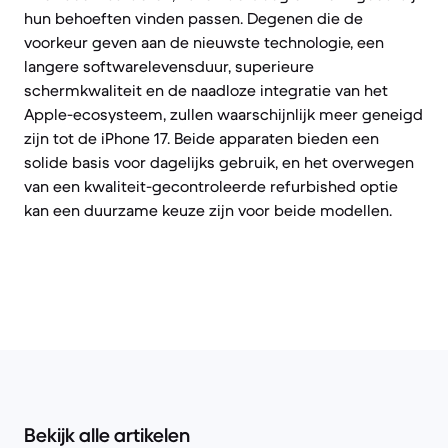
hun behoeften vinden passen. Degenen die de
voorkeur geven aan de nieuwste technologie, een
langere softwarelevensduur, superieure
schermkwaliteit en de naadloze integratie van het
Apple-ecosysteem, zullen waarschijnlijk meer geneigd
zijn tot de iPhone 17. Beide apparaten bieden een
solide basis voor dagelijks gebruik, en het overwegen
van een kwaliteit-gecontroleerde refurbished optie
kan een duurzame keuze zijn voor beide modellen.
Bekijk alle artikelen