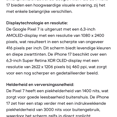
17 bieden een hoogwaardige visuele ervaring, zij het
met enkele belangrijke verschillen.
Displaytechnologie en resolutie:
De Google Pixel 7 is uitgerust met een 6,3-inch
AMOLED-display met een resolutie van 1080 x 2400
pixels, wat resulteert in een scherpte van ongeveer
416 pixels per inch. Dit scherm biedt levendige kleuren
en diepe zwarttinten. De iPhone 17 beschikt over een
6,3-inch Super Retina XDR OLED-display met een
resolutie van 2622 x 1206 pixels bij 460 ppi, wat zorgt
voor een nog scherper en gedetailleerder beeld.
Helderheid en verversingssnelheid:
De Pixel 7 heeft een piekhelderheid van 1400 nits, wat
zorgt voor goede leesbaarheid buitenshuis. De iPhone
17 zet hier een stap verder met een indrukwekkende
piekhelderheid van 3000 nits voor buitengebruik,
waardoor het scherm zelfs in direct zonlicht