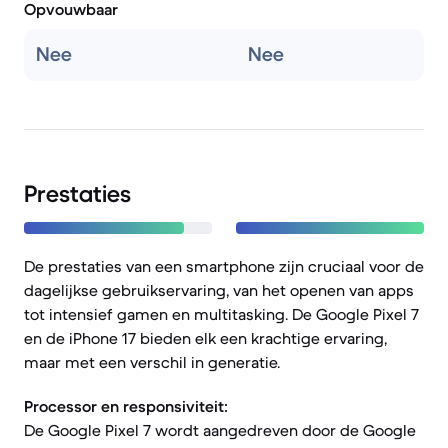
Opvouwbaar
Nee
Nee
Prestaties
De prestaties van een smartphone zijn cruciaal voor de
dagelijkse gebruikservaring, van het openen van apps
tot intensief gamen en multitasking. De Google Pixel 7
en de iPhone 17 bieden elk een krachtige ervaring,
maar met een verschil in generatie.
Processor en responsiviteit:
De Google Pixel 7 wordt aangedreven door de Google