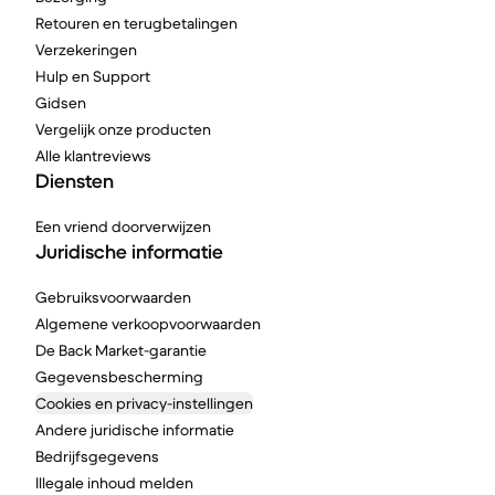
Retouren en terugbetalingen
Verzekeringen
Hulp en Support
Gidsen
Vergelijk onze producten
Alle klantreviews
Diensten
Een vriend doorverwijzen
Juridische informatie
Gebruiksvoorwaarden
Algemene verkoopvoorwaarden
De Back Market-garantie
Gegevensbescherming
Cookies en privacy-instellingen
Andere juridische informatie
Bedrijfsgegevens
Illegale inhoud melden