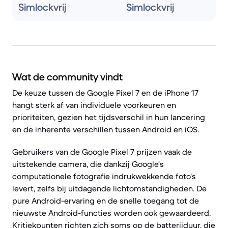
Simlockvrij
Simlockvrij
Wat de community vindt
De keuze tussen de Google Pixel 7 en de iPhone 17
hangt sterk af van individuele voorkeuren en
prioriteiten, gezien het tijdsverschil in hun lancering
en de inherente verschillen tussen Android en iOS.
Gebruikers van de Google Pixel 7 prijzen vaak de
uitstekende camera, die dankzij Google's
computationele fotografie indrukwekkende foto's
levert, zelfs bij uitdagende lichtomstandigheden. De
pure Android-ervaring en de snelle toegang tot de
nieuwste Android-functies worden ook gewaardeerd.
Kritiekpunten richten zich soms op de batterijduur, die