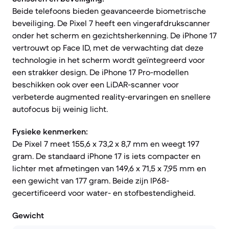
Beide telefoons bieden geavanceerde biometrische
beveiliging. De Pixel 7 heeft een vingerafdrukscanner
onder het scherm en gezichtsherkenning. De iPhone 17
vertrouwt op Face ID, met de verwachting dat deze
technologie in het scherm wordt geïntegreerd voor
een strakker design. De iPhone 17 Pro-modellen
beschikken ook over een LiDAR-scanner voor
verbeterde augmented reality-ervaringen en snellere
autofocus bij weinig licht.
Fysieke kenmerken:
De Pixel 7 meet 155,6 x 73,2 x 8,7 mm en weegt 197
gram. De standaard iPhone 17 is iets compacter en
lichter met afmetingen van 149,6 x 71,5 x 7,95 mm en
een gewicht van 177 gram. Beide zijn IP68-
gecertificeerd voor water- en stofbestendigheid.
Gewicht