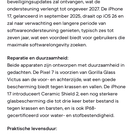
beveiligingsupdates zal ontvangen, wat de
ondersteuning verlengt tot ongeveer 2027. De iPhone
17, gelanceerd in september 2025, draait op iOS 26 en
zal naar verwachting een langere periode van
softwareondersteuning genieten, typisch zes tot
zeven jaar, wat een voordeel biedt voor gebruikers die
maximale softwarelongevity zoeken.
Reparatie en duurzaamheid:
Beide apparaten zijn ontworpen met duurzaamheid in
gedachten. De Pixel 7 is voorzien van Gorilla Glass
Victus aan de voor- en achterzijde, wat een goede
bescherming biedt tegen krassen en vallen. De iPhone
17 introduceert Ceramic Shield 2, een nog sterkere
glasbescherming die tot drie keer beter bestand is
tegen krassen en barsten, en is ook IP68-
gecertificeerd voor water- en stofbestendigheid.
Praktische levensduur: