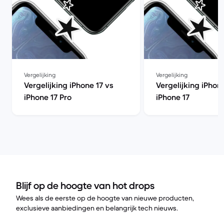
Vergelijking
Vergelijking
Vergelijking iPhone 17 vs
Vergelijking iPhon
iPhone 17 Pro
iPhone 17
Blijf op de hoogte van hot drops
Wees als de eerste op de hoogte van nieuwe producten,
exclusieve aanbiedingen en belangrijk tech nieuws.