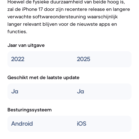
Hoewel de fysieke duurzaamheid van beide hoog is,
zal de iPhone 17 door zijn recentere release en langere
verwachte softwareondersteuning waarschijnlijk
langer relevant blijven voor de nieuwste apps en
functies.
Jaar van uitgave
2022
2025
Geschikt met de laatste update
Ja
Ja
Besturingssysteem
Android
iOS