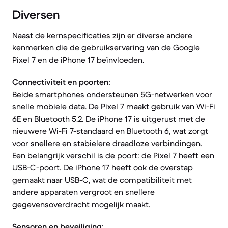
Diversen
Naast de kernspecificaties zijn er diverse andere
kenmerken die de gebruikservaring van de Google
Pixel 7 en de iPhone 17 beïnvloeden.
Connectiviteit en poorten:
Beide smartphones ondersteunen 5G-netwerken voor
snelle mobiele data. De Pixel 7 maakt gebruik van Wi-Fi
6E en Bluetooth 5.2. De iPhone 17 is uitgerust met de
nieuwere Wi-Fi 7-standaard en Bluetooth 6, wat zorgt
voor snellere en stabielere draadloze verbindingen.
Een belangrijk verschil is de poort: de Pixel 7 heeft een
USB-C-poort. De iPhone 17 heeft ook de overstap
gemaakt naar USB-C, wat de compatibiliteit met
andere apparaten vergroot en snellere
gegevensoverdracht mogelijk maakt.
Sensoren en beveiliging: