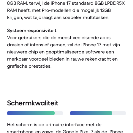
8GB RAM, terwijl de iPhone 17 standaard 8GB LPDDR5X
RAM heeft, met Pro-modellen die mogelijk 12GB
krijgen, wat bijdraagt aan soepeler multitasken.
Systeemresponsiviteit:
Voor gebruikers die de meest veeleisende apps
draaien of intensief gamen, zal de iPhone 17 met zijn
nieuwere chip en geoptimaliseerde software een
merkbaar voordeel bieden in rauwe rekenkracht en
grafische prestaties.
Schermkwaliteit
Het scherm is de primaire interface met de
smartphone, en zowel de Google Pixel 7 als de iPhone