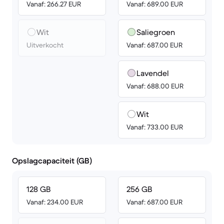
Vanaf: 266.27 EUR
Vanaf: 689.00 EUR
Wit
Saliegroen
Uitverkocht
Vanaf: 687.00 EUR
Lavendel
Vanaf: 688.00 EUR
Wit
Vanaf: 733.00 EUR
Opslagcapaciteit (GB)
128 GB
256 GB
Vanaf: 234.00 EUR
Vanaf: 687.00 EUR