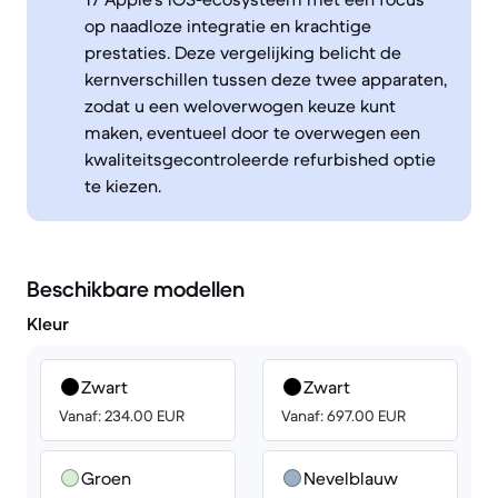
op naadloze integratie en krachtige
prestaties. Deze vergelijking belicht de
kernverschillen tussen deze twee apparaten,
zodat u een weloverwogen keuze kunt
maken, eventueel door te overwegen een
kwaliteitsgecontroleerde refurbished optie
te kiezen.
Beschikbare modellen
Kleur
Zwart
Zwart
Vanaf: 234.00 EUR
Vanaf: 697.00 EUR
Groen
Nevelblauw