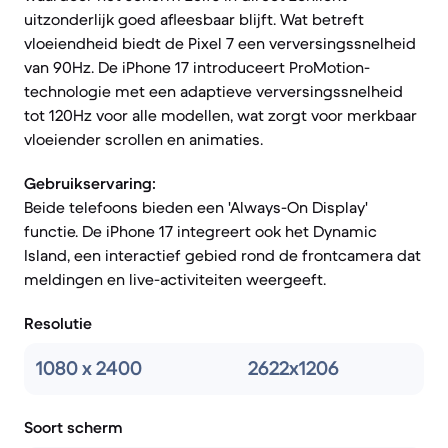
uitzonderlijk goed afleesbaar blijft. Wat betreft
vloeiendheid biedt de Pixel 7 een verversingssnelheid
van 90Hz. De iPhone 17 introduceert ProMotion-
technologie met een adaptieve verversingssnelheid
tot 120Hz voor alle modellen, wat zorgt voor merkbaar
vloeiender scrollen en animaties.
Gebruikservaring:
Beide telefoons bieden een 'Always-On Display'
functie. De iPhone 17 integreert ook het Dynamic
Island, een interactief gebied rond de frontcamera dat
meldingen en live-activiteiten weergeeft.
Resolutie
1080 x 2400
2622x1206
Soort scherm