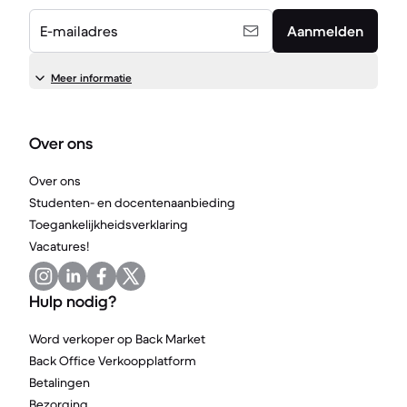
E-mailadres
Aanmelden
Meer informatie
Over ons
Over ons
Studenten- en docentenaanbieding
Toegankelijkheidsverklaring
Vacatures!
Hulp nodig?
Word verkoper op Back Market
Back Office Verkoopplatform
Betalingen
Bezorging