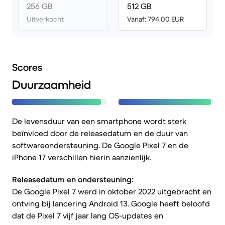
256 GB
512 GB
Uitverkocht
Vanaf: 794.00 EUR
Scores
Duurzaamheid
De levensduur van een smartphone wordt sterk
beïnvloed door de releasedatum en de duur van
softwareondersteuning. De Google Pixel 7 en de
iPhone 17 verschillen hierin aanzienlijk.
Releasedatum en ondersteuning:
De Google Pixel 7 werd in oktober 2022 uitgebracht en
ontving bij lancering Android 13. Google heeft beloofd
dat de Pixel 7 vijf jaar lang OS-updates en