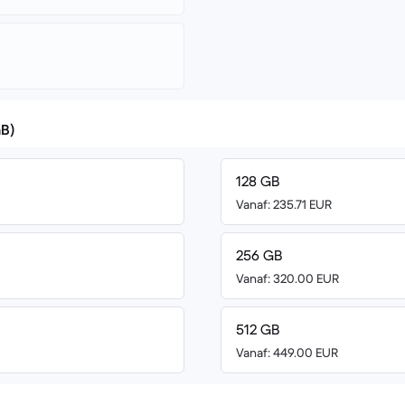
GB)
128 GB
Vanaf: 235.71 EUR
256 GB
Vanaf: 320.00 EUR
512 GB
Vanaf: 449.00 EUR