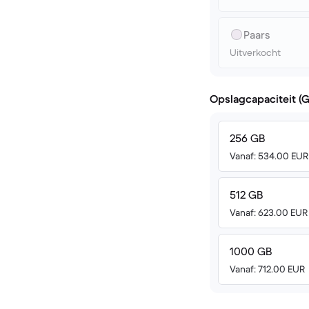
Paars
Uitverkocht
Opslagcapaciteit (
256 GB
Vanaf: 534.00 EUR
512 GB
Vanaf: 623.00 EUR
1000 GB
Vanaf: 712.00 EUR