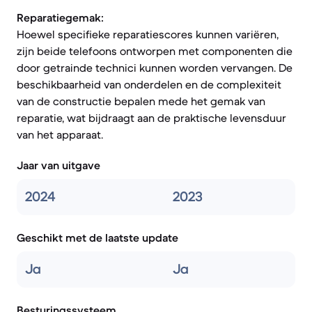
Reparatiegemak:
Hoewel specifieke reparatiescores kunnen variëren,
zijn beide telefoons ontworpen met componenten die
door getrainde technici kunnen worden vervangen. De
beschikbaarheid van onderdelen en de complexiteit
van de constructie bepalen mede het gemak van
reparatie, wat bijdraagt aan de praktische levensduur
van het apparaat.
Jaar van uitgave
2024
2023
Geschikt met de laatste update
Ja
Ja
Besturingssysteem