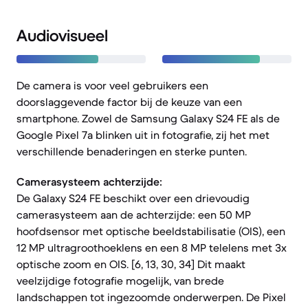
Audiovisueel
De camera is voor veel gebruikers een
doorslaggevende factor bij de keuze van een
smartphone. Zowel de Samsung Galaxy S24 FE als de
Google Pixel 7a blinken uit in fotografie, zij het met
verschillende benaderingen en sterke punten.
Camerasysteem achterzijde:
De Galaxy S24 FE beschikt over een drievoudig
camerasysteem aan de achterzijde: een 50 MP
hoofdsensor met optische beeldstabilisatie (OIS), een
12 MP ultragroothoeklens en een 8 MP telelens met 3x
optische zoom en OIS. [6, 13, 30, 34] Dit maakt
veelzijdige fotografie mogelijk, van brede
landschappen tot ingezoomde onderwerpen. De Pixel