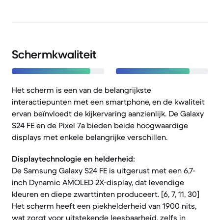
Schermkwaliteit
Het scherm is een van de belangrijkste
interactiepunten met een smartphone, en de kwaliteit
ervan beïnvloedt de kijkervaring aanzienlijk. De Galaxy
S24 FE en de Pixel 7a bieden beide hoogwaardige
displays met enkele belangrijke verschillen.
Displaytechnologie en helderheid:
De Samsung Galaxy S24 FE is uitgerust met een 6,7-
inch Dynamic AMOLED 2X-display, dat levendige
kleuren en diepe zwarttinten produceert. [6, 7, 11, 30]
Het scherm heeft een piekhelderheid van 1900 nits,
wat zorgt voor uitstekende leesbaarheid, zelfs in