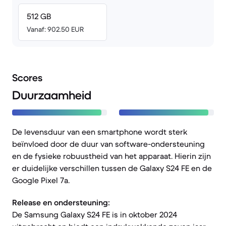
512 GB
Vanaf: 902.50 EUR
Scores
Duurzaamheid
De levensduur van een smartphone wordt sterk
beïnvloed door de duur van software-ondersteuning
en de fysieke robuustheid van het apparaat. Hierin zijn
er duidelijke verschillen tussen de Galaxy S24 FE en de
Google Pixel 7a.
Release en ondersteuning:
De Samsung Galaxy S24 FE is in oktober 2024