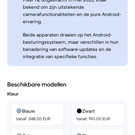
bekend om zijn uitstekende
camerafunctionaliteiten en de pure Android-
ervaring.
Beide apparaten draaien op het Android-
besturingssysteem, maar verschillen in hun
benadering van software-updates en de
integratie van specifieke functies.
Beschikbare modellen
Kleur
Blauw
Zwart
Vanaf: 348.00 EUR
Vanaf: 190.00 EUR