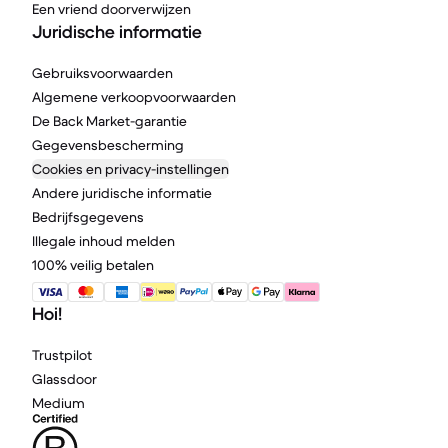
Een vriend doorverwijzen
Juridische informatie
Gebruiksvoorwaarden
Algemene verkoopvoorwaarden
De Back Market-garantie
Gegevensbescherming
Cookies en privacy-instellingen
Andere juridische informatie
Bedrijfsgegevens
Illegale inhoud melden
100% veilig betalen
Hoi!
Trustpilot
Glassdoor
Medium