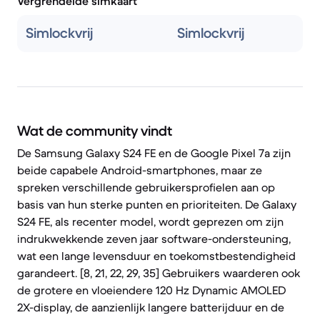
Vergrendelde simkaart
Simlockvrij
Simlockvrij
Wat de community vindt
De Samsung Galaxy S24 FE en de Google Pixel 7a zijn
beide capabele Android-smartphones, maar ze
spreken verschillende gebruikersprofielen aan op
basis van hun sterke punten en prioriteiten. De Galaxy
S24 FE, als recenter model, wordt geprezen om zijn
indrukwekkende zeven jaar software-ondersteuning,
wat een lange levensduur en toekomstbestendigheid
garandeert. [8, 21, 22, 29, 35] Gebruikers waarderen ook
de grotere en vloeiendere 120 Hz Dynamic AMOLED
2X-display, de aanzienlijk langere batterijduur en de