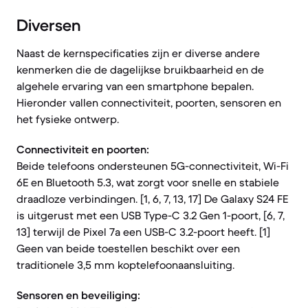
Diversen
Naast de kernspecificaties zijn er diverse andere
kenmerken die de dagelijkse bruikbaarheid en de
algehele ervaring van een smartphone bepalen.
Hieronder vallen connectiviteit, poorten, sensoren en
het fysieke ontwerp.
Connectiviteit en poorten:
Beide telefoons ondersteunen 5G-connectiviteit, Wi-Fi
6E en Bluetooth 5.3, wat zorgt voor snelle en stabiele
draadloze verbindingen. [1, 6, 7, 13, 17] De Galaxy S24 FE
is uitgerust met een USB Type-C 3.2 Gen 1-poort, [6, 7,
13] terwijl de Pixel 7a een USB-C 3.2-poort heeft. [1]
Geen van beide toestellen beschikt over een
traditionele 3,5 mm koptelefoonaansluiting.
Sensoren en beveiliging: