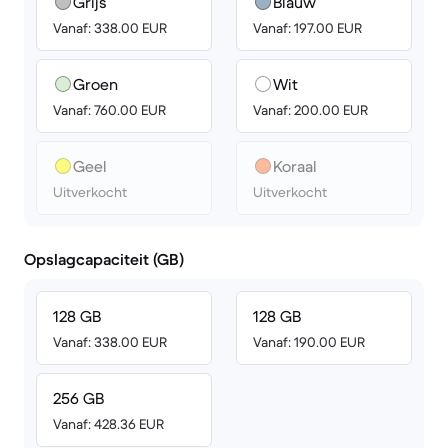
Grijs
Blauw
Vanaf: 338.00 EUR
Vanaf: 197.00 EUR
Groen
Wit
Vanaf: 760.00 EUR
Vanaf: 200.00 EUR
Geel
Koraal
Uitverkocht
Uitverkocht
Opslagcapaciteit (GB)
128 GB
128 GB
Vanaf: 338.00 EUR
Vanaf: 190.00 EUR
256 GB
Vanaf: 428.36 EUR