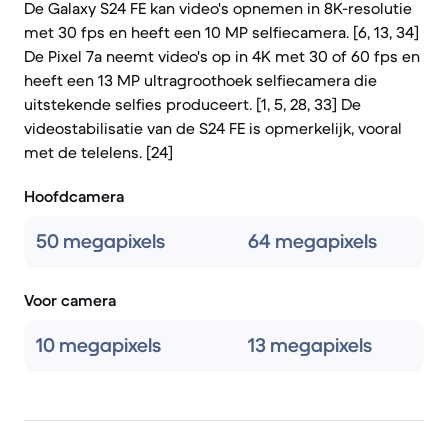
De Galaxy S24 FE kan video's opnemen in 8K-resolutie
met 30 fps en heeft een 10 MP selfiecamera. [6, 13, 34]
De Pixel 7a neemt video's op in 4K met 30 of 60 fps en
heeft een 13 MP ultragroothoek selfiecamera die
uitstekende selfies produceert. [1, 5, 28, 33] De
videostabilisatie van de S24 FE is opmerkelijk, vooral
met de telelens. [24]
Hoofdcamera
50 megapixels
64 megapixels
Voor camera
10 megapixels
13 megapixels