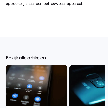
op zoek zijn naar een betrouwbaar apparaat.
Bekijk alle artikelen