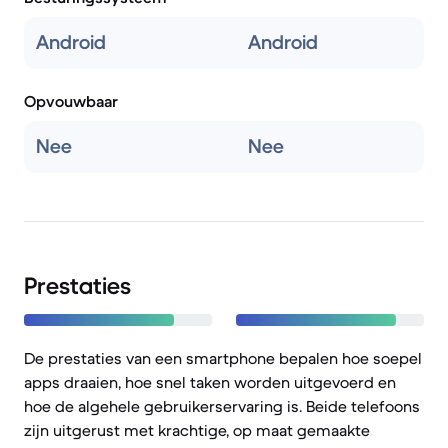
Android
Android
Opvouwbaar
Nee
Nee
Prestaties
De prestaties van een smartphone bepalen hoe soepel
apps draaien, hoe snel taken worden uitgevoerd en
hoe de algehele gebruikerservaring is. Beide telefoons
zijn uitgerust met krachtige, op maat gemaakte