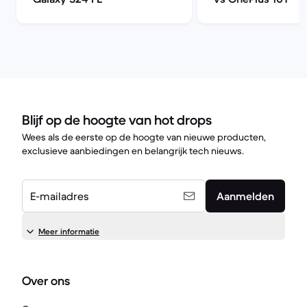
Blijf op de hoogte van hot drops
Wees als de eerste op de hoogte van nieuwe producten,
exclusieve aanbiedingen en belangrijk tech nieuws.
E-mailadres
Aanmelden
Meer informatie
Over ons