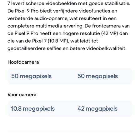
7 levert scherpe videobeelden met goede stabilisatie.
De Pixel 9 Pro biedt verfijndere videofuncties en
verbeterde audio-opname, wat resulteert in een
completere multimedia-ervaring. De frontcamera van
de Pixel 9 Pro heeft een hogere resolutie (42 MP) dan
die van de Pixel 7 (10.8 MP), wat leidt tot
gedetailleerdere selfies en betere videobelkwaliteit.
Hoofdcamera
50 megapixels
50 megapixels
Voor camera
10.8 megapixels
42 megapixels