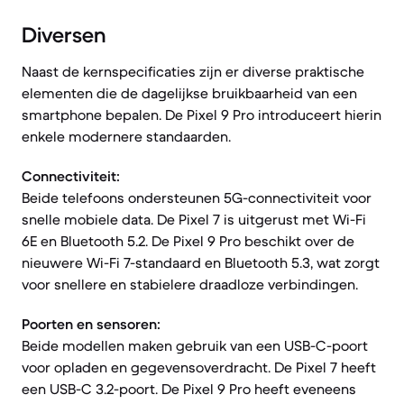
Diversen
Naast de kernspecificaties zijn er diverse praktische
elementen die de dagelijkse bruikbaarheid van een
smartphone bepalen. De Pixel 9 Pro introduceert hierin
enkele modernere standaarden.
Connectiviteit:
Beide telefoons ondersteunen 5G-connectiviteit voor
snelle mobiele data. De Pixel 7 is uitgerust met Wi-Fi
6E en Bluetooth 5.2. De Pixel 9 Pro beschikt over de
nieuwere Wi-Fi 7-standaard en Bluetooth 5.3, wat zorgt
voor snellere en stabielere draadloze verbindingen.
Poorten en sensoren:
Beide modellen maken gebruik van een USB-C-poort
voor opladen en gegevensoverdracht. De Pixel 7 heeft
een USB-C 3.2-poort. De Pixel 9 Pro heeft eveneens