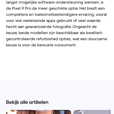
langst mogelijke software-ondersteuning wensen, is
de Pixel 9 Pro de meer geschikte optie. Het biedt een
completere en toekomstbestendigere ervaring, vooral
voor wie veeleisende apps gebruikt of veel waarde
hecht aan geavanceerde fotografie. Ongeacht de
keuze, beide modellen zijn beschikbaar als kwaliteit-
gecontroleerde refurbished opties, wat een duurzame
keuze is voor de bewuste consument.
Bekijk alle artikelen