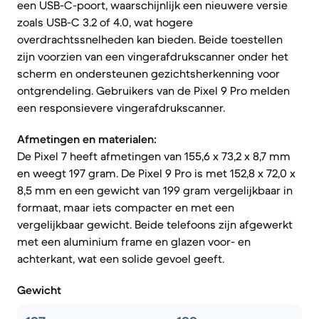
een USB-C-poort, waarschijnlijk een nieuwere versie
zoals USB-C 3.2 of 4.0, wat hogere
overdrachtssnelheden kan bieden. Beide toestellen
zijn voorzien van een vingerafdrukscanner onder het
scherm en ondersteunen gezichtsherkenning voor
ontgrendeling. Gebruikers van de Pixel 9 Pro melden
een responsievere vingerafdrukscanner.
Afmetingen en materialen:
De Pixel 7 heeft afmetingen van 155,6 x 73,2 x 8,7 mm
en weegt 197 gram. De Pixel 9 Pro is met 152,8 x 72,0 x
8,5 mm en een gewicht van 199 gram vergelijkbaar in
formaat, maar iets compacter en met een
vergelijkbaar gewicht. Beide telefoons zijn afgewerkt
met een aluminium frame en glazen voor- en
achterkant, wat een solide gevoel geeft.
Gewicht