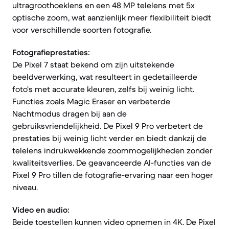
ultragroothoeklens en een 48 MP telelens met 5x
optische zoom, wat aanzienlijk meer flexibiliteit biedt
voor verschillende soorten fotografie.
Fotografieprestaties:
De Pixel 7 staat bekend om zijn uitstekende
beeldverwerking, wat resulteert in gedetailleerde
foto's met accurate kleuren, zelfs bij weinig licht.
Functies zoals Magic Eraser en verbeterde
Nachtmodus dragen bij aan de
gebruiksvriendelijkheid. De Pixel 9 Pro verbetert de
prestaties bij weinig licht verder en biedt dankzij de
telelens indrukwekkende zoommogelijkheden zonder
kwaliteitsverlies. De geavanceerde AI-functies van de
Pixel 9 Pro tillen de fotografie-ervaring naar een hoger
niveau.
Video en audio:
Beide toestellen kunnen video opnemen in 4K. De Pixel