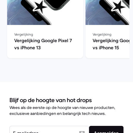
Vergelijking
Vergelijking
Vergelijking Google Pixel 7
Vergelijking Googl
vs iPhone 13
vs iPhone 15
Blijf op de hoogte van hot drops
Wees als de eerste op de hoogte van nieuwe producten,
exclusieve aanbiedingen en belangrijk tech nieuws.