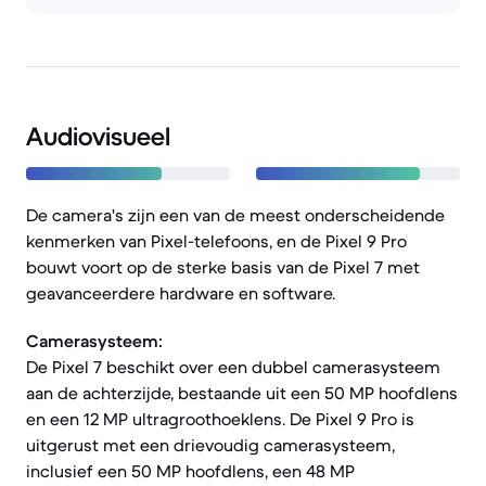
Audiovisueel
De camera's zijn een van de meest onderscheidende
kenmerken van Pixel-telefoons, en de Pixel 9 Pro
bouwt voort op de sterke basis van de Pixel 7 met
geavanceerdere hardware en software.
Camerasysteem:
De Pixel 7 beschikt over een dubbel camerasysteem
aan de achterzijde, bestaande uit een 50 MP hoofdlens
en een 12 MP ultragroothoeklens. De Pixel 9 Pro is
uitgerust met een drievoudig camerasysteem,
inclusief een 50 MP hoofdlens, een 48 MP