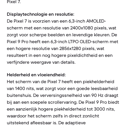
Pixel 7.
Displaytechnologie en resolutie:
De Pixel 7 is voorzien van een 6,3-inch AMOLED-
scherm met een resolutie van 2400x1080 pixels, wat
zorgt voor scherpe beelden en levendige kleuren. De
Pixel 9 Pro heeft een 6,3-inch LTPO OLED-scherm met
een hogere resolutie van 2856x1280 pixels, wat
resulteert in een nog hogere pixeldichtheid en een
verfijndere weergave van details.
Helderheid en vloeiendheid:
Het scherm van de Pixel 7 heeft een piekhelderheid
van 1400 nits, wat zorgt voor een goede leesbaarheid
buitenshuis. De verversingssnelheid van 90 Hz draagt
bij aan een soepele scrollervaring. De Pixel 9 Pro biedt
een aanzienlijk hogere piekhelderheid tot 3000 nits,
waardoor het scherm zelfs in direct zonlicht
uitstekend afleesbaar is. De adaptieve