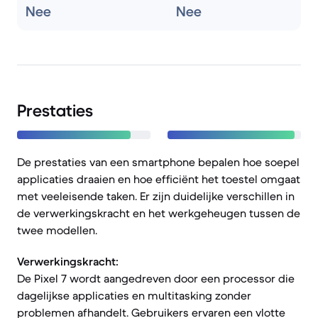
Nee
Nee
Prestaties
De prestaties van een smartphone bepalen hoe soepel
applicaties draaien en hoe efficiënt het toestel omgaat
met veeleisende taken. Er zijn duidelijke verschillen in
de verwerkingskracht en het werkgeheugen tussen de
twee modellen.
Verwerkingskracht:
De Pixel 7 wordt aangedreven door een processor die
dagelijkse applicaties en multitasking zonder
problemen afhandelt. Gebruikers ervaren een vlotte