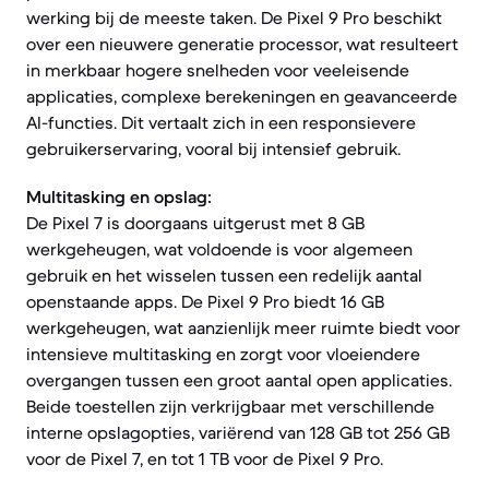
werking bij de meeste taken. De Pixel 9 Pro beschikt
over een nieuwere generatie processor, wat resulteert
in merkbaar hogere snelheden voor veeleisende
applicaties, complexe berekeningen en geavanceerde
AI-functies. Dit vertaalt zich in een responsievere
gebruikerservaring, vooral bij intensief gebruik.
Multitasking en opslag:
De Pixel 7 is doorgaans uitgerust met 8 GB
werkgeheugen, wat voldoende is voor algemeen
gebruik en het wisselen tussen een redelijk aantal
openstaande apps. De Pixel 9 Pro biedt 16 GB
werkgeheugen, wat aanzienlijk meer ruimte biedt voor
intensieve multitasking en zorgt voor vloeiendere
overgangen tussen een groot aantal open applicaties.
Beide toestellen zijn verkrijgbaar met verschillende
interne opslagopties, variërend van 128 GB tot 256 GB
voor de Pixel 7, en tot 1 TB voor de Pixel 9 Pro.