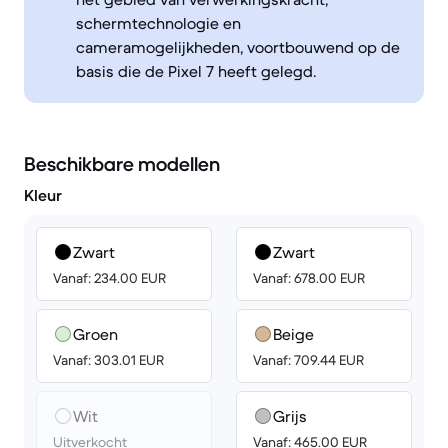
schermtechnologie en
cameramogelijkheden, voortbouwend op de
basis die de Pixel 7 heeft gelegd.
Beschikbare modellen
Kleur
Zwart
Zwart
Vanaf: 234.00 EUR
Vanaf: 678.00 EUR
Groen
Beige
Vanaf: 303.01 EUR
Vanaf: 709.44 EUR
Wit
Grijs
Uitverkocht
Vanaf: 465.00 EUR