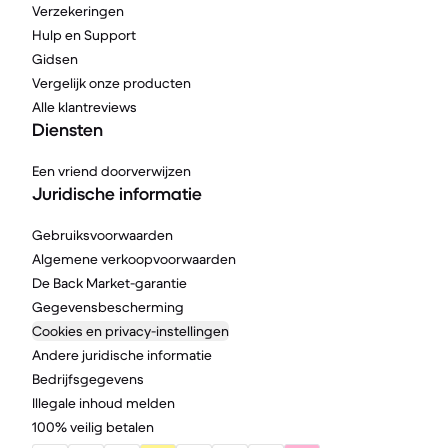
Verzekeringen
Hulp en Support
Gidsen
Vergelijk onze producten
Alle klantreviews
Diensten
Een vriend doorverwijzen
Juridische informatie
Gebruiksvoorwaarden
Algemene verkoopvoorwaarden
De Back Market-garantie
Gegevensbescherming
Cookies en privacy-instellingen
Andere juridische informatie
Bedrijfsgegevens
Illegale inhoud melden
100% veilig betalen