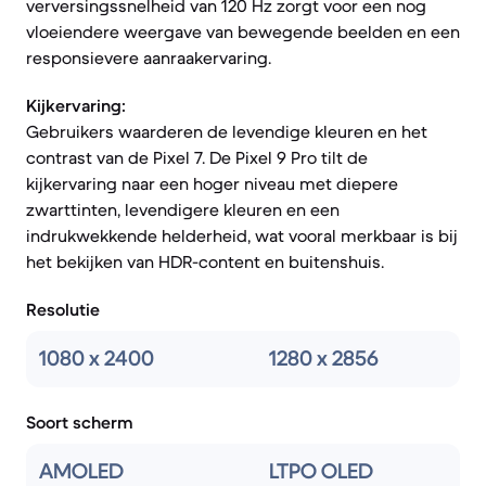
verversingssnelheid van 120 Hz zorgt voor een nog
vloeiendere weergave van bewegende beelden en een
responsievere aanraakervaring.
Kijkervaring:
Gebruikers waarderen de levendige kleuren en het
contrast van de Pixel 7. De Pixel 9 Pro tilt de
kijkervaring naar een hoger niveau met diepere
zwarttinten, levendigere kleuren en een
indrukwekkende helderheid, wat vooral merkbaar is bij
het bekijken van HDR-content en buitenshuis.
Resolutie
1080 x 2400
1280 x 2856
Soort scherm
AMOLED
LTPO OLED