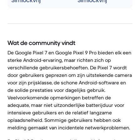
Simlockvrij
Simlockvrij
Wat de community vindt
De Google Pixel 7 en Google Pixel 9 Pro bieden elk een
sterke Android-ervaring, maar richten zich op
verschillende gebruikersbehoeften. De Pixel 7 wordt
door gebruikers geprezen om zijn uitstekende camera
voor zijn prijsklasse, de schone Android-software en
de solide prestaties voor dagelijks gebruik.
Veelvoorkomende opmerkingen betreffen de
adequate, maar niet uitzonderlijke batterijduur voor
intensieve gebruikers en de relatief langzame
oplaadsnelheid. Sommige gebruikers hebben ook
melding gemaakt van incidentele netwerkproblemen.