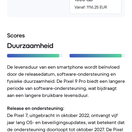
Vanaf: 1116.25 EUR
Scores
Duurzaamheid
De levensduur van een smartphone wordt beïnvloed
door de releasedatum, software-ondersteuning en
fysieke duurzaamheid. De Pixel 9 Pro biedt een langere
periode van software-ondersteuning, wat bijdraagt
aan een langere bruikbare levensduur.
Release en ondersteuning:
De Pixel 7, uitgebracht in oktober 2022, ontvangt vijf
jaar lang OS- en beveiligingsupdates, wat betekent dat
de ondersteuning doorloopt tot oktober 2027. De Pixel