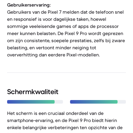
Gebruikerservaring:
Gebruikers van de Pixel 7 melden dat de telefoon snel
en responsief is voor dagelijkse taken, hoewel
sommige veeleisende games of apps de processor
meer kunnen belasten. De Pixel 9 Pro wordt geprezen
om zijn consistente, soepele prestaties, zelfs bij zware
belasting, en vertoont minder neiging tot
oververhitting dan eerdere Pixel-modellen.
Schermkwaliteit
Het scherm is een cruciaal onderdeel van de
smartphone-ervaring, en de Pixel 9 Pro biedt hierin
enkele belangrijke verbeteringen ten opzichte van de