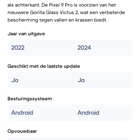
als achterkant. De Pixel 9 Pro is voorzien van het
nieuwere Gorilla Glass Victus 2, wat een verbeterde
bescherming tegen vallen en krassen biedt.
Jaar van uitgave
2022
2024
Geschikt met de laatste update
Ja
Ja
Besturingssysteem
Android
Android
Opvouwbaar