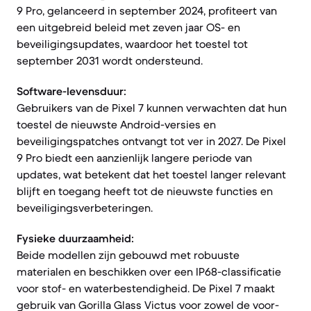
9 Pro, gelanceerd in september 2024, profiteert van
een uitgebreid beleid met zeven jaar OS- en
beveiligingsupdates, waardoor het toestel tot
september 2031 wordt ondersteund.
Software-levensduur:
Gebruikers van de Pixel 7 kunnen verwachten dat hun
toestel de nieuwste Android-versies en
beveiligingspatches ontvangt tot ver in 2027. De Pixel
9 Pro biedt een aanzienlijk langere periode van
updates, wat betekent dat het toestel langer relevant
blijft en toegang heeft tot de nieuwste functies en
beveiligingsverbeteringen.
Fysieke duurzaamheid:
Beide modellen zijn gebouwd met robuuste
materialen en beschikken over een IP68-classificatie
voor stof- en waterbestendigheid. De Pixel 7 maakt
gebruik van Gorilla Glass Victus voor zowel de voor-