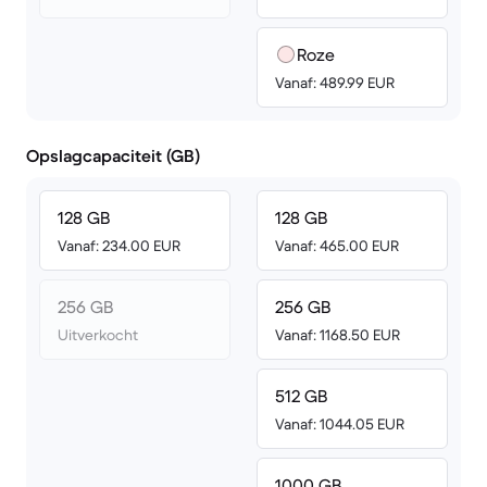
Roze
Vanaf: 489.99 EUR
Opslagcapaciteit (GB)
128 GB
128 GB
Vanaf: 234.00 EUR
Vanaf: 465.00 EUR
256 GB
256 GB
Uitverkocht
Vanaf: 1168.50 EUR
512 GB
Vanaf: 1044.05 EUR
1000 GB