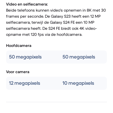
Video en selfiecamera:
Beide telefoons kunnen video's opnemen in 8K met 30
frames per seconde. De Galaxy S23 heeft een 12 MP
selfiecamera, terwijl de Galaxy S24 FE een 10 MP
selfiecamera heeft. De S24 FE biedt ook 4K video-
opname met 120 fps via de hoofdcamera.
Hoofdcamera
50 megapixels
50 megapixels
Voor camera
12 megapixels
10 megapixels