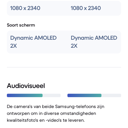
1080 x 2340
1080 x 2340
Soort scherm
Dynamic AMOLED
Dynamic AMOLED
2X
2X
Audiovisueel
De camera's van beide Samsung-telefoons zijn
ontworpen om in diverse omstandigheden
kwaliteitsfoto's en -video's te leveren.