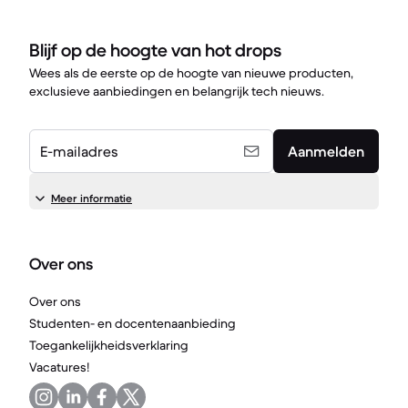
Blijf op de hoogte van hot drops
Wees als de eerste op de hoogte van nieuwe producten,
exclusieve aanbiedingen en belangrijk tech nieuws.
E-mailadres
Aanmelden
Meer informatie
Over ons
Over ons
Studenten- en docentenaanbieding
Toegankelijkheidsverklaring
Vacatures!