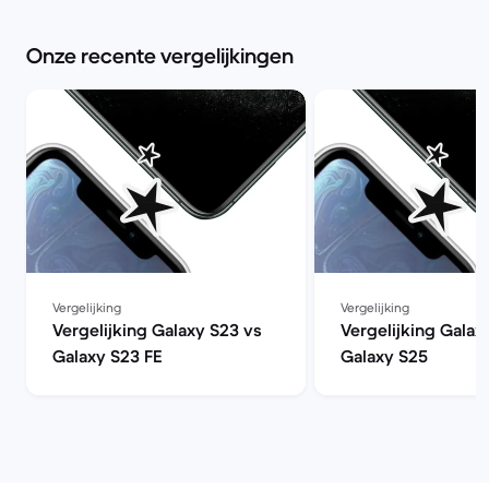
Onze recente vergelijkingen
Vergelijking
Vergelijking
Vergelijking Galaxy S23 vs
Vergelijking Galax
Galaxy S23 FE
Galaxy S25