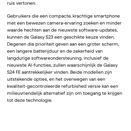
ruis vertonen.
Gebruikers die een compacte, krachtige smartphone
met een bewezen camera-ervaring zoeken en minder
waarde hechten aan de nieuwste software-updates,
kunnen de Galaxy S23 een geschikte keuze vinden.
Degenen die prioriteit geven aan een groter scherm,
een langere batterijduur en de zekerheid van
langdurige softwareondersteuning, inclusief de
nieuwste AI-functies, zullen waarschijnlijk de Galaxy
S24 FE aantrekkelijker vinden. Beide modellen zijn
uitstekende opties, en het overwegen van een
kwaliteit-gecontroleerde refurbished versie kan een
milieuvriendelijk alternatief zijn om toegang te krijgen
tot deze technologie.