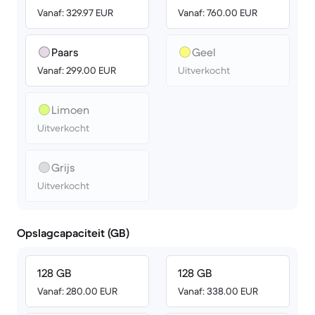
Vanaf: 329.97 EUR
Vanaf: 760.00 EUR
Paars
Geel
Vanaf: 299.00 EUR
Uitverkocht
Limoen
Uitverkocht
Grijs
Uitverkocht
Opslagcapaciteit (GB)
128 GB
128 GB
Vanaf: 280.00 EUR
Vanaf: 338.00 EUR