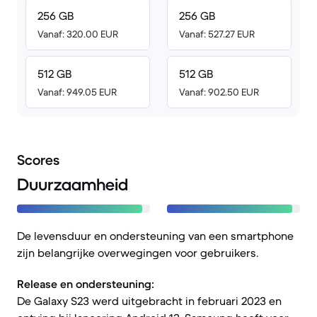
256 GB
256 GB
Vanaf: 320.00 EUR
Vanaf: 527.27 EUR
512 GB
512 GB
Vanaf: 949.05 EUR
Vanaf: 902.50 EUR
Scores
Duurzaamheid
De levensduur en ondersteuning van een smartphone
zijn belangrijke overwegingen voor gebruikers.
Release en ondersteuning:
De Galaxy S23 werd uitgebracht in februari 2023 en