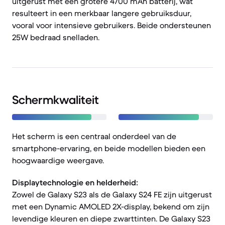
uitgerust met een grotere 4700 mAh batterij, wat
resulteert in een merkbaar langere gebruiksduur,
vooral voor intensieve gebruikers. Beide ondersteunen
25W bedraad snelladen.
Schermkwaliteit
Het scherm is een centraal onderdeel van de
smartphone-ervaring, en beide modellen bieden een
hoogwaardige weergave.
Displaytechnologie en helderheid:
Zowel de Galaxy S23 als de Galaxy S24 FE zijn uitgerust
met een Dynamic AMOLED 2X-display, bekend om zijn
levendige kleuren en diepe zwarttinten. De Galaxy S23