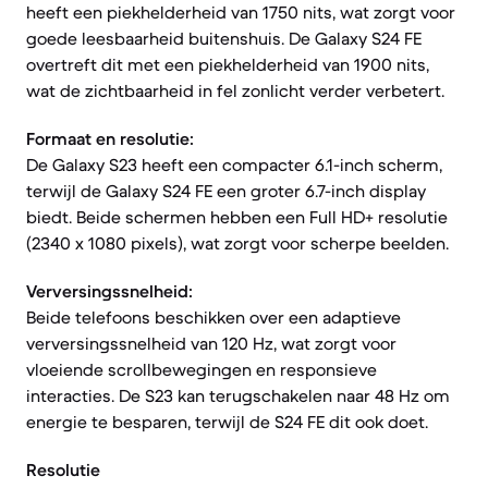
heeft een piekhelderheid van 1750 nits, wat zorgt voor
goede leesbaarheid buitenshuis. De Galaxy S24 FE
overtreft dit met een piekhelderheid van 1900 nits,
wat de zichtbaarheid in fel zonlicht verder verbetert.
Formaat en resolutie:
De Galaxy S23 heeft een compacter 6.1-inch scherm,
terwijl de Galaxy S24 FE een groter 6.7-inch display
biedt. Beide schermen hebben een Full HD+ resolutie
(2340 x 1080 pixels), wat zorgt voor scherpe beelden.
Verversingssnelheid:
Beide telefoons beschikken over een adaptieve
verversingssnelheid van 120 Hz, wat zorgt voor
vloeiende scrollbewegingen en responsieve
interacties. De S23 kan terugschakelen naar 48 Hz om
energie te besparen, terwijl de S24 FE dit ook doet.
Resolutie