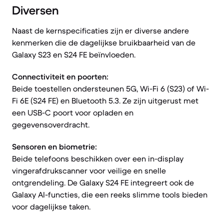
Diversen
Naast de kernspecificaties zijn er diverse andere
kenmerken die de dagelijkse bruikbaarheid van de
Galaxy S23 en S24 FE beïnvloeden.
Connectiviteit en poorten:
Beide toestellen ondersteunen 5G, Wi-Fi 6 (S23) of Wi-
Fi 6E (S24 FE) en Bluetooth 5.3. Ze zijn uitgerust met
een USB-C poort voor opladen en
gegevensoverdracht.
Sensoren en biometrie:
Beide telefoons beschikken over een in-display
vingerafdrukscanner voor veilige en snelle
ontgrendeling. De Galaxy S24 FE integreert ook de
Galaxy AI-functies, die een reeks slimme tools bieden
voor dagelijkse taken.