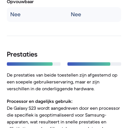
Opvouwbaar
Nee
Nee
Prestaties
De prestaties van beide toestellen zijn afgestemd op
een soepele gebruikerservaring, maar er zijn
verschillen in de onderliggende hardware.
Processor en dagelijks gebruik:
De Galaxy S23 wordt aangedreven door een processor
die specifiek is geoptimaliseerd voor Samsung-
apparaten, wat resulteert in snelle prestaties en