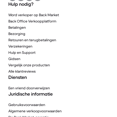
Hulp nodig?
Word verkoper op Back Market
Back Office Verkoopplatform
Betalingen
Bezorging
Retouren en terugbetalingen
Verzekeringen
Hulp en Support
Gidsen
Vergelijk onze producten
Alle klantreviews
Diensten
Een vriend doorverwijzen
Juridische informatie
Gebruiksvoorwaarden
Algemene verkoopvoorwaarden