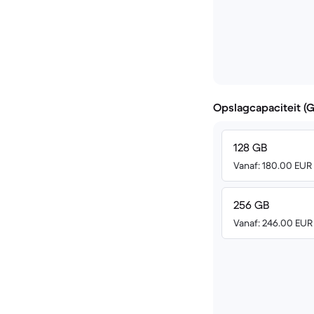
Opslagcapaciteit (
128 GB
Vanaf: 180.00 EUR
256 GB
Vanaf: 246.00 EUR