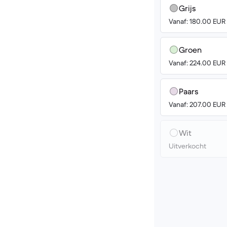
Grijs
Vanaf: 180.00 EUR
Groen
Vanaf: 224.00 EUR
Paars
Vanaf: 207.00 EUR
Wit
Uitverkocht