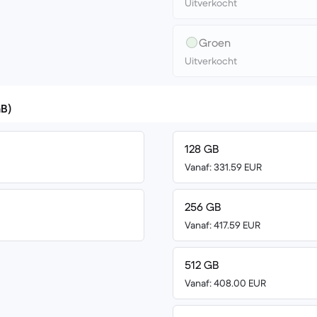
Uitverkocht
Groen
Uitverkocht
GB)
128 GB
Vanaf: 331.59 EUR
256 GB
Vanaf: 417.59 EUR
512 GB
Vanaf: 408.00 EUR