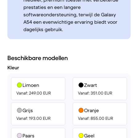
prestaties en een langere
softwareondersteuning, terwijl de Galaxy
A54 een evenwichtige ervaring biedt voor
dagelijks gebruik.
Beschikbare modellen
Kleur
Limoen
Zwart
Vanaf: 249.00 EUR
Vanaf: 351.00 EUR
Grijs
Oranje
Vanaf: 193.00 EUR
Vanaf: 855.00 EUR
Paars
Geel