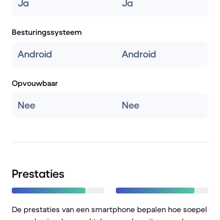
Ja
Ja
Besturingssysteem
Android
Android
Opvouwbaar
Nee
Nee
Prestaties
De prestaties van een smartphone bepalen hoe soepel