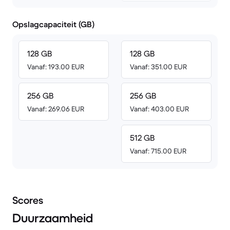
Opslagcapaciteit (GB)
128 GB
128 GB
Vanaf: 193.00 EUR
Vanaf: 351.00 EUR
256 GB
256 GB
Vanaf: 269.06 EUR
Vanaf: 403.00 EUR
512 GB
Vanaf: 715.00 EUR
Scores
Duurzaamheid