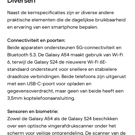
Diversen
Naast de kernspecificaties zijn er diverse andere
praktische elementen die de dagelijkse bruikbaarheid
en ervaring van een smartphone bepalen.
Connectiviteit en poorten:
Beide apparaten ondersteunen 5G-connectiviteit en
Bluetooth 5.3. De Galaxy A54 maakt gebruik van Wi-Fi
6, terwijl de Galaxy S24 de nieuwere Wi-Fi 6E-
standaard ondersteunt voor snellere en stabielere
draadloze verbindingen. Beide telefoons zijn uitgerust
met een USB-C-poort voor opladen en
gegevensoverdracht, maar geen van beide heeft een
3,5mm koptelefoonaansluiting.
Sensoren en biometrie:
Zowel de Galaxy A54 als de Galaxy S24 beschikken
over een optische vingerafdrukscanner onder het
scherm voor veilige ontgrendeling. De scanner van de