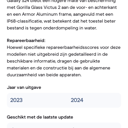
Galaxy S24 biedt een hogere mate van bescherming
met Gorilla Glass Victus 2 aan de voor- en achterkant
en een Armor Aluminum frame, aangevuld met een
IP68-classificatie, wat betekent dat het toestel beter
bestand is tegen onderdompeling in water.
Repareerbaarheid:
Hoewel specifieke repareerbaarheidsscores voor deze
modellen niet uitgebreid zijn gedetailleerd in de
beschikbare informatie, dragen de gebruikte
materialen en de constructie bij aan de algemene
duurzaamheid van beide apparaten.
Jaar van uitgave
2023
2024
Geschikt met de laatste update