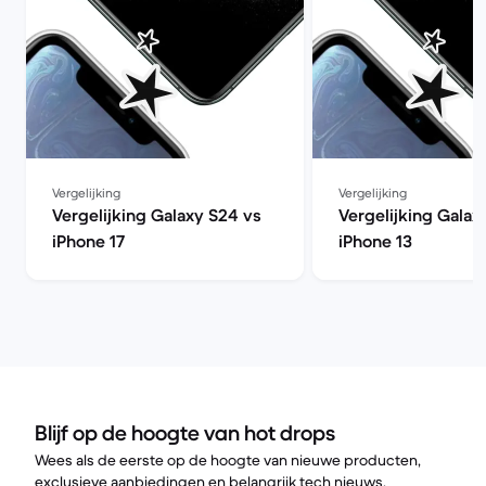
Vergelijking
Vergelijking
Vergelijking Galaxy S24 vs
Vergelijking Galax
iPhone 17
iPhone 13
Blijf op de hoogte van hot drops
Wees als de eerste op de hoogte van nieuwe producten,
exclusieve aanbiedingen en belangrijk tech nieuws.