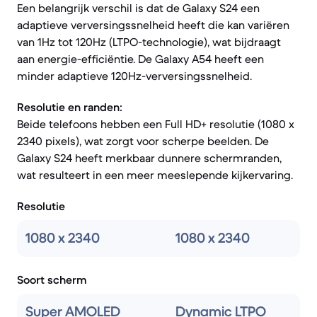
Een belangrijk verschil is dat de Galaxy S24 een
adaptieve verversingssnelheid heeft die kan variëren
van 1Hz tot 120Hz (LTPO-technologie), wat bijdraagt
aan energie-efficiëntie. De Galaxy A54 heeft een
minder adaptieve 120Hz-verversingssnelheid.
Resolutie en randen:
Beide telefoons hebben een Full HD+ resolutie (1080 x
2340 pixels), wat zorgt voor scherpe beelden. De
Galaxy S24 heeft merkbaar dunnere schermranden,
wat resulteert in een meer meeslepende kijkervaring.
Resolutie
1080 x 2340
1080 x 2340
Soort scherm
Super AMOLED
Dynamic LTPO