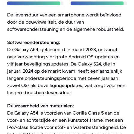
De levensduur van een smartphone wordt beïnvloed
door de bouwkwaliteit, de duur van
softwareondersteuning en de algemene robuustheid.
Softwareondersteuning:
De Galaxy A54, gelanceerd in maart 2023, ontvangt
naar verwachting vier grote Android OS-updates en
vijf jaar beveiligingsupdates. De Galaxy S24, die in
januari 2024 op de markt kwam, heeft een aanzienlijk
langere ondersteuningsperiode met zeven jaar aan
zowel OS- als beveiligingsupdates, wat zorgt voor een
langere bruikbare levensduur.
Duurzaamheid van materialen:
De Galaxy A54 is voorzien van Gorilla Glass 5 aan de
voor- en achterzijde en een kunststof frame, met een
IP67-classificatie voor stof- en waterbestendigheid. De