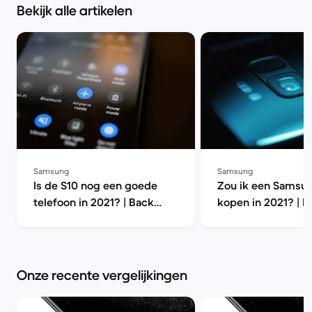
Bekijk alle artikelen
Samsung
Samsung
Is de S10 nog een goede
Zou ik een Samsu
telefoon in 2021? | Back
kopen in 2021? | B
Market
Market
Onze recente vergelijkingen