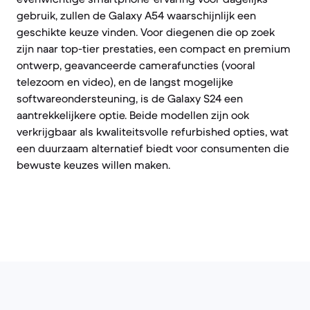
gebruik, zullen de Galaxy A54 waarschijnlijk een
geschikte keuze vinden. Voor diegenen die op zoek
zijn naar top-tier prestaties, een compact en premium
ontwerp, geavanceerde camerafuncties (vooral
telezoom en video), en de langst mogelijke
softwareondersteuning, is de Galaxy S24 een
aantrekkelijkere optie. Beide modellen zijn ook
verkrijgbaar als kwaliteitsvolle refurbished opties, wat
een duurzaam alternatief biedt voor consumenten die
bewuste keuzes willen maken.