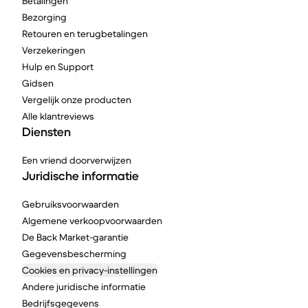
Betalingen
Bezorging
Retouren en terugbetalingen
Verzekeringen
Hulp en Support
Gidsen
Vergelijk onze producten
Alle klantreviews
Diensten
Een vriend doorverwijzen
Juridische informatie
Gebruiksvoorwaarden
Algemene verkoopvoorwaarden
De Back Market-garantie
Gegevensbescherming
Cookies en privacy-instellingen
Andere juridische informatie
Bedrijfsgegevens