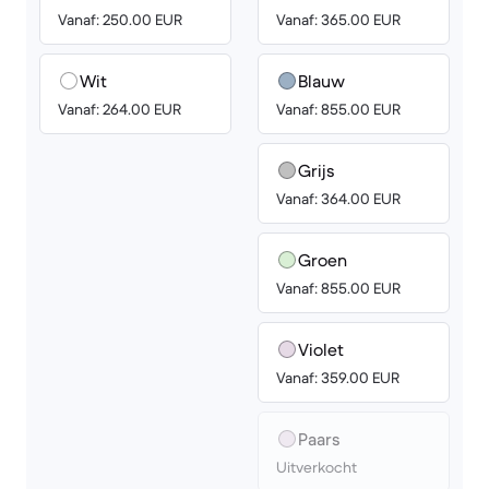
Vanaf: 250.00 EUR
Vanaf: 365.00 EUR
Wit
Blauw
Vanaf: 264.00 EUR
Vanaf: 855.00 EUR
Grijs
Vanaf: 364.00 EUR
Groen
Vanaf: 855.00 EUR
Violet
Vanaf: 359.00 EUR
Paars
Uitverkocht