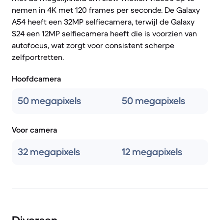
nemen in 4K met 120 frames per seconde. De Galaxy
A54 heeft een 32MP selfiecamera, terwijl de Galaxy
S24 een 12MP selfiecamera heeft die is voorzien van
autofocus, wat zorgt voor consistent scherpe
zelfportretten.
Hoofdcamera
50 megapixels
50 megapixels
Voor camera
32 megapixels
12 megapixels