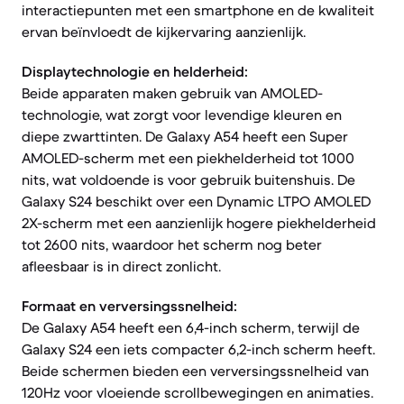
interactiepunten met een smartphone en de kwaliteit
ervan beïnvloedt de kijkervaring aanzienlijk.
Displaytechnologie en helderheid:
Beide apparaten maken gebruik van AMOLED-
technologie, wat zorgt voor levendige kleuren en
diepe zwarttinten. De Galaxy A54 heeft een Super
AMOLED-scherm met een piekhelderheid tot 1000
nits, wat voldoende is voor gebruik buitenshuis. De
Galaxy S24 beschikt over een Dynamic LTPO AMOLED
2X-scherm met een aanzienlijk hogere piekhelderheid
tot 2600 nits, waardoor het scherm nog beter
afleesbaar is in direct zonlicht.
Formaat en verversingssnelheid:
De Galaxy A54 heeft een 6,4-inch scherm, terwijl de
Galaxy S24 een iets compacter 6,2-inch scherm heeft.
Beide schermen bieden een verversingssnelheid van
120Hz voor vloeiende scrollbewegingen en animaties.