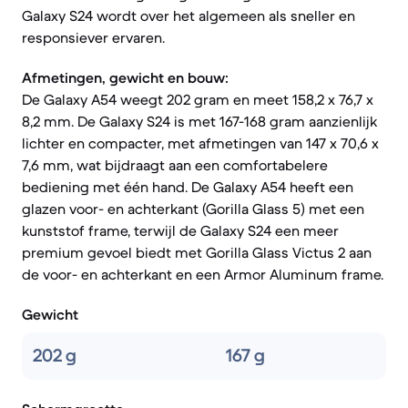
Galaxy S24 wordt over het algemeen als sneller en
responsiever ervaren.
Afmetingen, gewicht en bouw:
De Galaxy A54 weegt 202 gram en meet 158,2 x 76,7 x
8,2 mm. De Galaxy S24 is met 167-168 gram aanzienlijk
lichter en compacter, met afmetingen van 147 x 70,6 x
7,6 mm, wat bijdraagt aan een comfortabelere
bediening met één hand. De Galaxy A54 heeft een
glazen voor- en achterkant (Gorilla Glass 5) met een
kunststof frame, terwijl de Galaxy S24 een meer
premium gevoel biedt met Gorilla Glass Victus 2 aan
de voor- en achterkant en een Armor Aluminum frame.
Gewicht
202 g
167 g