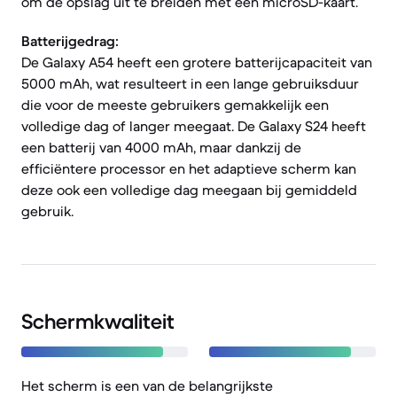
om de opslag uit te breiden met een microSD-kaart.
Batterijgedrag:
De Galaxy A54 heeft een grotere batterijcapaciteit van
5000 mAh, wat resulteert in een lange gebruiksduur
die voor de meeste gebruikers gemakkelijk een
volledige dag of langer meegaat. De Galaxy S24 heeft
een batterij van 4000 mAh, maar dankzij de
efficiëntere processor en het adaptieve scherm kan
deze ook een volledige dag meegaan bij gemiddeld
gebruik.
Schermkwaliteit
Het scherm is een van de belangrijkste